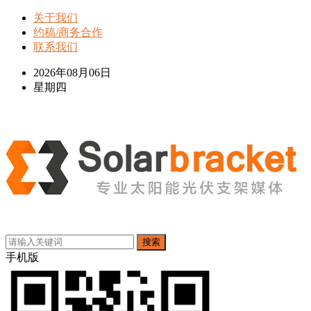
关于我们
约稿/商务合作
联系我们
2026年08月06日
星期四
搜索
手机版