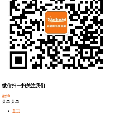
微信扫一扫关注我们
微博
菜单
菜单
首页