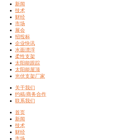
新闻
技术
财经
市场
展会
招投标
企业快讯
水面漂浮
柔性支架
太阳能跟踪
太阳能屋顶
光伏支架厂家
关于我们
约稿/商务合作
联系我们
首页
新闻
技术
财经
市场