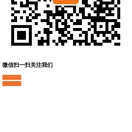
微信扫一扫关注我们
关注微博
返回顶部