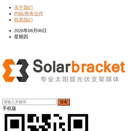
关于我们
约稿/商务合作
联系我们
2026年08月06日
星期四
搜索
手机版