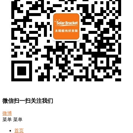
微信扫一扫关注我们
微博
菜单
菜单
首页