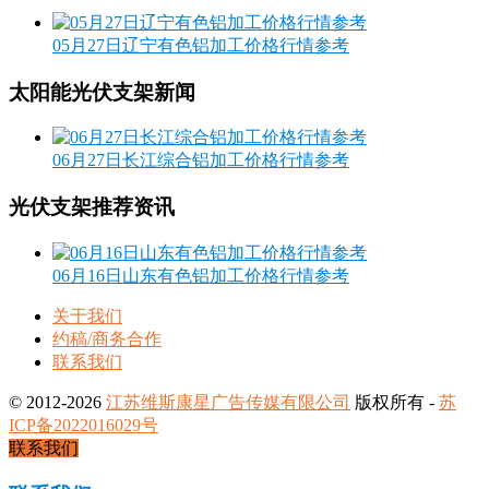
05月27日辽宁有色铝加工价格行情参考
太阳能光伏支架新闻
06月27日长江综合铝加工价格行情参考
光伏支架推荐资讯
06月16日山东有色铝加工价格行情参考
关于我们
约稿/商务合作
联系我们
© 2012-2026
江苏维斯康星广告传媒有限公司
版权所有 -
苏
ICP备2022016029号
联系我们