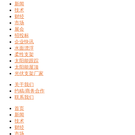
新闻
技术
财经
市场
展会
招投标
企业快讯
水面漂浮
柔性支架
太阳能跟踪
太阳能屋顶
光伏支架厂家
关于我们
约稿/商务合作
联系我们
首页
新闻
技术
财经
市场