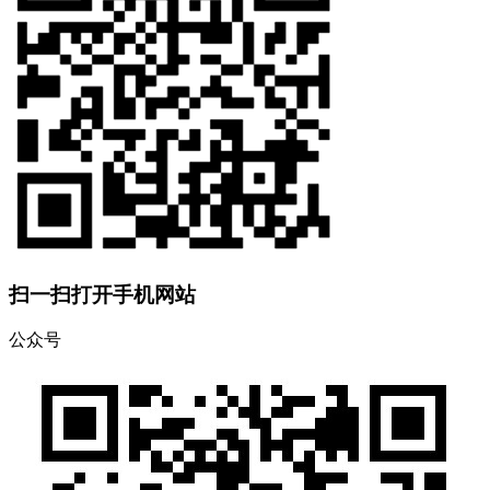
扫一扫打开手机网站
公众号