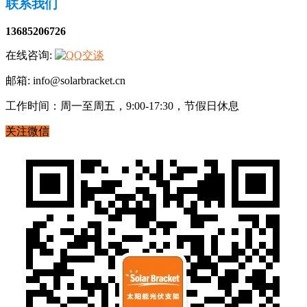
联系我们
13685206726
在线咨询:
邮箱: info@solarbracket.cn
工作时间：周一至周五，9:00-17:30，节假日休息
关注微信