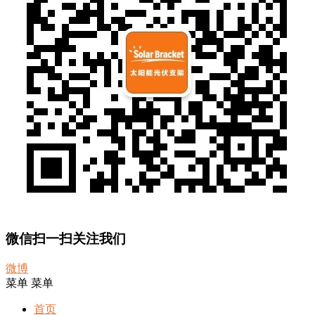
微信扫一扫关注我们
微博
菜单
菜单
首页