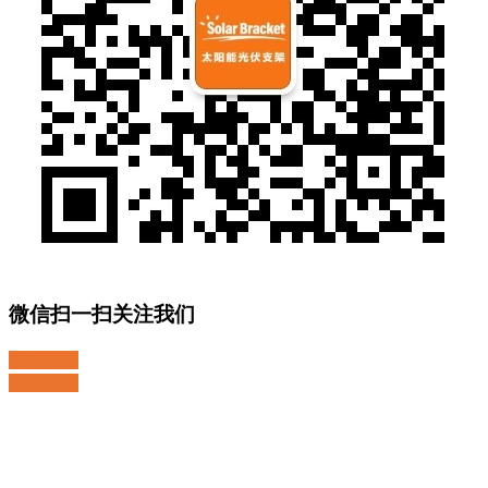
微信扫一扫关注我们
关注微博
返回顶部