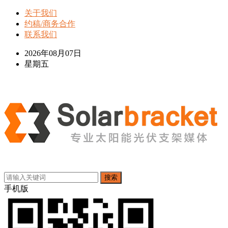
关于我们
约稿/商务合作
联系我们
2026年08月07日
星期五
搜索
手机版