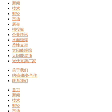
新闻
技术
财经
市场
展会
招投标
企业快讯
水面漂浮
柔性支架
太阳能跟踪
太阳能屋顶
光伏支架厂家
关于我们
约稿/商务合作
联系我们
首页
新闻
技术
财经
市场