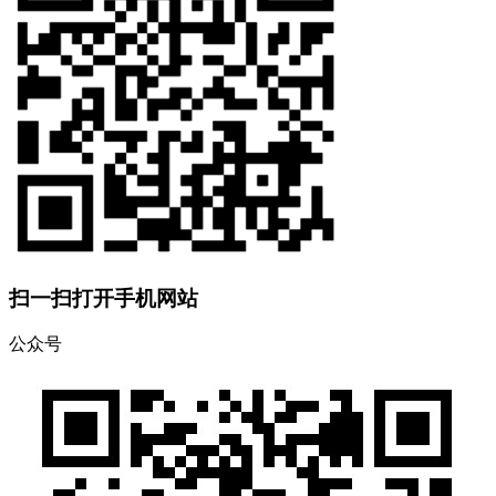
扫一扫打开手机网站
公众号