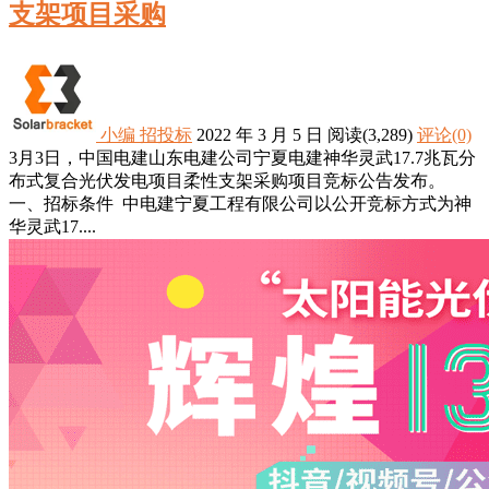
支架项目采购
小编
招投标
2022 年 3 月 5 日
阅读
(3,289)
评论(0)
3月3日，中国电建山东电建公司宁夏电建神华灵武17.7兆瓦分
布式复合光伏发电项目柔性支架采购项目竞标公告发布。
一、招标条件 中电建宁夏工程有限公司以公开竞标方式为神
华灵武17....