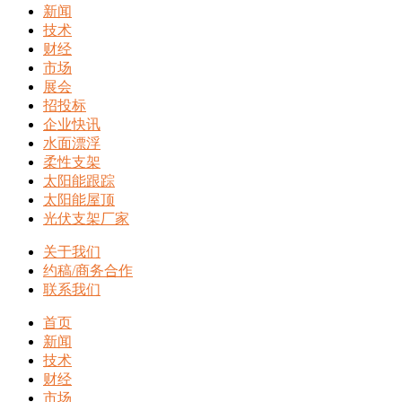
新闻
技术
财经
市场
展会
招投标
企业快讯
水面漂浮
柔性支架
太阳能跟踪
太阳能屋顶
光伏支架厂家
关于我们
约稿/商务合作
联系我们
首页
新闻
技术
财经
市场