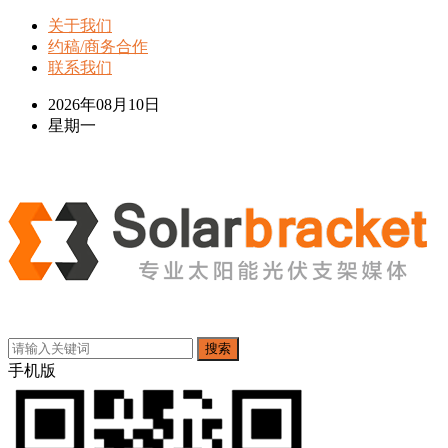
关于我们
约稿/商务合作
联系我们
2026年08月10日
星期一
搜索
手机版