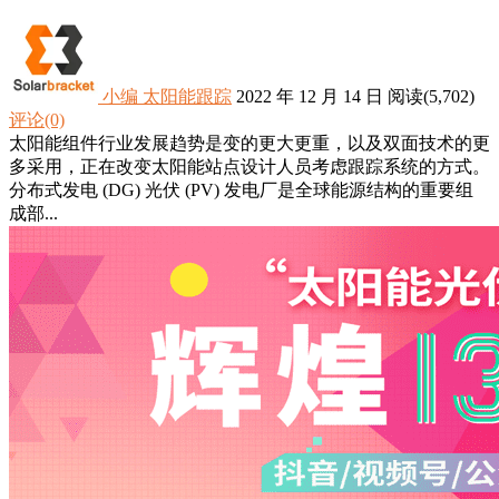
小编
太阳能跟踪
2022 年 12 月 14 日
阅读
(5,702)
评论(0)
太阳能组件行业发展趋势是变的更大更重，以及双面技术的更
多采用，正在改变太阳能站点设计人员考虑跟踪系统的方式。
分布式发电 (DG) 光伏 (PV) 发电厂是全球能源结构的重要组
成部...