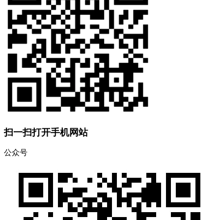
扫一扫打开手机网站
公众号