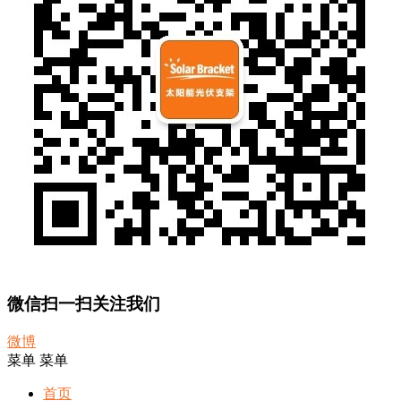
微信扫一扫关注我们
微博
菜单
菜单
首页