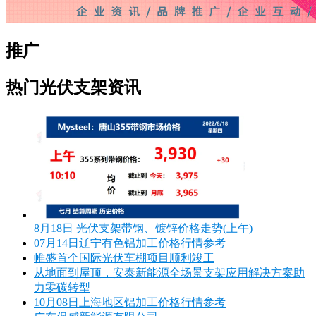
推广
热门光伏支架资讯
8月18日 光伏支架带钢、镀锌价格走势(上午)
07月14日辽宁有色铝加工价格行情参考
帷盛首个国际光伏车棚项目顺利竣工
从地面到屋顶，安泰新能源全场景支架应用解决方案助
力零碳转型
10月08日上海地区铝加工价格行情参考