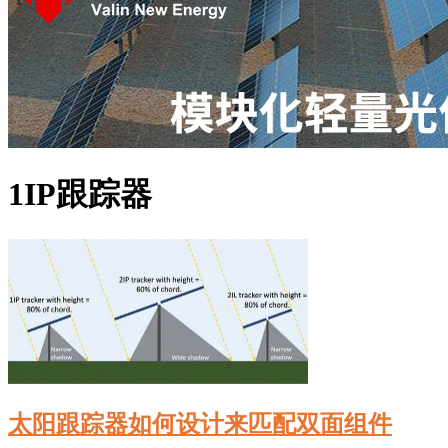
1IP跟踪器
太阳跟踪器如何设计来匹配双面组件