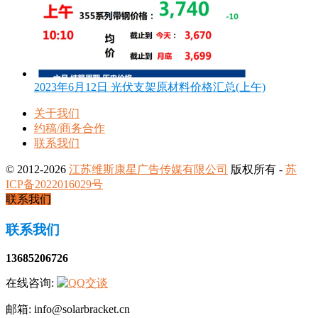
2023年6月12日 光伏支架原材料价格汇总(上午)
关于我们
约稿/商务合作
联系我们
© 2012-2026
江苏维斯康星广告传媒有限公司
版权所有 -
苏
ICP备2022016029号
联系我们
联系我们
13685206726
在线咨询:
邮箱: info@solarbracket.cn