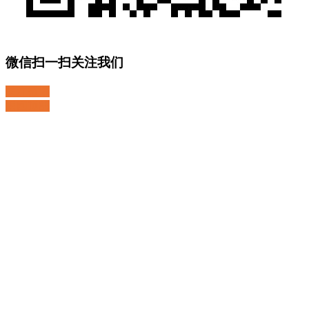
微信扫一扫关注我们
关注微博
返回顶部