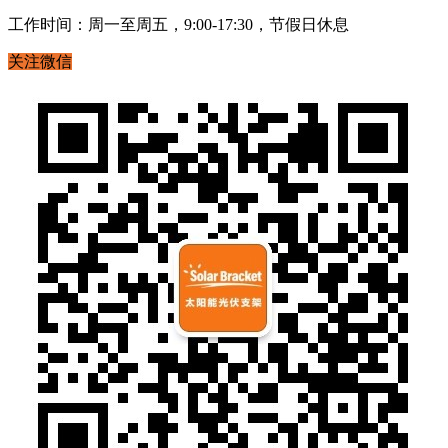
工作时间：周一至周五，9:00-17:30，节假日休息
关注微信