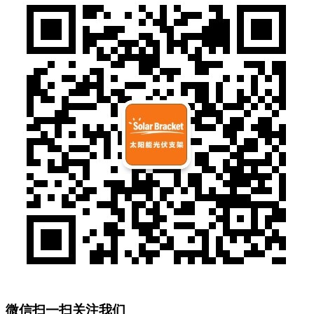
微信扫一扫关注我们