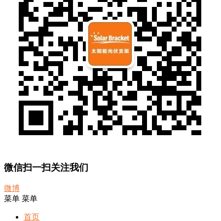
微信扫一扫关注我们
微博
菜单
菜单
首页