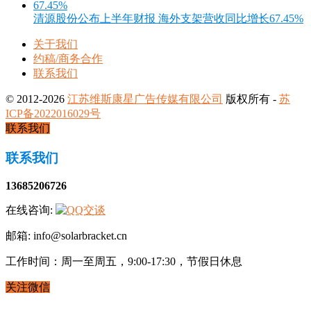
清源股份公布上半年财报 海外支架营收同比增长67.45%
关于我们
约稿/商务合作
联系我们
© 2012-2026
江苏维斯康星广告传媒有限公司
版权所有 -
苏
ICP备2022016029号
联系我们
联系我们
13685206726
在线咨询:
邮箱: info@solarbracket.cn
工作时间：周一至周五，9:00-17:30，节假日休息
关注微信