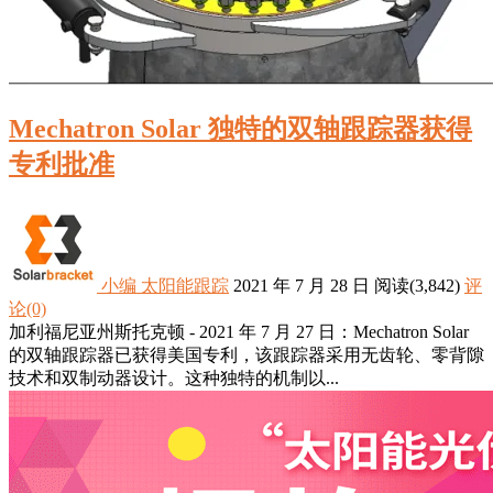
Mechatron Solar 独特的双轴跟踪器获得
专利批准
小编
太阳能跟踪
2021 年 7 月 28 日
阅读
(3,842)
评
论(0)
加利福尼亚州斯托克顿 - 2021 年 7 月 27 日：Mechatron Solar
的双轴跟踪器已获得美国专利，该跟踪器采用无齿轮、零背隙
技术和双制动器设计。这种独特的机制以...