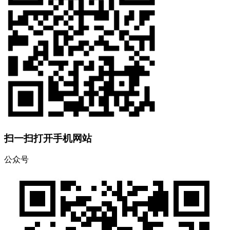
扫一扫打开手机网站
公众号