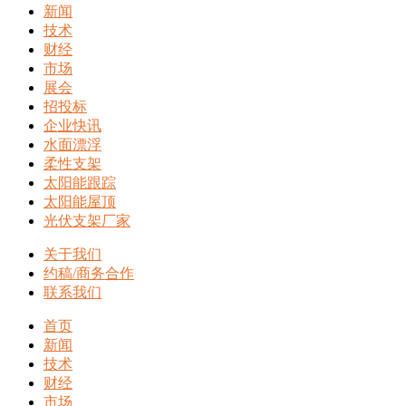
新闻
技术
财经
市场
展会
招投标
企业快讯
水面漂浮
柔性支架
太阳能跟踪
太阳能屋顶
光伏支架厂家
关于我们
约稿/商务合作
联系我们
首页
新闻
技术
财经
市场