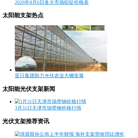
2026年8月6日各大市场铝锭价格表
太阳能支架热点
亚日集团助力光伏农业大棚发展
太阳能光伏支架新闻
3月31日天津市场带钢价格行情
光伏支架推荐资讯