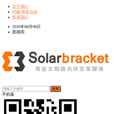
关于我们
约稿/商务合作
联系我们
2026年08月06日
星期四
搜索
手机版