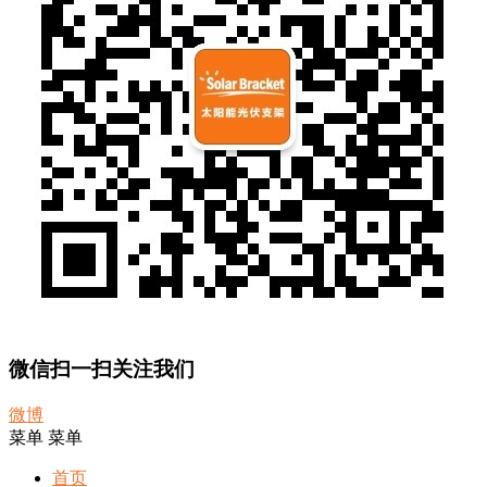
微信扫一扫关注我们
微博
菜单
菜单
首页