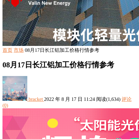
首页
市场
08月17日长江铝加工价格行情参考
08月17日长江铝加工价格行情参考
bracket
2022 年 8 月 17 日 11:24
阅读
(1,634)
评论
(0)