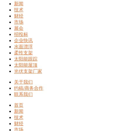
新闻
技术
财经
市场
展会
招投标
企业快讯
水面漂浮
柔性支架
太阳能跟踪
太阳能屋顶
光伏支架厂家
关于我们
约稿/商务合作
联系我们
首页
新闻
技术
财经
市场