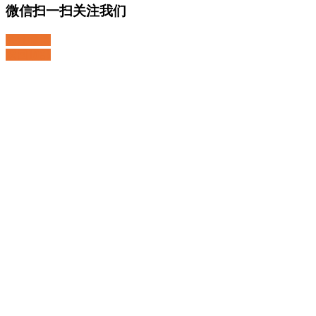
微信扫一扫关注我们
关注微博
返回顶部