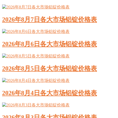
2026年8月7日各大市场铝锭价格表
2026年8月6日各大市场铝锭价格表
2026年8月5日各大市场铝锭价格表
2026年8月4日各大市场铝锭价格表
2026年8月3日各大市场铝锭价格表