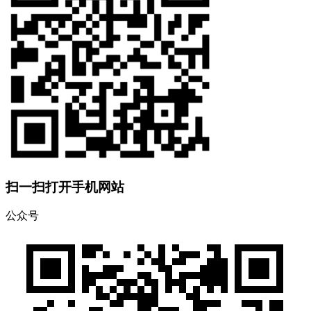
扫一扫打开手机网站
公众号