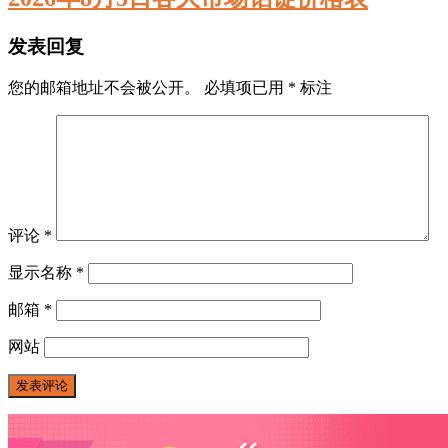
发表回复
您的邮箱地址不会被公开。
必填项已用
*
标注
评论
*
显示名称
*
邮箱
*
网站