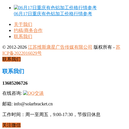
06月17日重庆有色铝加工价格行情参考
关于我们
约稿/商务合作
联系我们
© 2012-2026
江苏维斯康星广告传媒有限公司
版权所有 -
苏
ICP备2022016029号
联系我们
联系我们
13685206726
在线咨询:
邮箱: info@solarbracket.cn
工作时间：周一至周五，9:00-17:30，节假日休息
关注微信