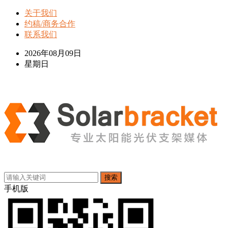
关于我们
约稿/商务合作
联系我们
2026年08月09日
星期日
搜索
手机版