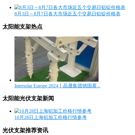
8月3日～8月7日各大市场近五个交易日铝锭价格表
太阳能支架热点
Intersolar Europe 2024丨晶晟集团德国慕...
太阳能光伏支架新闻
10月28日上海铝加工价格行情参考
光伏支架推荐资讯