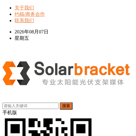
关于我们
约稿/商务合作
联系我们
2026年08月07日
星期五
搜索
手机版