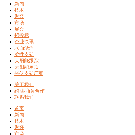
新闻
技术
财经
市场
展会
招投标
企业快讯
水面漂浮
柔性支架
太阳能跟踪
太阳能屋顶
光伏支架厂家
关于我们
约稿/商务合作
联系我们
首页
新闻
技术
财经
市场