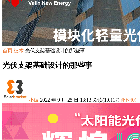
首页
技术
光伏支架基础设计的那些事
光伏支架基础设计的那些事
小编
2022 年 9 月 25 日 13:13
阅读
(10,117)
评论(0)