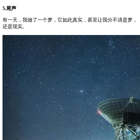
5.尾声
有一天，我做了一个梦，它如此真实，甚至让我分不清是梦，
还是现实。