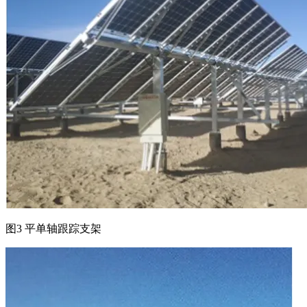
图3 平单轴跟踪支架