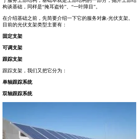
于服务上部结构，基础本就是上部结构的一部分；抛开上部结
构谈基础，同样是“掩耳盗铃”、“一叶障目”。
在介绍基础之前，先简要介绍一下它的服务对象-光伏支架。
目前的光伏支架类型主要有：
固定支架
可调支架
跟踪支架
跟踪支架，我们又把它分为：
单轴跟踪系统
双轴跟踪系统