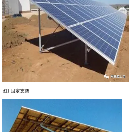
图1 固定支架