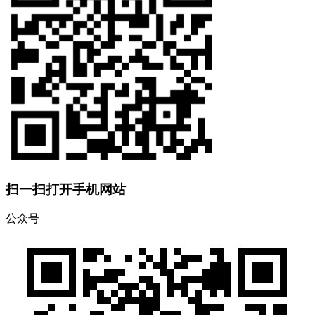
扫一扫打开手机网站
公众号