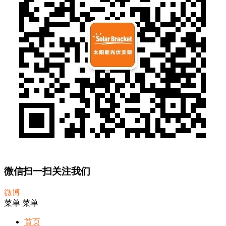
微信扫一扫关注我们
微博
菜单
菜单
首页