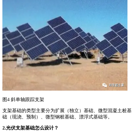
图4 斜单轴跟踪支架
支架基础的类型主要分为扩展（独立）基础、微型混凝土桩基
础（现浇、预制）、微型钢桩基础、漂浮式基础等。
2.光伏支架基础怎么设计？