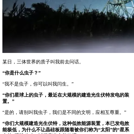
某日，三体世界的质子叫我前去问话。
“你是什么虫子？”
“我不是虫子，你可以叫我闫生。”
“你们星球上的虫子，最近在大规模的建造光生伏特发电的装
置。”
“是的，请别叫我虫子，我们是不同的文明，应相互尊重。”
“你们大规模建造光生伏特，这种低效能源装置，本已发电效
能极低，为什么不让晶硅板跟随着被你们称为“太阳”的“星系