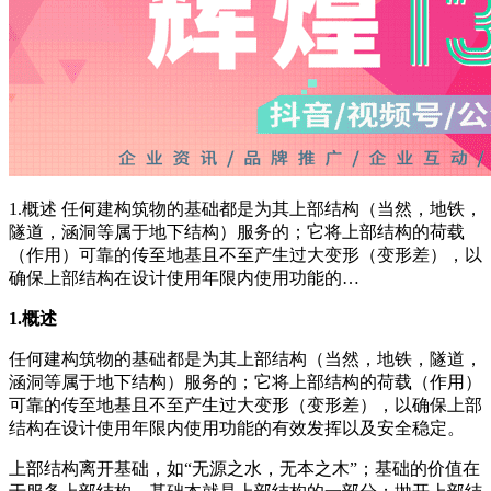
1.概述 任何建构筑物的基础都是为其上部结构（当然，地铁，
隧道，涵洞等属于地下结构）服务的；它将上部结构的荷载
（作用）可靠的传至地基且不至产生过大变形（变形差），以
确保上部结构在设计使用年限内使用功能的…
1.概述
任何建构筑物的基础都是为其上部结构（当然，地铁，隧道，
涵洞等属于地下结构）服务的；它将上部结构的荷载（作用）
可靠的传至地基且不至产生过大变形（变形差），以确保上部
结构在设计使用年限内使用功能的有效发挥以及安全稳定。
上部结构离开基础，如“无源之水，无本之木”；基础的价值在