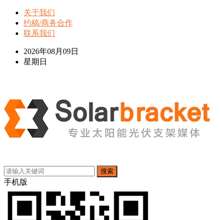
关于我们
约稿/商务合作
联系我们
2026年08月09日
星期日
搜索
手机版