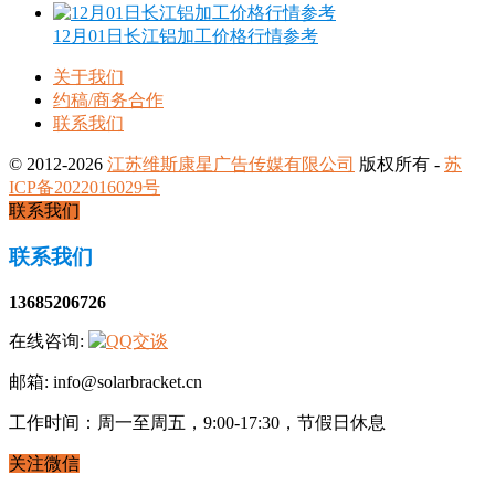
12月01日长江铝加工价格行情参考
关于我们
约稿/商务合作
联系我们
© 2012-2026
江苏维斯康星广告传媒有限公司
版权所有 -
苏
ICP备2022016029号
联系我们
联系我们
13685206726
在线咨询:
邮箱: info@solarbracket.cn
工作时间：周一至周五，9:00-17:30，节假日休息
关注微信