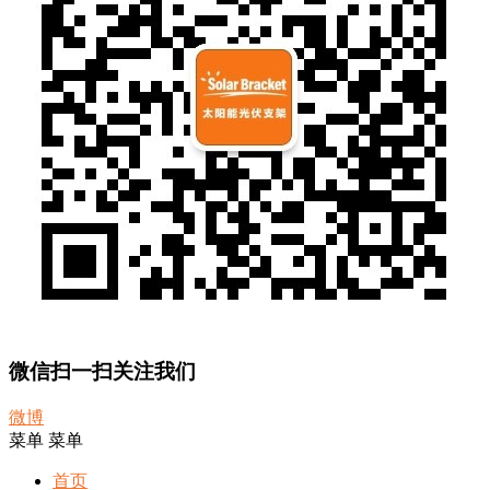
微信扫一扫关注我们
微博
菜单
菜单
首页