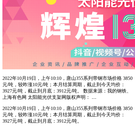
2022年10月19日，上午10:10，唐山355系列带钢市场价格 3850
元/吨，较昨涨10元/吨；本月结算周期，截止到今天均价：
3927元/吨，截止到月底：3912元/吨。 数据来源：我的钢铁、
上海有色网 太阳能光伏支架网版权声明： …
2022年10月19日，上午10:10，唐山355系列带钢市场价格 3850
元/吨，较昨涨10元/吨；本月结算周期，截止到今天均价：
3927元/吨，截止到月底：3912元/吨。