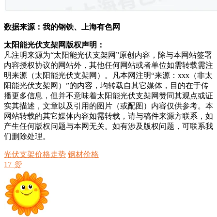
数据来源：我的钢铁、上海有色网
太阳能光伏支架网版权声明：
凡注明来源为“太阳能光伏支架网”原创内容，除与本网站签署
内容授权协议的网站外，其他任何网站或者单位如需转载需注
明来源（太阳能光伏支架网）。凡本网注明“来源：xxx（非太
阳能光伏支架网）”的内容，均转载自其它媒体，目的在于传
播更多信息，但并不意味着太阳能光伏支架网赞同其观点或证
实其描述，文章以及引用的图片（或配图）内容仅供参考。本
网站转载的其它媒体内容如需转载，请与稿件来源方联系，如
产生任何版权问题与本网无关。如有涉及版权问题，可联系我
们删除处理。
光伏支架价格走势
钢材价格
17
赞