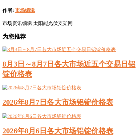
作者:
市场编辑
市场资讯编辑 太阳能光伏支架网
为您推荐
8月3日～8月7日各大市场近五个交易日铝
锭价格表
2026年8月7日各大市场铝锭价格表
2026年8月6日各大市场铝锭价格表