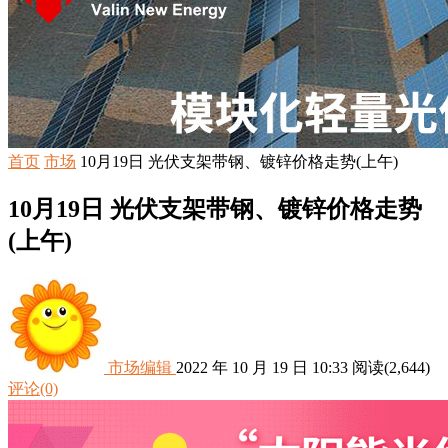
首页
市场
10月19日 光伏支架带钢、镀锌价格走势(上午)
10月19日 光伏支架带钢、镀锌价格走势
(上午)
市场编辑
2022 年 10 月 19 日 10:33
阅读
(2,644)
评论(0)