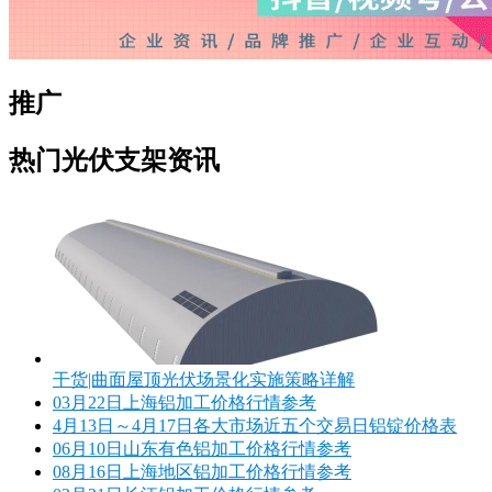
推广
热门光伏支架资讯
干货|曲面屋顶光伏场景化实施策略详解
03月22日上海铝加工价格行情参考
4月13日～4月17日各大市场近五个交易日铝锭价格表
06月10日山东有色铝加工价格行情参考
08月16日上海地区铝加工价格行情参考