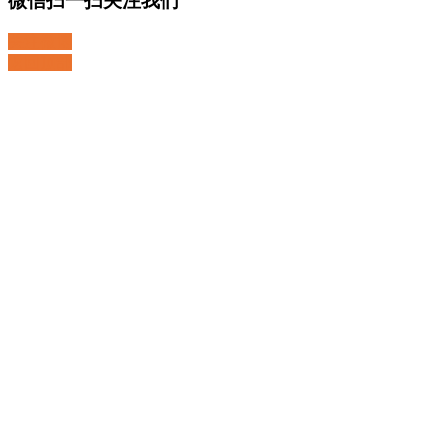
微信扫一扫关注我们
关注微博
返回顶部