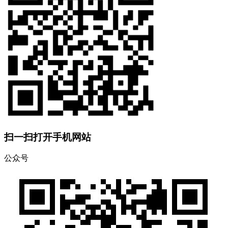
扫一扫打开手机网站
公众号