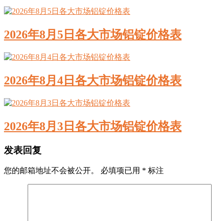
2026年8月5日各大市场铝锭价格表
2026年8月4日各大市场铝锭价格表
2026年8月3日各大市场铝锭价格表
发表回复
您的邮箱地址不会被公开。
必填项已用
*
标注