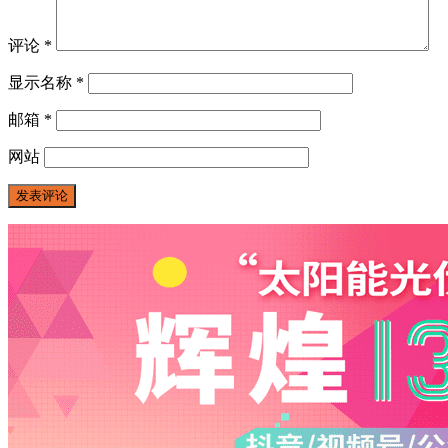
评论
*
显示名称
*
邮箱
*
网站