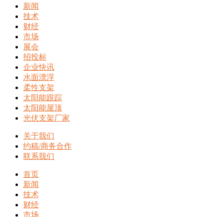
新闻
技术
财经
市场
展会
招投标
企业快讯
水面漂浮
柔性支架
太阳能跟踪
太阳能屋顶
光伏支架厂家
关于我们
约稿/商务合作
联系我们
首页
新闻
技术
财经
市场