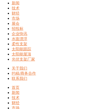
新闻
技术
财经
市场
展会
招投标
企业快讯
水面漂浮
柔性支架
太阳能跟踪
太阳能屋顶
光伏支架厂家
关于我们
约稿/商务合作
联系我们
首页
新闻
技术
财经
市场