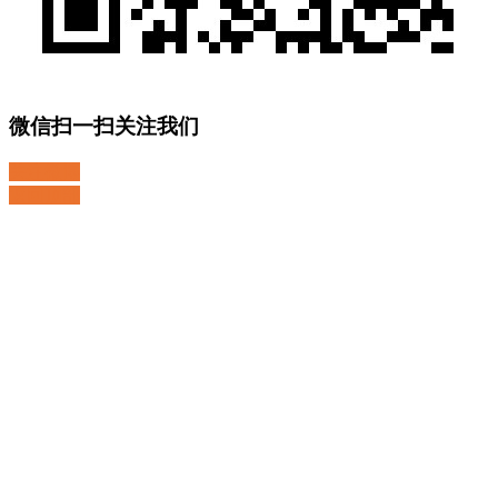
微信扫一扫关注我们
关注微博
返回顶部