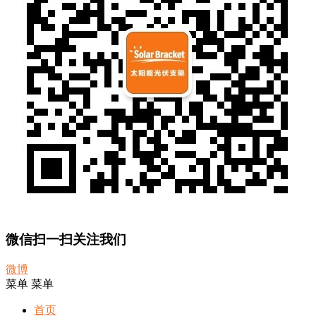
微信扫一扫关注我们
微博
菜单
菜单
首页