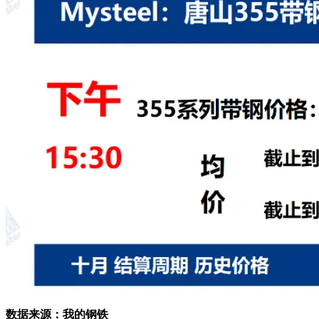
数据来源：我的钢铁