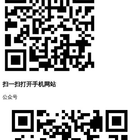
扫一扫打开手机网站
公众号