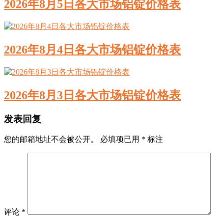
2026年8月5日各大市场铝锭价格表
2026年8月4日各大市场铝锭价格表
2026年8月3日各大市场铝锭价格表
发表回复
您的邮箱地址不会被公开。
必填项已用
*
标注
评论
*