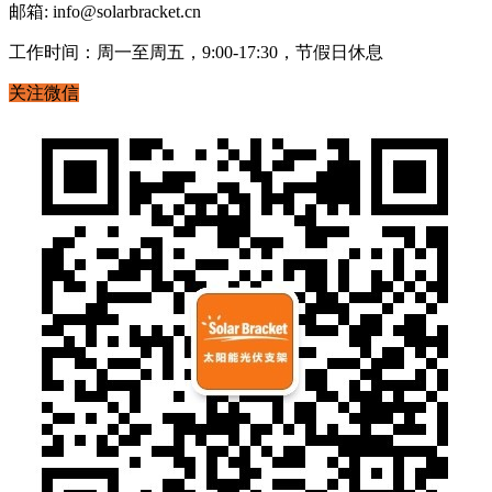
邮箱: info@solarbracket.cn
工作时间：周一至周五，9:00-17:30，节假日休息
关注微信