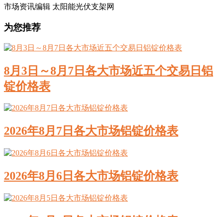
市场资讯编辑 太阳能光伏支架网
为您推荐
8月3日～8月7日各大市场近五个交易日铝
锭价格表
2026年8月7日各大市场铝锭价格表
2026年8月6日各大市场铝锭价格表