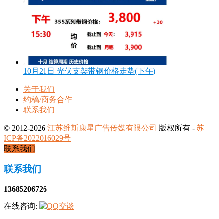
10月21日 光伏支架带钢价格走势(下午)
关于我们
约稿/商务合作
联系我们
© 2012-2026
江苏维斯康星广告传媒有限公司
版权所有 -
苏
ICP备2022016029号
联系我们
联系我们
13685206726
在线咨询: