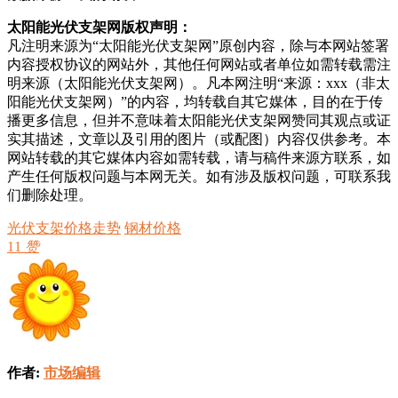
太阳能光伏支架网版权声明：
凡注明来源为“太阳能光伏支架网”原创内容，除与本网站签署
内容授权协议的网站外，其他任何网站或者单位如需转载需注
明来源（太阳能光伏支架网）。凡本网注明“来源：xxx（非太
阳能光伏支架网）”的内容，均转载自其它媒体，目的在于传
播更多信息，但并不意味着太阳能光伏支架网赞同其观点或证
实其描述，文章以及引用的图片（或配图）内容仅供参考。本
网站转载的其它媒体内容如需转载，请与稿件来源方联系，如
产生任何版权问题与本网无关。如有涉及版权问题，可联系我
们删除处理。
光伏支架价格走势
钢材价格
11
赞
作者:
市场编辑