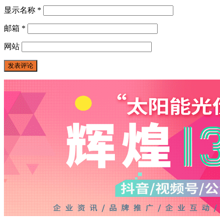
显示名称
*
邮箱
*
网站