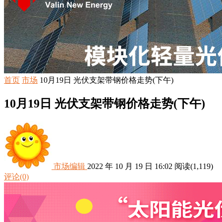
首页
市场
10月19日 光伏支架带钢价格走势(下午)
10月19日 光伏支架带钢价格走势(下午)
市场编辑
2022 年 10 月 19 日 16:02
阅读
(1,119)
评论(0)