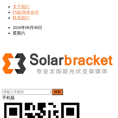
关于我们
约稿/商务合作
联系我们
2026年08月08日
星期六
搜索
手机版