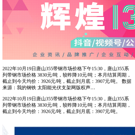
2022年10月19日唐山355带钢市场价格下午15:30，唐山355系
列带钢市场价格 3830元/吨，较昨降10元/吨；本月结算周期，
截止到今天均价：3926元/吨，截止到月底：3907元/吨。 数据
来源：我的钢铁 太阳能光伏支架网版权声…
2022年10月19日唐山355带钢市场价格下午15:30，唐山355系
列带钢市场价格 3830元/吨，较昨降10元/吨；本月结算周期，
截止到今天均价：3926元/吨，截止到月底：3907元/吨。