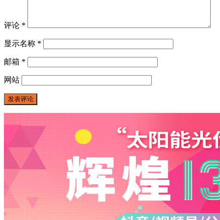
评论
*
显示名称
*
邮箱
*
网站