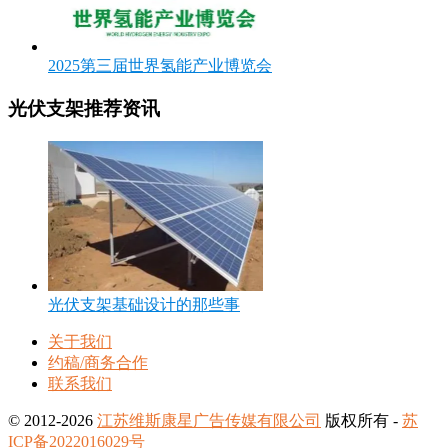
2025第三届世界氢能产业博览会
光伏支架推荐资讯
光伏支架基础设计的那些事
关于我们
约稿/商务合作
联系我们
© 2012-2026
江苏维斯康星广告传媒有限公司
版权所有 -
苏
ICP备2022016029号