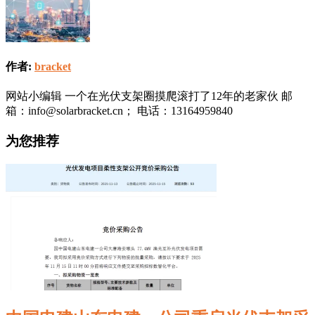
作者:
bracket
网站小编辑 一个在光伏支架圈摸爬滚打了12年的老家伙 邮
箱：info@solarbracket.cn； 电话：13164959840
为您推荐