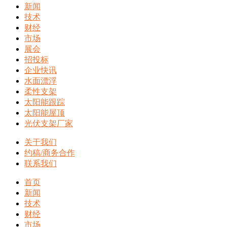
新闻
技术
财经
市场
展会
招投标
企业快讯
水面漂浮
柔性支架
太阳能跟踪
太阳能屋顶
光伏支架厂家
关于我们
约稿/商务合作
联系我们
首页
新闻
技术
财经
市场