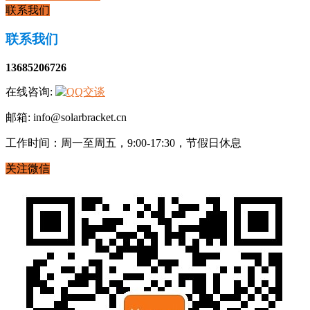
联系我们
联系我们
13685206726
在线咨询:
邮箱: info@solarbracket.cn
工作时间：周一至周五，9:00-17:30，节假日休息
关注微信