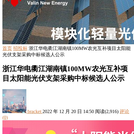
首页
招投标
浙江华电衢江湖南镇100MW农光互补项目太阳能
光伏支架采购中标候选人公示
浙江华电衢江湖南镇100MW农光互补项
目太阳能光伏支架采购中标候选人公示
bracket
2022 年 12 月 20 日 14:50
阅读
(2,916)
评论
(0)