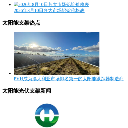
2026年8月10日各大市场铝锭价格表
太阳能支架热点
PVH成为澳大利亚市场排名第一的太阳能跟踪器制造商
太阳能光伏支架新闻