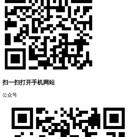
扫一扫打开手机网站
公众号