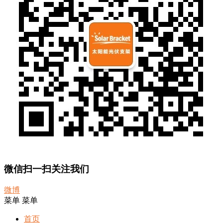
微信扫一扫关注我们
微博
菜单
菜单
首页