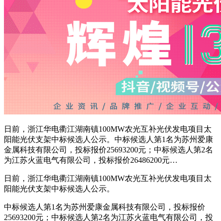
日前，浙江华电衢江湖南镇100MW农光互补光伏发电项目太
阳能光伏支架中标候选人公示。中标候选人第1名为苏州爱康
金属科技有限公司，投标报价25693200元；中标候选人第2名
为江苏火蓝电气有限公司，投标报价26486200元…
日前，浙江华电衢江湖南镇100MW农光互补光伏发电项目太
阳能光伏支架中标候选人公示。
中标候选人第1名为苏州爱康金属科技有限公司，投标报价
25693200元；中标候选人第2名为江苏火蓝电气有限公司，投