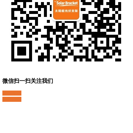
微信扫一扫关注我们
关注微博
返回顶部