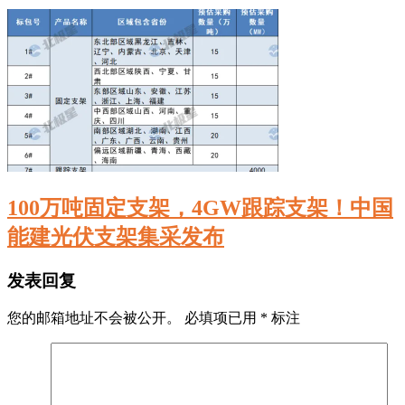
100万吨固定支架，4GW跟踪支架！中国
能建光伏支架集采发布
发表回复
您的邮箱地址不会被公开。
必填项已用
*
标注