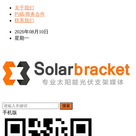
关于我们
约稿/商务合作
联系我们
2026年08月10日
星期一
搜索
手机版