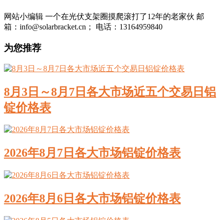
网站小编辑 一个在光伏支架圈摸爬滚打了12年的老家伙 邮
箱：info@solarbracket.cn； 电话：13164959840
为您推荐
8月3日～8月7日各大市场近五个交易日铝
锭价格表
2026年8月7日各大市场铝锭价格表
2026年8月6日各大市场铝锭价格表