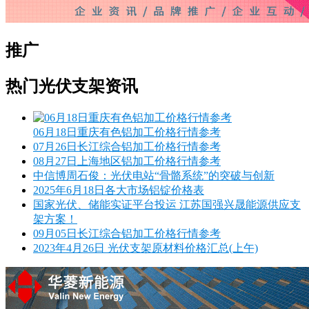
推广
热门光伏支架资讯
06月18日重庆有色铝加工价格行情参考
07月26日长江综合铝加工价格行情参考
08月27日上海地区铝加工价格行情参考
中信博周石俊：光伏电站“骨骼系统”的突破与创新
2025年6月18日各大市场铝锭价格表
国家光伏、储能实证平台投运 江苏国强兴晟能源供应支
架方案！
09月05日长江综合铝加工价格行情参考
2023年4月26日 光伏支架原材料价格汇总(上午)