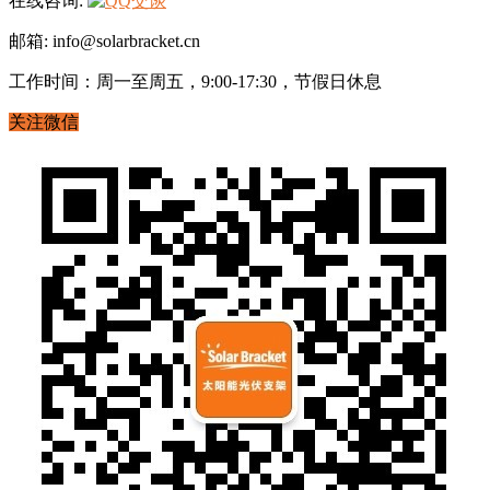
在线咨询:
邮箱: info@solarbracket.cn
工作时间：周一至周五，9:00-17:30，节假日休息
关注微信