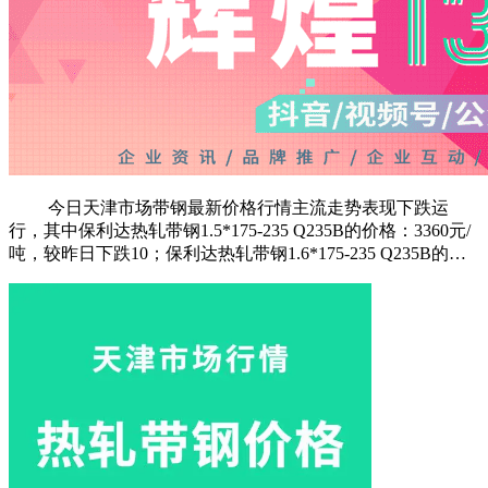
今日天津市场带钢最新价格行情主流走势表现下跌运
行，其中保利达热轧带钢1.5*175-235 Q235B的价格：3360元/
吨，较昨日下跌10；保利达热轧带钢1.6*175-235 Q235B的…