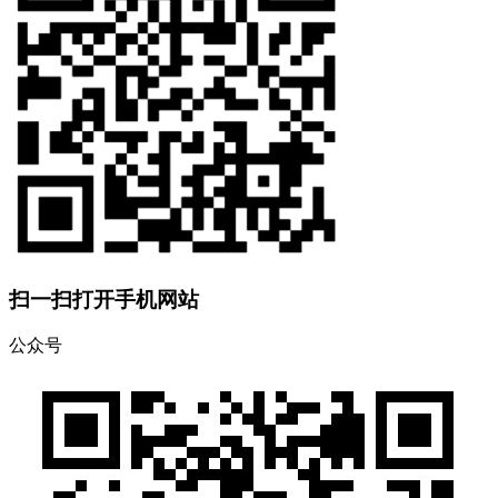
扫一扫打开手机网站
公众号