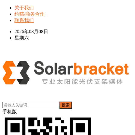
关于我们
约稿/商务合作
联系我们
2026年08月08日
星期六
搜索
手机版