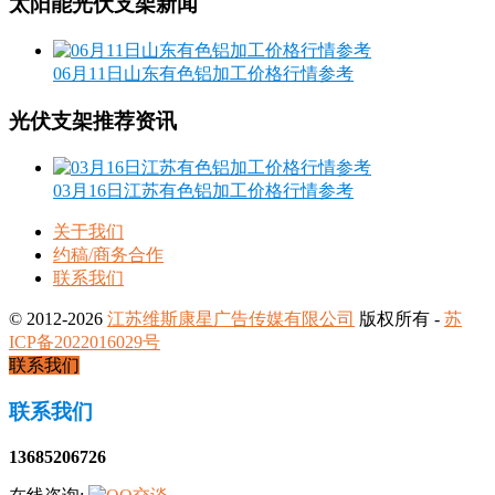
太阳能光伏支架新闻
06月11日山东有色铝加工价格行情参考
光伏支架推荐资讯
03月16日江苏有色铝加工价格行情参考
关于我们
约稿/商务合作
联系我们
© 2012-2026
江苏维斯康星广告传媒有限公司
版权所有 -
苏
ICP备2022016029号
联系我们
联系我们
13685206726