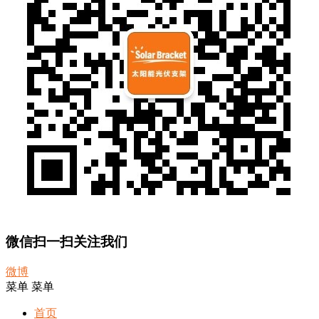
微信扫一扫关注我们
微博
菜单
菜单
首页