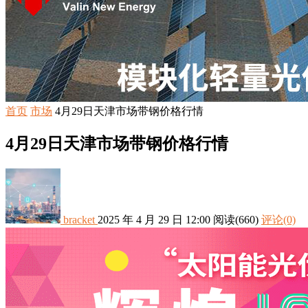
首页
市场
4月29日天津市场带钢价格行情
4月29日天津市场带钢价格行情
bracket
2025 年 4 月 29 日 12:00
阅读
(660)
评论(0)