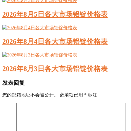
2026年8月5日各大市场铝锭价格表
2026年8月4日各大市场铝锭价格表
2026年8月3日各大市场铝锭价格表
发表回复
您的邮箱地址不会被公开。
必填项已用
*
标注