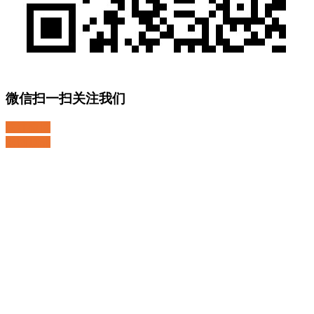
微信扫一扫关注我们
关注微博
返回顶部