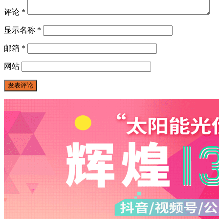
评论
*
显示名称
*
邮箱
*
网站