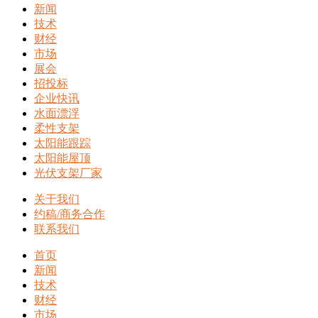
新闻
技术
财经
市场
展会
招投标
企业快讯
水面漂浮
柔性支架
太阳能跟踪
太阳能屋顶
光伏支架厂家
关于我们
约稿/商务合作
联系我们
首页
新闻
技术
财经
市场