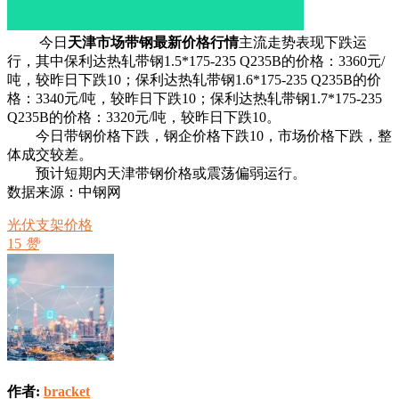
今日
天津市场带钢最新价格行情
主流走势表现下跌运
行，其中保利达热轧带钢1.5*175-235 Q235B的价格：3360元/
吨，较昨日下跌10；保利达热轧带钢1.6*175-235 Q235B的价
格：3340元/吨，较昨日下跌10；保利达热轧带钢1.7*175-235
Q235B的价格：3320元/吨，较昨日下跌10。
今日带钢价格下跌，钢企价格下跌10，市场价格下跌，整
体成交较差。
预计短期内天津带钢价格或震荡偏弱运行。
数据来源：中钢网
光伏支架价格
15
赞
作者:
bracket