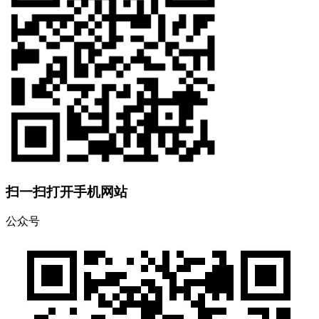
扫一扫打开手机网站
公众号