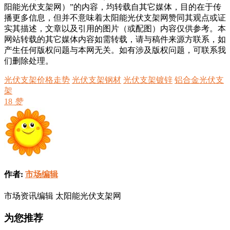
阳能光伏支架网）”的内容，均转载自其它媒体，目的在于传
播更多信息，但并不意味着太阳能光伏支架网赞同其观点或证
实其描述，文章以及引用的图片（或配图）内容仅供参考。本
网站转载的其它媒体内容如需转载，请与稿件来源方联系，如
产生任何版权问题与本网无关。如有涉及版权问题，可联系我
们删除处理。
光伏支架价格走势
光伏支架钢材
光伏支架镀锌
铝合金光伏支
架
18
赞
作者:
市场编辑
市场资讯编辑 太阳能光伏支架网
为您推荐