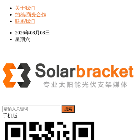
关于我们
约稿/商务合作
联系我们
2026年08月08日
星期六
搜索
手机版