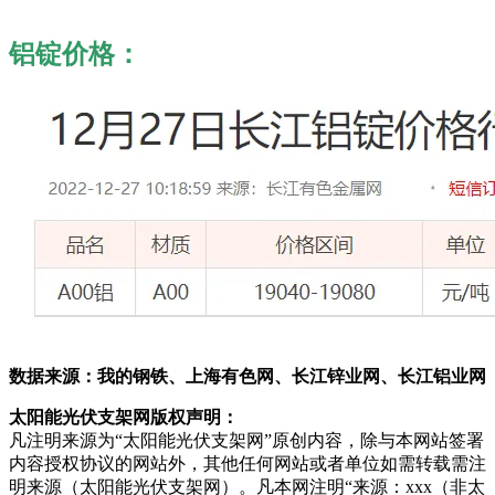
铝锭价格：
数据来源：我的钢铁、上海有色网、长江锌业网、长江铝业网
太阳能光伏支架网版权声明：
凡注明来源为“太阳能光伏支架网”原创内容，除与本网站签署
内容授权协议的网站外，其他任何网站或者单位如需转载需注
明来源（太阳能光伏支架网）。凡本网注明“来源：xxx（非太