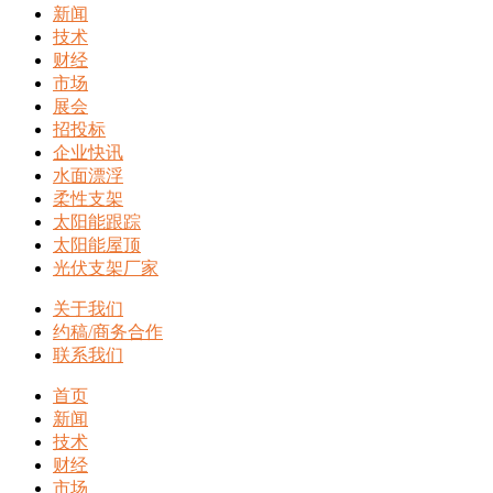
新闻
技术
财经
市场
展会
招投标
企业快讯
水面漂浮
柔性支架
太阳能跟踪
太阳能屋顶
光伏支架厂家
关于我们
约稿/商务合作
联系我们
首页
新闻
技术
财经
市场