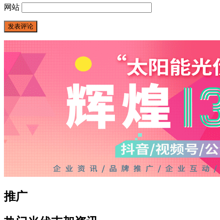
网站
推广