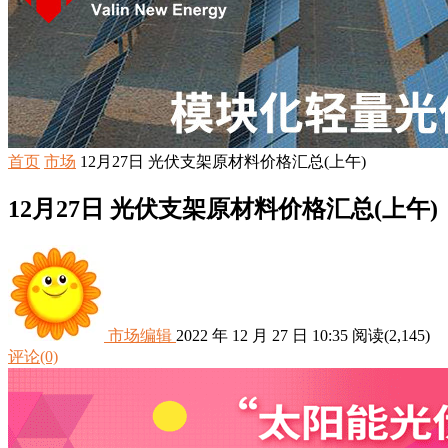
首页
市场
12月27日 光伏支架原材料价格汇总(上午)
12月27日 光伏支架原材料价格汇总(上午)
市场编辑
2022 年 12 月 27 日 10:35
阅读
(2,145)
评论(0)