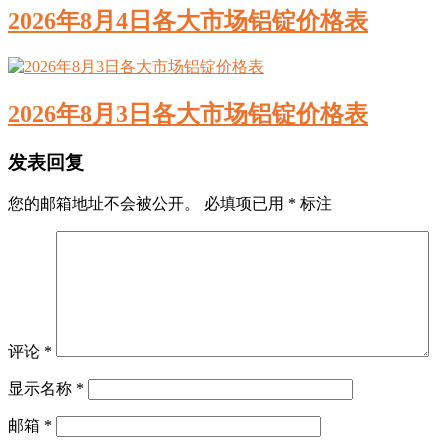
2026年8月4日各大市场铝锭价格表
2026年8月3日各大市场铝锭价格表
发表回复
您的邮箱地址不会被公开。
必填项已用
*
标注
评论
*
显示名称
*
邮箱
*