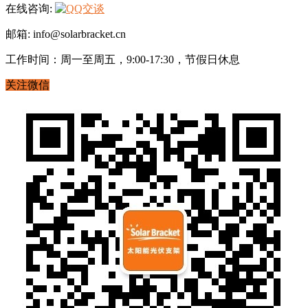
在线咨询:
邮箱: info@solarbracket.cn
工作时间：周一至周五，9:00-17:30，节假日休息
关注微信