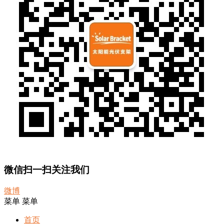
微信扫一扫关注我们
微博
菜单
菜单
首页