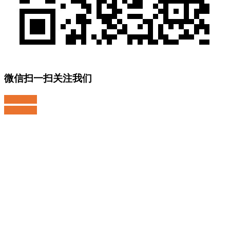
微信扫一扫关注我们
关注微博
返回顶部