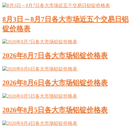
8月3日～8月7日各大市场近五个交易日铝
锭价格表
2026年8月7日各大市场铝锭价格表
2026年8月6日各大市场铝锭价格表
2026年8月5日各大市场铝锭价格表