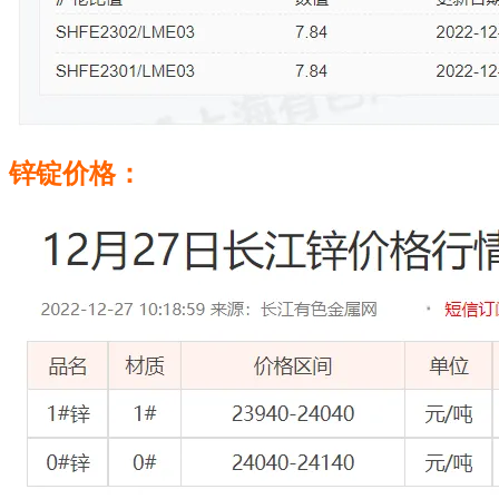
锌锭价格：