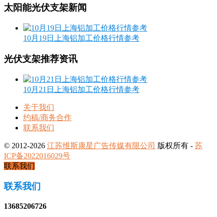
太阳能光伏支架新闻
10月19日上海铝加工价格行情参考
光伏支架推荐资讯
10月21日上海铝加工价格行情参考
关于我们
约稿/商务合作
联系我们
© 2012-2026
江苏维斯康星广告传媒有限公司
版权所有 -
苏
ICP备2022016029号
联系我们
联系我们
13685206726