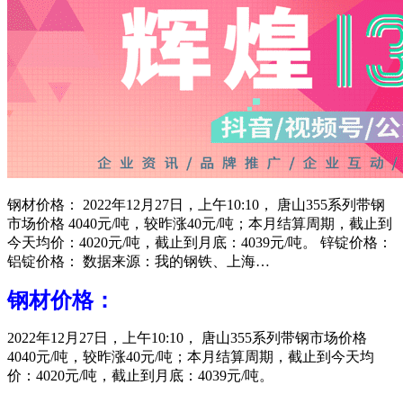
钢材价格： 2022年12月27日，上午10:10， 唐山355系列带钢
市场价格 4040元/吨，较昨涨40元/吨；本月结算周期，截止到
今天均价：4020元/吨，截止到月底：4039元/吨。 锌锭价格：
铝锭价格： 数据来源：我的钢铁、上海…
钢材价格：
2022年12月27日，上午10:10， 唐山355系列带钢市场价格
4040元/吨，较昨涨40元/吨；本月结算周期，截止到今天均
价：4020元/吨，截止到月底：4039元/吨。