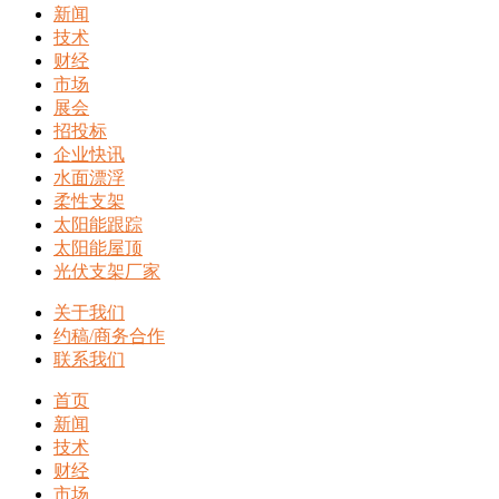
新闻
技术
财经
市场
展会
招投标
企业快讯
水面漂浮
柔性支架
太阳能跟踪
太阳能屋顶
光伏支架厂家
关于我们
约稿/商务合作
联系我们
首页
新闻
技术
财经
市场