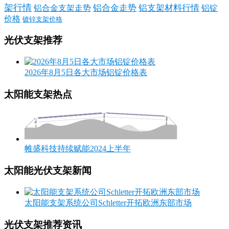
架行情
铝合金走势
铝支架材料行情
铝合金支架走势
铝锭
价格
镀锌支架价格
光伏支架推荐
2026年8月5日各大市场铝锭价格表
太阳能支架热点
帷盛科技持续赋能2024上半年
太阳能光伏支架新闻
太阳能支架系统公司Schletter开拓欧洲东部市场
光伏支架推荐资讯