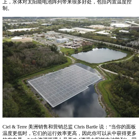
上，水体对太阳能电池阵列带来很多好处，包括内置温度控
制。
Ciel & Terre 美洲销售和营销总监 Chris Bartle 说：“当你的面板
温度更低时，它们的运行效率更高，因此你可以从中获得更多