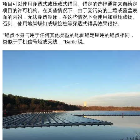
项目可以使用穿透式或压载式锚固。锚定的选择通常来自给定
项目的许可机构。在某些情况下，由于受污染的土壤或覆盖表
面的内衬，无法穿透湖床，在这些情况下会使用加重压载物。
否则，使用地脚螺钉或螺旋桩等穿透式锚具效果很好。
“锚点本身与用于任何其他类型的地面锚定应用的锚点相同，
类似于手机信号塔或天线，”Bartle 说。