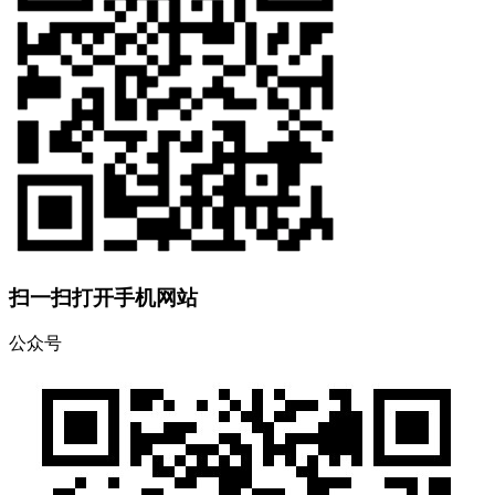
扫一扫打开手机网站
公众号