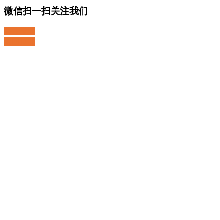
微信扫一扫关注我们
关注微博
返回顶部