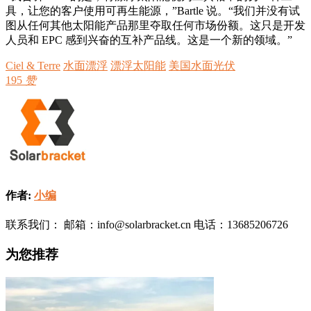
具，让您的客户使用可再生能源，”Bartle 说。“我们并没有试
图从任何其他太阳能产品那里夺取任何市场份额。这只是开发
人员和 EPC 感到兴奋的互补产品线。这是一个新的领域。”
Ciel & Terre
水面漂浮
漂浮太阳能
美国水面光伏
195
赞
作者:
小编
联系我们： 邮箱：info@solarbracket.cn 电话：13685206726
为您推荐