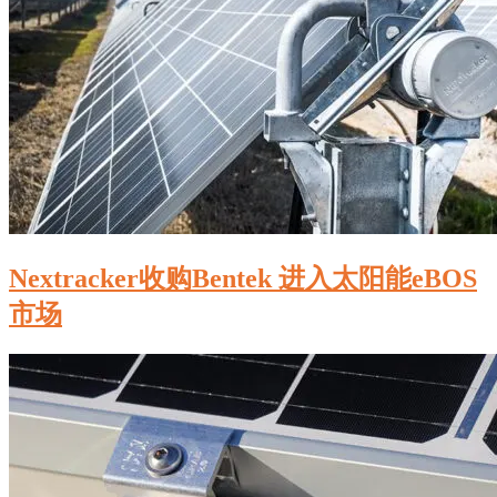
Nextracker收购Bentek 进入太阳能eBOS
市场