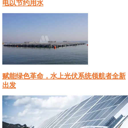
电以节约用水
赋能绿色革命，水上光伏系统领航者全新
出发