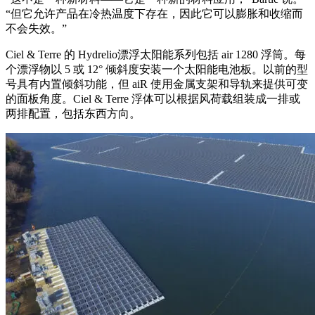
“但它允许产品在冷热温度下存在，因此它可以膨胀和收缩而
不会失效。”
Ciel & Terre 的 Hydrelio漂浮太阳能系列包括 air 1280 浮筒。每
个漂浮物以 5 或 12° 倾斜度安装一个太阳能电池板。以前的型
号具有内置倾斜功能，但 aiR 使用金属支架和导轨来提供可变
的面板角度。Ciel & Terre 浮体可以根据风荷载组装成一排或
两排配置，包括东西方向。