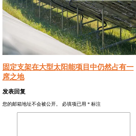
固定支架在大型太阳能项目中仍然占有一
席之地
发表回复
您的邮箱地址不会被公开。
必填项已用
*
标注