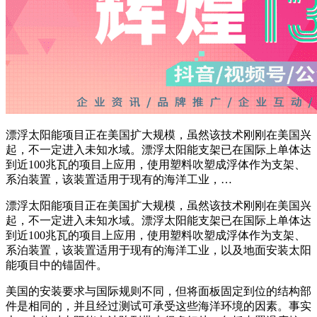
漂浮太阳能项目正在美国扩大规模，虽然该技术刚刚在美国兴
起，不一定进入未知水域。漂浮太阳能支架已在国际上单体达
到近100兆瓦的项目上应用，使用塑料吹塑成浮体作为支架、
系泊装置，该装置适用于现有的海洋工业，…
漂浮太阳能项目正在美国扩大规模，虽然该技术刚刚在美国兴
起，不一定进入未知水域。漂浮太阳能支架已在国际上单体达
到近100兆瓦的项目上应用，使用塑料吹塑成浮体作为支架、
系泊装置，该装置适用于现有的海洋工业，以及地面安装太阳
能项目中的锚固件。
美国的安装要求与国际规则不同，但将面板固定到位的结构部
件是相同的，并且经过测试可承受这些海洋环境的因素。事实