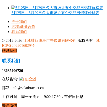
5月25日～5月29日各大市场近五个交易日铝锭价格表
关于我们
约稿/商务合作
联系我们
© 2012-2026
江苏维斯康星广告传媒有限公司
版权所有 -
苏
ICP备2022016029号
联系我们
联系我们
13685206726
在线咨询:
邮箱: info@solarbracket.cn
工作时间：周一至周五，9:00-17:30，节假日休息
关注微信