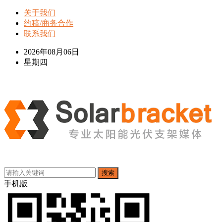
关于我们
约稿/商务合作
联系我们
2026年08月06日
星期四
搜索
手机版