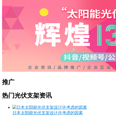
推广
热门光伏支架资讯
日本太阳能光伏支架设计许考虑的因素