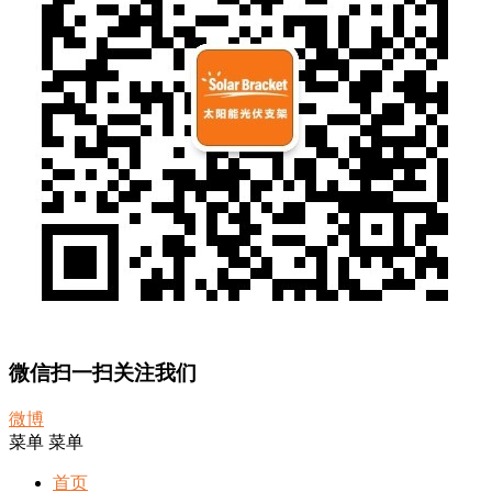
微信扫一扫关注我们
微博
菜单
菜单
首页