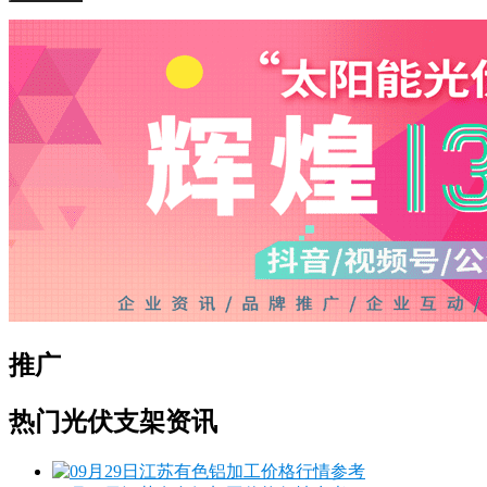
推广
热门光伏支架资讯