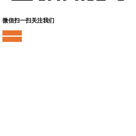
微信扫一扫关注我们
关注微博
返回顶部