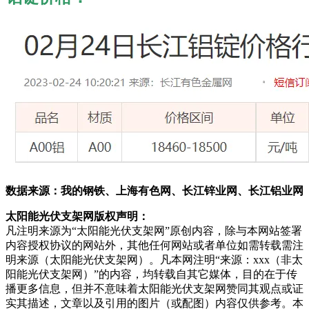
数据来源：我的钢铁、上海有色网、长江锌业网、长江铝业网
太阳能光伏支架网版权声明：
凡注明来源为“太阳能光伏支架网”原创内容，除与本网站签署
内容授权协议的网站外，其他任何网站或者单位如需转载需注
明来源（太阳能光伏支架网）。凡本网注明“来源：xxx（非太
阳能光伏支架网）”的内容，均转载自其它媒体，目的在于传
播更多信息，但并不意味着太阳能光伏支架网赞同其观点或证
实其描述，文章以及引用的图片（或配图）内容仅供参考。本