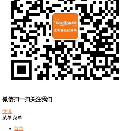
微信扫一扫关注我们
微博
菜单
菜单
首页