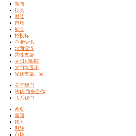
新闻
技术
财经
市场
展会
招投标
企业快讯
水面漂浮
柔性支架
太阳能跟踪
太阳能屋顶
光伏支架厂家
关于我们
约稿/商务合作
联系我们
首页
新闻
技术
财经
市场