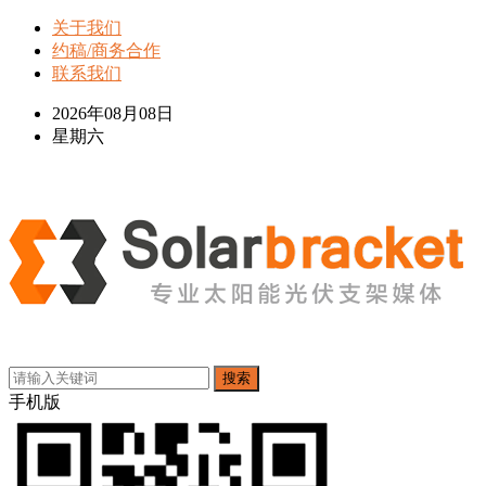
关于我们
约稿/商务合作
联系我们
2026年08月08日
星期六
搜索
手机版