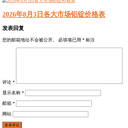
2026年8月3日各大市场铝锭价格表
发表回复
您的邮箱地址不会被公开。
必填项已用
*
标注
评论
*
显示名称
*
邮箱
*
网站