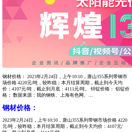
钢材价格： 2023年2月24日，上午10:10，唐山355系列带钢市
场价格 4220元/吨，较昨稳；本月结算周期，截止到今天均
价：4107元/吨，截止到月底：4111元/吨。 锌锭价格： 铝锭价
格： 数据来源：我的钢铁、上海有色网、…
钢材价格：
2023年2月24日，上午10:10，唐山355系列带钢市场价格 4220
元/吨，较昨稳；本月结算周期，截止到今天均价：4107元/