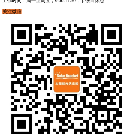
工作时间：周一至周五，9:00-17:30，节假日休息
关注微信