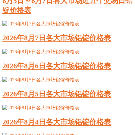
8月3日～8月7日各大市场近五个交易日铝
锭价格表
2026年8月7日各大市场铝锭价格表
2026年8月6日各大市场铝锭价格表
2026年8月5日各大市场铝锭价格表
2026年8月4日各大市场铝锭价格表