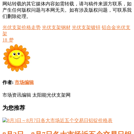
网站转载的其它媒体内容如需转载，请与稿件来源方联系，如
产生任何版权问题与本网无关。如有涉及版权问题，可联系我
们删除处理。
光伏支架价格走势
光伏支架钢材
光伏支架镀锌
铝合金光伏支
架
18
赞
作者:
市场编辑
市场资讯编辑 太阳能光伏支架网
为您推荐