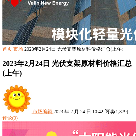
首页
市场
2023年2月24日 光伏支架原材料价格汇总(上午)
2023年2月24日 光伏支架原材料价格汇总
(上午)
市场编辑
2023 年 2 月 24 日 10:42
阅读
(1,879)
评论(0)