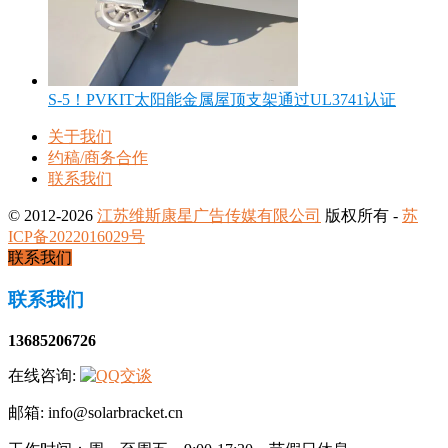
S-5！PVKIT太阳能金属屋顶支架通过UL3741认证
关于我们
约稿/商务合作
联系我们
© 2012-2026
江苏维斯康星广告传媒有限公司
版权所有 -
苏
ICP备2022016029号
联系我们
联系我们
13685206726
在线咨询:
邮箱: info@solarbracket.cn