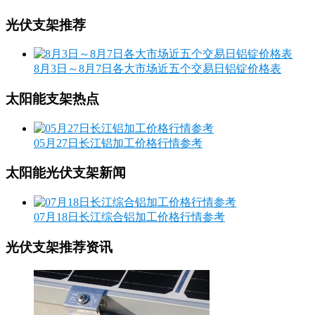
光伏支架推荐
8月3日～8月7日各大市场近五个交易日铝锭价格表
太阳能支架热点
05月27日长江铝加工价格行情参考
太阳能光伏支架新闻
07月18日长江综合铝加工价格行情参考
光伏支架推荐资讯