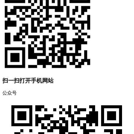
扫一扫打开手机网站
公众号