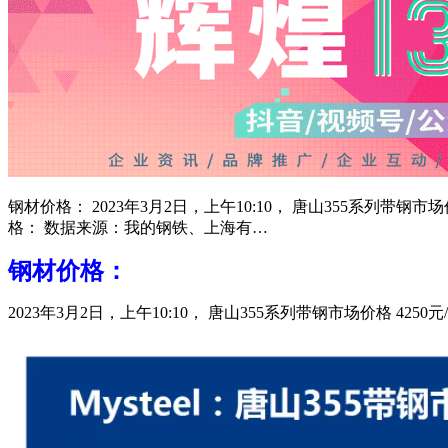
钢材价格： 2023年3月2日，上午10:10， 唐山355系列带钢
格： 数据来源：我的钢铁、上海有…
钢材价格：
2023年3月2日，上午10:10， 唐山355系列带钢市场价格 42