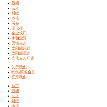
新闻
技术
财经
市场
展会
招投标
企业快讯
水面漂浮
柔性支架
太阳能跟踪
太阳能屋顶
光伏支架厂家
关于我们
约稿/商务合作
联系我们
首页
新闻
技术
财经
市场