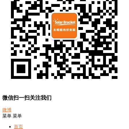
微信扫一扫关注我们
微博
菜单
菜单
首页