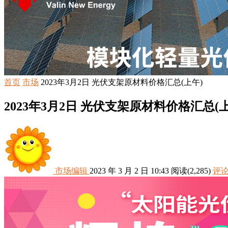
首页
市场
2023年3月2日 光伏支架原材料价格汇总(上午)
2023年3月2日 光伏支架原材料价格汇总(上
市场编辑
2023 年 3 月 2 日 10:43
阅读
(2,285)
评论(