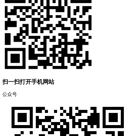
扫一扫打开手机网站
公众号