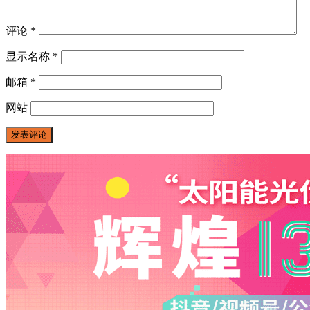
评论
*
显示名称
*
邮箱
*
网站