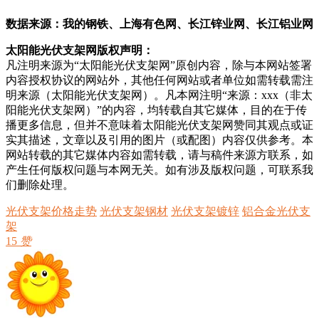
数据来源：我的钢铁、上海有色网、长江锌业网、长江铝业网
太阳能光伏支架网版权声明：
凡注明来源为“太阳能光伏支架网”原创内容，除与本网站签署
内容授权协议的网站外，其他任何网站或者单位如需转载需注
明来源（太阳能光伏支架网）。凡本网注明“来源：xxx（非太
阳能光伏支架网）”的内容，均转载自其它媒体，目的在于传
播更多信息，但并不意味着太阳能光伏支架网赞同其观点或证
实其描述，文章以及引用的图片（或配图）内容仅供参考。本
网站转载的其它媒体内容如需转载，请与稿件来源方联系，如
产生任何版权问题与本网无关。如有涉及版权问题，可联系我
们删除处理。
光伏支架价格走势
光伏支架钢材
光伏支架镀锌
铝合金光伏支
架
15
赞