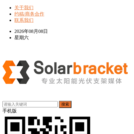
关于我们
约稿/商务合作
联系我们
2026年08月08日
星期六
搜索
手机版