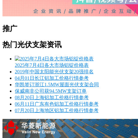
推广
热门光伏支架资讯
2025年7月4日各大市场铝锭价格表
2019年中国太阳能光伏支架20强排名
04月01日长江铝加工价格行情参考
华凯签订浙江1.5MW屋面光伏支架合同
保威南非公司获94.5MW支架订单
08月20日上海铝加工价格行情参考
06月11日广东有色铝加工价格行情参考
07月20日上海地区铝加工价格行情参考