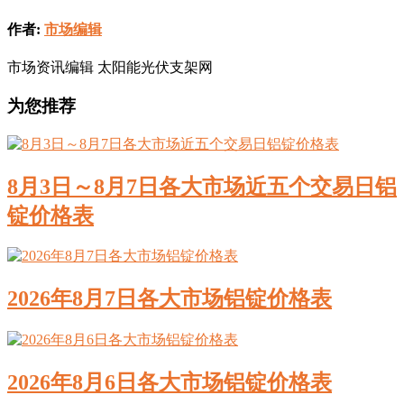
作者:
市场编辑
市场资讯编辑 太阳能光伏支架网
为您推荐
8月3日～8月7日各大市场近五个交易日铝
锭价格表
2026年8月7日各大市场铝锭价格表
2026年8月6日各大市场铝锭价格表