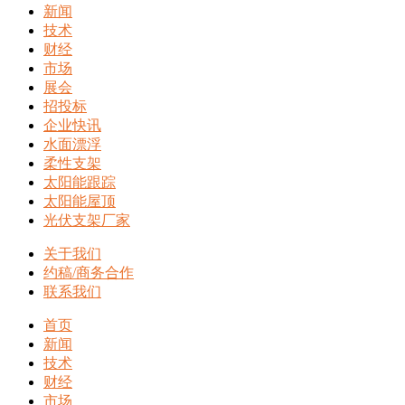
新闻
技术
财经
市场
展会
招投标
企业快讯
水面漂浮
柔性支架
太阳能跟踪
太阳能屋顶
光伏支架厂家
关于我们
约稿/商务合作
联系我们
首页
新闻
技术
财经
市场