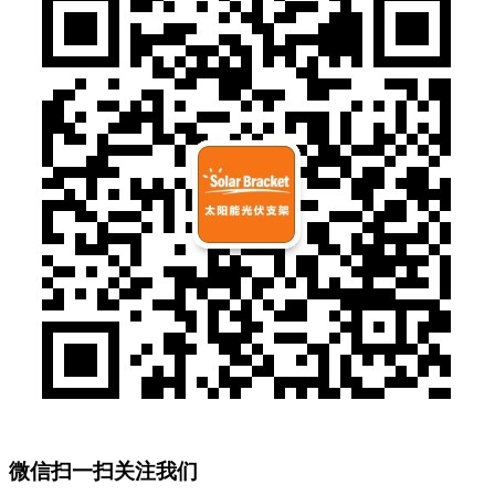
微信扫一扫关注我们