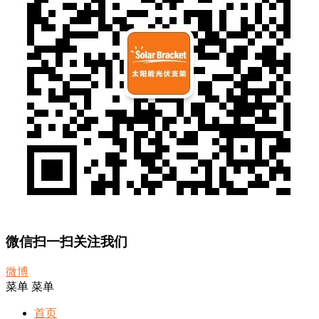
微信扫一扫关注我们
微博
菜单
菜单
首页