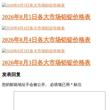
2026年8月5日各大市场铝锭价格表
2026年8月4日各大市场铝锭价格表
2026年8月3日各大市场铝锭价格表
发表回复
您的邮箱地址不会被公开。
必填项已用
*
标注