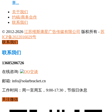
事...
关于我们
约稿/商务合作
联系我们
© 2012-2026
江苏维斯康星广告传媒有限公司
版权所有 -
苏
ICP备2022016029号
联系我们
联系我们
13685206726
在线咨询:
邮箱: info@solarbracket.cn
工作时间：周一至周五，9:00-17:30，节假日休息
关注微信