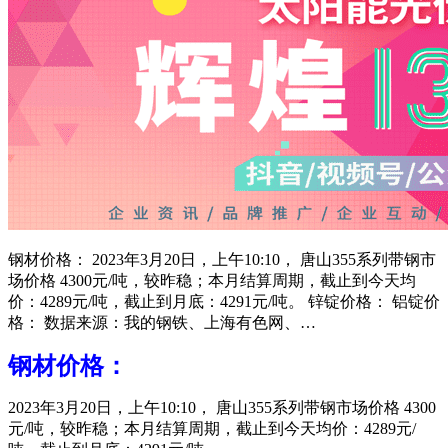
钢材价格： 2023年3月20日，上午10:10， 唐山355系列带钢市
场价格 4300元/吨，较昨稳；本月结算周期，截止到今天均
价：4289元/吨，截止到月底：4291元/吨。 锌锭价格： 铝锭价
格： 数据来源：我的钢铁、上海有色网、…
钢材价格：
2023年3月20日，上午10:10， 唐山355系列带钢市场价格 4300
元/吨，较昨稳；本月结算周期，截止到今天均价：4289元/