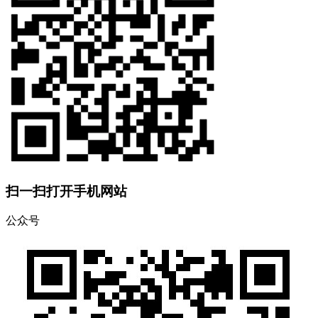
扫一扫打开手机网站
公众号