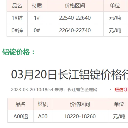
铝锭价格：