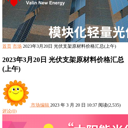
首页
市场
2023年3月20日 光伏支架原材料价格汇总(上午)
2023年3月20日 光伏支架原材料价格汇总
(上午)
市场编辑
2023 年 3 月 20 日 10:37
阅读
(2,535)
评论(0)