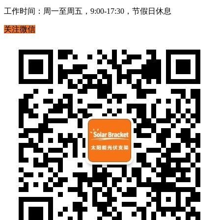
工作时间：周一至周五，9:00-17:30，节假日休息
关注微信