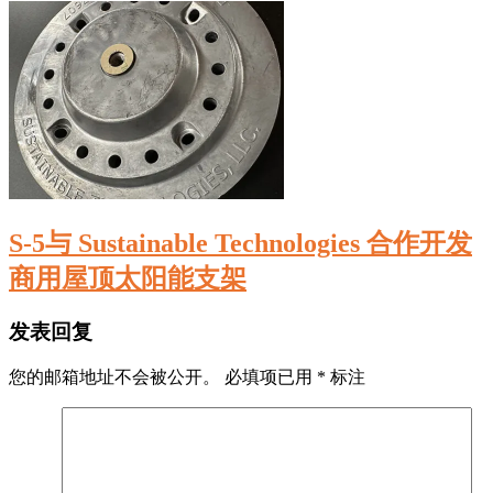
S-5与 Sustainable Technologies 合作开发
商用屋顶太阳能支架
发表回复
您的邮箱地址不会被公开。
必填项已用
*
标注