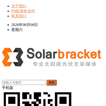
关于我们
约稿/商务合作
联系我们
2026年08月08日
星期六
搜索
手机版