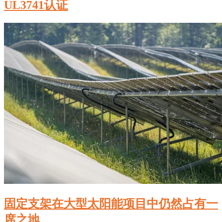
UL3741认证
固定支架在大型太阳能项目中仍然占有一
席之地