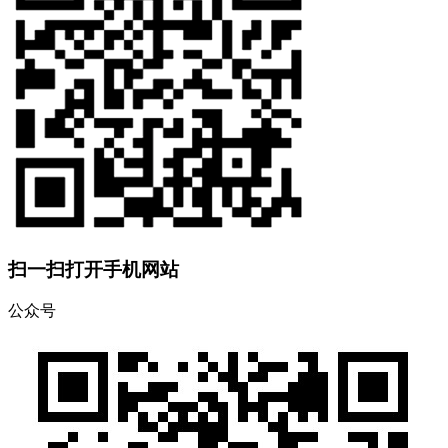
扫一扫打开手机网站
公众号