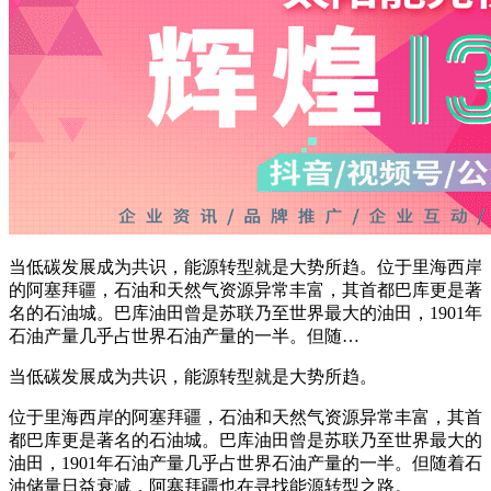
当低碳发展成为共识，能源转型就是大势所趋。位于里海西岸
的阿塞拜疆，石油和天然气资源异常丰富，其首都巴库更是著
名的石油城。巴库油田曾是苏联乃至世界最大的油田，1901年
石油产量几乎占世界石油产量的一半。但随…
当低碳发展成为共识，能源转型就是大势所趋。
位于里海西岸的阿塞拜疆，石油和天然气资源异常丰富，其首
都巴库更是著名的石油城。巴库油田曾是苏联乃至世界最大的
油田，1901年石油产量几乎占世界石油产量的一半。但随着石
油储量日益衰减，阿塞拜疆也在寻找能源转型之路。