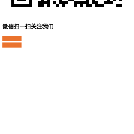
微信扫一扫关注我们
关注微博
返回顶部