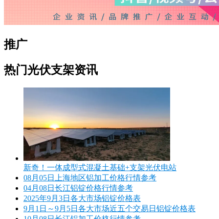
推广
热门光伏支架资讯
新奇！一体成型式混凝土基础+支架光伏电站
08月05日上海地区铝加工价格行情参考
04月08日长江铝锭价格行情参考
2025年9月3日各大市场铝锭价格表
9月1日～9月5日各大市场近五个交易日铝锭价格表
10月08日长江铝加工价格行情参考