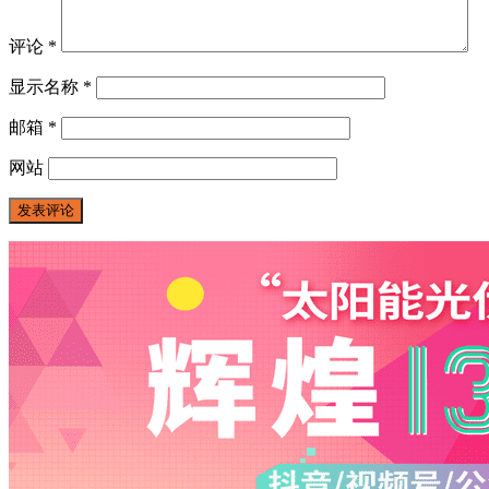
评论
*
显示名称
*
邮箱
*
网站