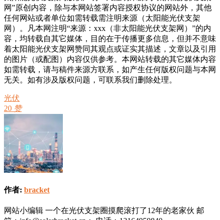
网”原创内容，除与本网站签署内容授权协议的网站外，其他
任何网站或者单位如需转载需注明来源（太阳能光伏支架
网）。凡本网注明“来源：xxx（非太阳能光伏支架网）”的内
容，均转载自其它媒体，目的在于传播更多信息，但并不意味
着太阳能光伏支架网赞同其观点或证实其描述，文章以及引用
的图片（或配图）内容仅供参考。本网站转载的其它媒体内容
如需转载，请与稿件来源方联系，如产生任何版权问题与本网
无关。如有涉及版权问题，可联系我们删除处理。
光伏
20
赞
作者:
bracket
网站小编辑 一个在光伏支架圈摸爬滚打了12年的老家伙 邮