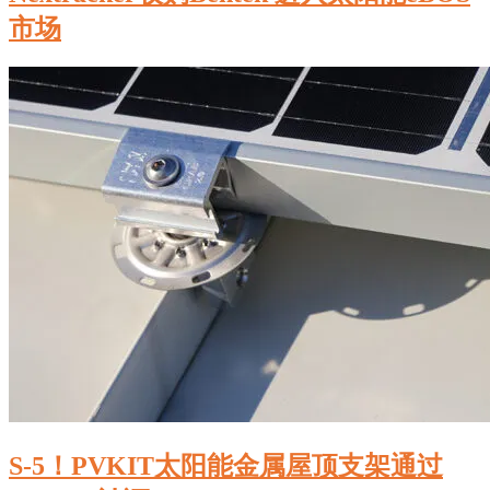
市场
S-5！PVKIT太阳能金属屋顶支架通过