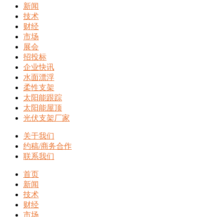
新闻
技术
财经
市场
展会
招投标
企业快讯
水面漂浮
柔性支架
太阳能跟踪
太阳能屋顶
光伏支架厂家
关于我们
约稿/商务合作
联系我们
首页
新闻
技术
财经
市场