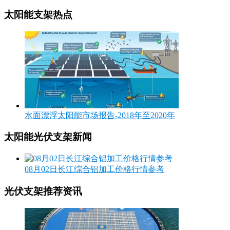
太阳能支架热点
水面漂浮太阳能市场报告-2018年至2020年
太阳能光伏支架新闻
08月02日长江综合铝加工价格行情参考
光伏支架推荐资讯