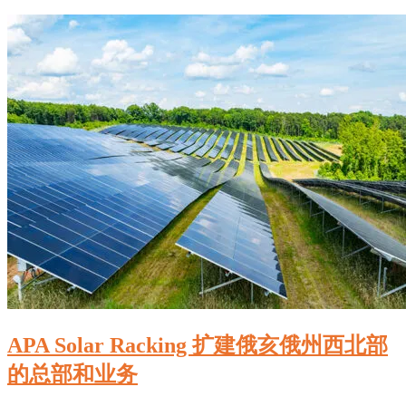
APA Solar Racking 扩建俄亥俄州西北部
的总部和业务