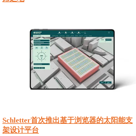
Schletter首次推出基于浏览器的太阳能支
架设计平台