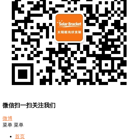
微信扫一扫关注我们
微博
菜单
菜单
首页