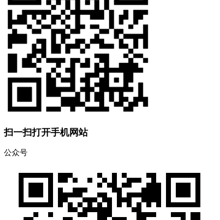
扫一扫打开手机网站
公众号