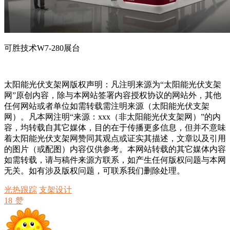
可胜技术W7-280展台
太阳能光伏支架网版权声明：凡注明来源为“太阳能光伏支架
网”原创内容，除与本网站签署内容授权协议的网站外，其他
任何网站或者单位如需转载需注明来源（太阳能光伏支架
网）。凡本网注明“来源：xxx（非太阳能光伏支架网）”的内
容，均转载自其它媒体，目的在于传播更多信息，但并不意味
着太阳能光伏支架网赞同其观点或证实其描述，文章以及引用
的图片（或配图）内容仅供参考。本网站转载的其它媒体内容
如需转载，请与稿件来源方联系，如产生任何版权问题与本网
无关。如有涉及版权问题，可联系我们删除处理。
光热跟踪
支架设计
18
赞