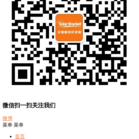
微信扫一扫关注我们
微博
菜单
菜单
首页