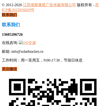
© 2012-2026
江苏维斯康星广告传媒有限公司
版权所有 -
苏
ICP备2022016029号
联系我们
联系我们
13685206726
在线咨询:
邮箱: info@solarbracket.cn
工作时间：周一至周五，9:00-17:30，节假日休息
关注微信