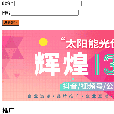
邮箱
*
网站
推广