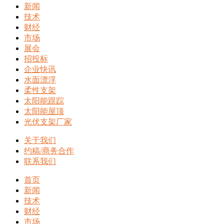
新闻
技术
财经
市场
展会
招投标
企业快讯
水面漂浮
柔性支架
太阳能跟踪
太阳能屋顶
光伏支架厂家
关于我们
约稿/商务合作
联系我们
首页
新闻
技术
财经
市场