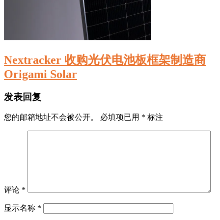
Nextracker 收购光伏电池板框架制造商
Origami Solar
发表回复
您的邮箱地址不会被公开。
必填项已用
*
标注
评论
*
显示名称
*