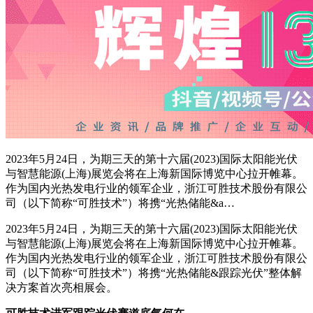
2023年5月24日，为期三天的第十六届(2023)国际太阳能光伏
与智慧能源(上海)展览会将在上海新国际博览中心拉开帷幕。
作为国内光热发电行业的领军企业，浙江可胜技术股份有限公
司（以下简称“可胜技术”）将携“光热储能&a…
2023年5月24日，为期三天的第十六届(2023)国际太阳能光伏
与智慧能源(上海)展览会将在上海新国际博览中心拉开帷幕。
作为国内光热发电行业的领军企业，浙江可胜技术股份有限公
司（以下简称“可胜技术”）将携“光热储能&跟踪光伏”整体解
决方案首次亮相展会。