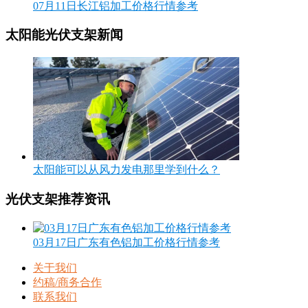
07月11日长江铝加工价格行情参考
太阳能光伏支架新闻
太阳能可以从风力发电那里学到什么？
光伏支架推荐资讯
03月17日广东有色铝加工价格行情参考
关于我们
约稿/商务合作
联系我们