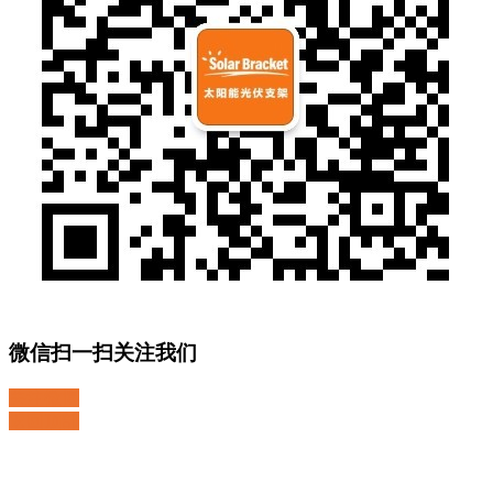
微信扫一扫关注我们
关注微博
返回顶部