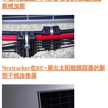
斯维加斯
Nextracker在RE+展出太阳能跟踪器的新
型干线连接器