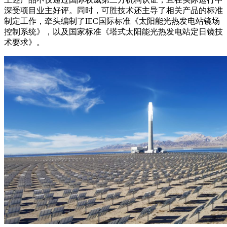
深受项目业主好评。同时，可胜技术还主导了相关产品的标准
制定工作，牵头编制了IEC国际标准《太阳能光热发电站镜场
控制系统》，以及国家标准《塔式太阳能光热发电站定日镜技
术要求》。