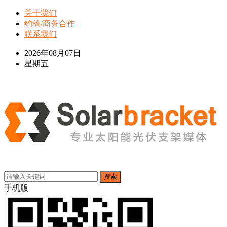
关于我们
约稿/商务合作
联系我们
2026年08月07日
星期五
搜索
手机版