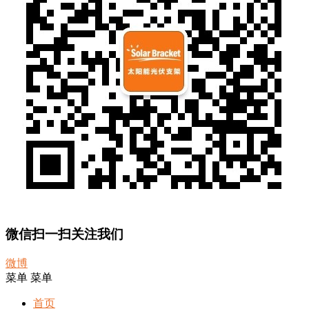
微信扫一扫关注我们
微博
菜单
菜单
首页