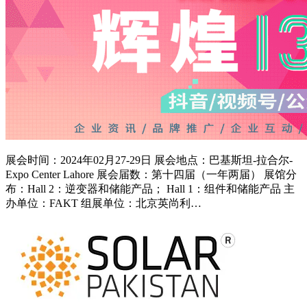
展会时间：2024年02月27-29日 展会地点：巴基斯坦-拉合尔-
Expo Center Lahore 展会届数：第十四届（一年两届） 展馆分
布：Hall 2：逆变器和储能产品； Hall 1：组件和储能产品 主
办单位：FAKT 组展单位：北京英尚利…