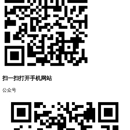
扫一扫打开手机网站
公众号