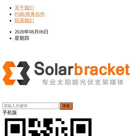
关于我们
约稿/商务合作
联系我们
2026年08月06日
星期四
搜索
手机版