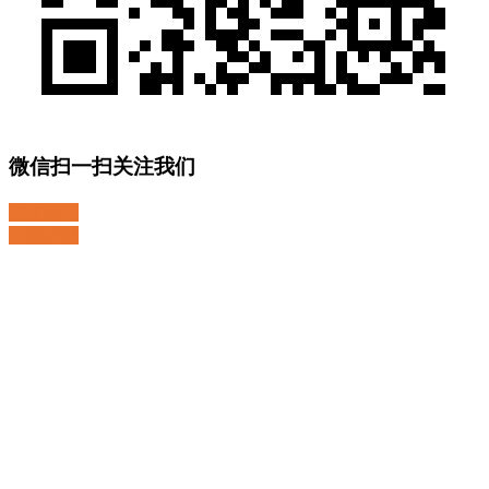
微信扫一扫关注我们
关注微博
返回顶部