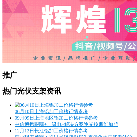
推广
热门光伏支架资讯
06月10日上海铝加工价格行情参考
09月09日上海地区铝加工价格行情参考
中信博携跟踪+、绿电+解决方案逐光拉斯维加斯
12月12日长江铝加工价格行情参考