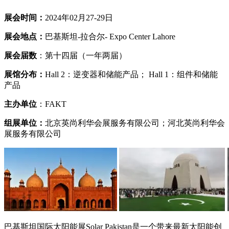
展会时间：
2024年02月27-29日
展会地点：
巴基斯坦-拉合尔- Expo Center Lahore
展会届数
：第十四届（一年两届）
展馆分布：
Hall 2：逆变器和储能产品； Hall 1：组件和储能
产品
主办单位
：FAKT
组展单位：
北京英尚利华会展服务有限公司；河北英尚利华会
展服务有限公司
巴基斯坦国际太阳能展Solar Pakistan是一个带来最新太阳能创