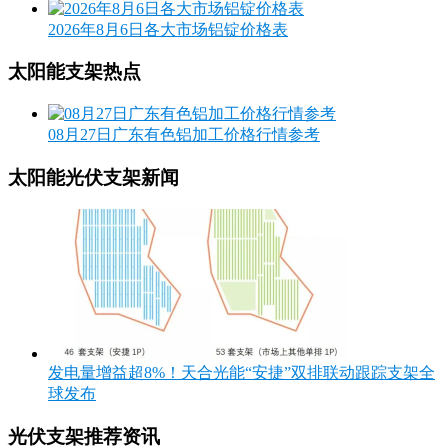
2026年8月6日各大市场铝锭价格表
太阳能支架热点
08月27日广东有色铝加工价格行情参考
太阳能光伏支架新闻
发电量增益超8%！天合光能“安捷”双排联动跟踪支架全
球发布
光伏支架推荐资讯