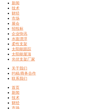
新闻
技术
财经
市场
展会
招投标
企业快讯
水面漂浮
柔性支架
太阳能跟踪
太阳能屋顶
光伏支架厂家
关于我们
约稿/商务合作
联系我们
首页
新闻
技术
财经
市场