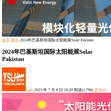
首页
展会
2024年巴基斯坦国际太阳能展Solar Pakistan
2024年巴基斯坦国际太阳能展Solar
Pakistan
yslh
2023 年 7 月 6 日 10:20
阅读
(1,796)
评论(0)