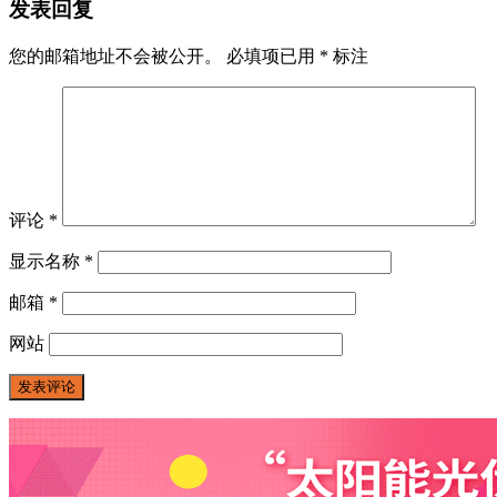
发表回复
您的邮箱地址不会被公开。
必填项已用
*
标注
评论
*
显示名称
*
邮箱
*
网站