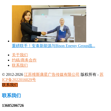
重磅联手！安泰新能源与Bison Energy Group战...
关于我们
约稿/商务合作
联系我们
© 2012-2026
江苏维斯康星广告传媒有限公司
版权所有 -
苏
ICP备2022016029号
联系我们
联系我们
13685206726