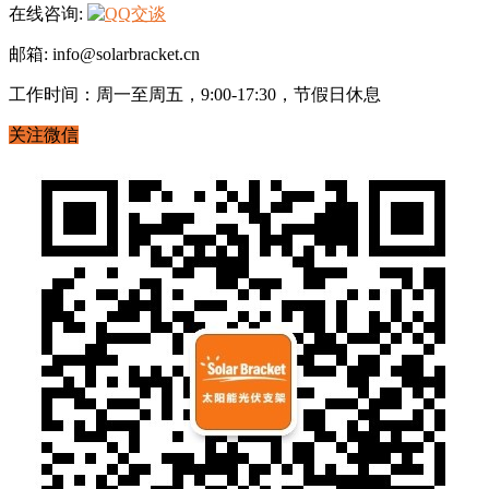
在线咨询:
邮箱: info@solarbracket.cn
工作时间：周一至周五，9:00-17:30，节假日休息
关注微信