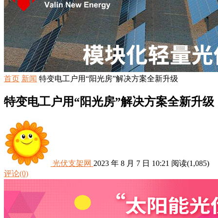
首页
新闻
特变电工户用“阳光房”解决方案全新升级
特变电工户用“阳光房”解决方案全新升级
光伏支架网
2023 年 8 月 7 日 10:21
阅读
(1,085)
评论(0)