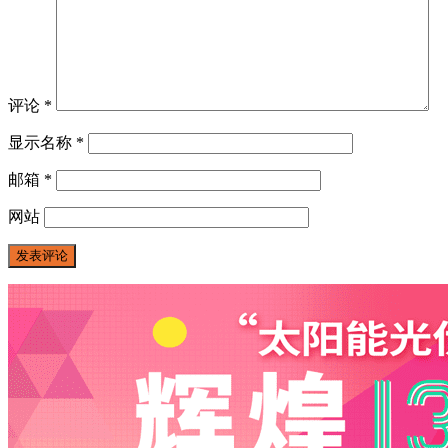
评论
*
显示名称
*
邮箱
*
网站