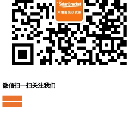
微信扫一扫关注我们
关注微博
返回顶部