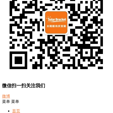
微信扫一扫关注我们
微博
菜单
菜单
首页