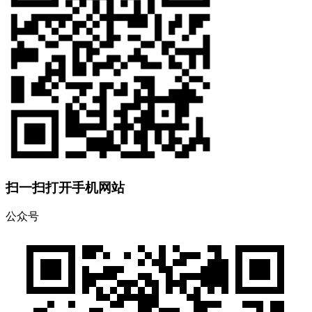
扫一扫打开手机网站
公众号