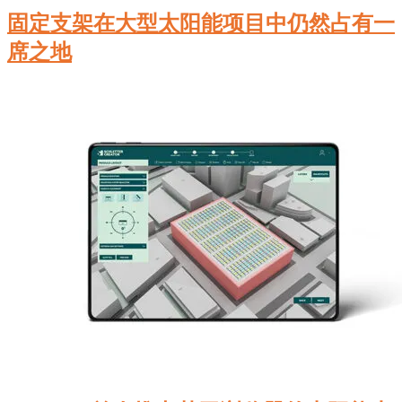
固定支架在大型太阳能项目中仍然占有一
席之地