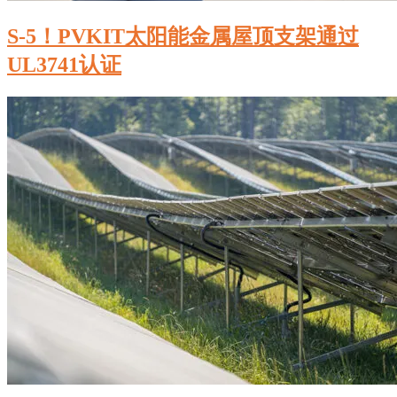
S-5！PVKIT太阳能金属屋顶支架通过
UL3741认证