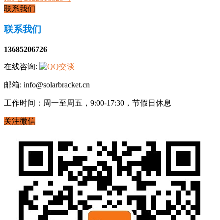
联系我们
联系我们
13685206726
在线咨询:
邮箱: info@solarbracket.cn
工作时间：周一至周五，9:00-17:30，节假日休息
关注微信