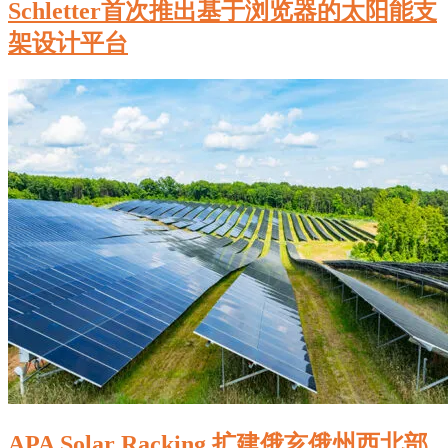
Schletter首次推出基于浏览器的太阳能支
架设计平台
APA Solar Racking 扩建俄亥俄州西北部