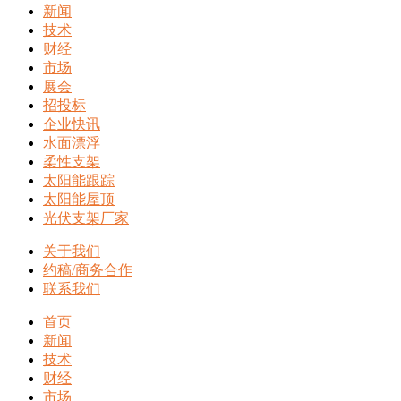
新闻
技术
财经
市场
展会
招投标
企业快讯
水面漂浮
柔性支架
太阳能跟踪
太阳能屋顶
光伏支架厂家
关于我们
约稿/商务合作
联系我们
首页
新闻
技术
财经
市场