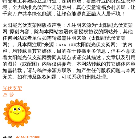
特变电工将始终立足行业，深耕市场，搭建行业的良性生态环
境，全力助推光伏产业走进乡村，真心实意造福乡村居民，让
千家万户共享绿色能源，让绿色能源真正融入人居环境！
太阳能光伏支架网版权声明：凡注明来源为“太阳能光伏支架
网”原创内容，除与本网站签署内容授权协议的网站外，其他
任何网站或者单位如需转载需注明来源（太阳能光伏支架
网）。凡本网注明“来源：xxx（非太阳能光伏支架网）”的内
容，均转载自其它媒体，目的在于传播更多信息，但并不意味
着太阳能光伏支架网赞同其观点或证实其描述，文章以及引用
的图片（或配图）内容仅供参考。本网站转载的其它媒体内容
如需转载，请与稿件来源方联系，如产生任何版权问题与本网
无关。如有涉及版权问题，可联系我们删除处理。
光伏支架
25
赞