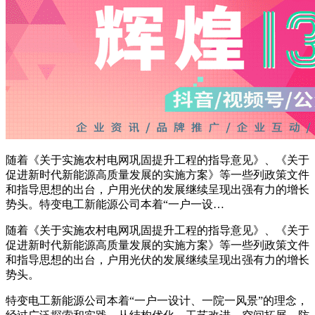
随着《关于实施农村电网巩固提升工程的指导意见》、《关于
促进新时代新能源高质量发展的实施方案》等一些列政策文件
和指导思想的出台，户用光伏的发展继续呈现出强有力的增长
势头。特变电工新能源公司本着“一户一设…
随着《关于实施农村电网巩固提升工程的指导意见》、《关于
促进新时代新能源高质量发展的实施方案》等一些列政策文件
和指导思想的出台，户用光伏的发展继续呈现出强有力的增长
势头。
特变电工新能源公司本着“一户一设计、一院一风景”的理念，