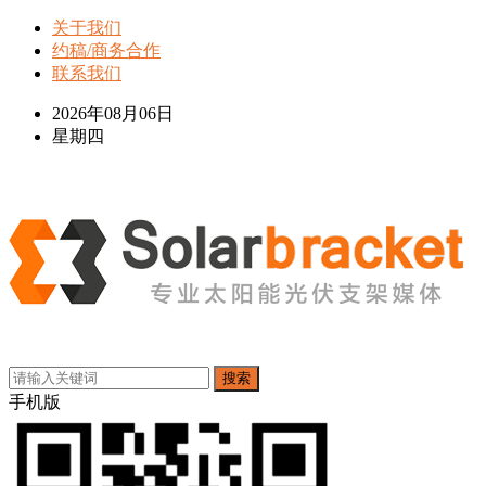
关于我们
约稿/商务合作
联系我们
2026年08月06日
星期四
搜索
手机版