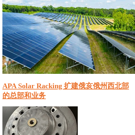
APA Solar Racking 扩建俄亥俄州西北部
的总部和业务