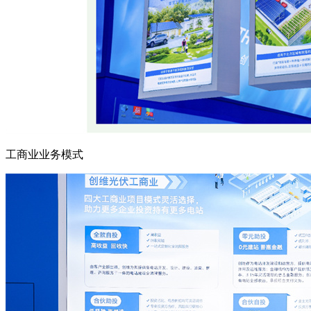
工商业业务模式