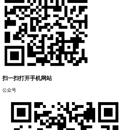
扫一扫打开手机网站
公众号