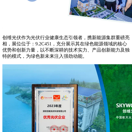
创维光伏作为光伏行业健康生态引领者，携新能源集群重磅亮
相，展位位于：9.2C451，充分展示其在绿色能源领域的核心
优势和创新力量，以不断深耕的技术实力、产品创新能力及独
特的模式，为绿色新未来注入强劲动能。