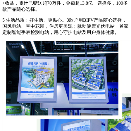
+收益，累计已赠送超70万件，金额超13.8亿；选择多，100多
款产品随心选择。
5 生活品质：好生活、更贴心。3款户用BIPV产品随心选择，
国风电站、空中花园，住房更美观；脉动健康光伏电站，首家
定制智能手表检测电站，用心守护电站及用户身体健康。