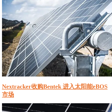
Nextracker收购Bentek 进入太阳能eBOS
市场