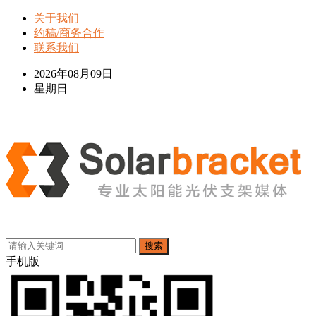
关于我们
约稿/商务合作
联系我们
2026年08月09日
星期日
搜索
手机版