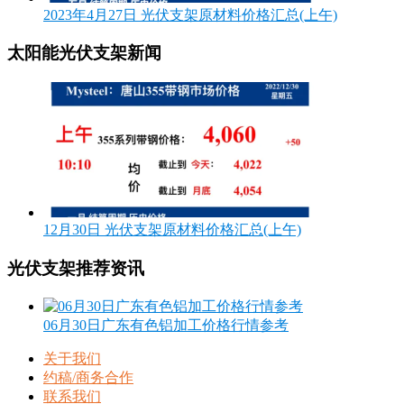
2023年4月27日 光伏支架原材料价格汇总(上午)
太阳能光伏支架新闻
12月30日 光伏支架原材料价格汇总(上午)
光伏支架推荐资讯
06月30日广东有色铝加工价格行情参考
关于我们
约稿/商务合作
联系我们