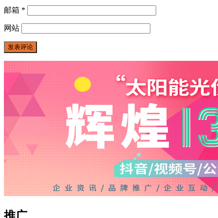
邮箱
*
网站
推广