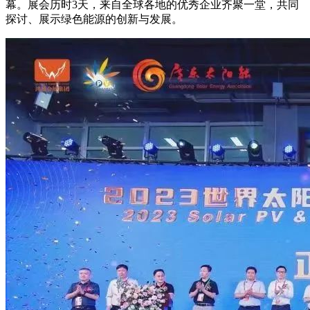
幕。展会历时3天，来自全球各地的优秀企业齐聚一堂，共同
探讨、展示绿色能源的创新与发展。