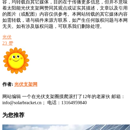
容，均转载自其它媒体，目的在于传播更多信息，但并不意味
着太阳能光伏支架网赞同其观点或证实其描述，文章以及引用
的图片（或配图）内容仅供参考。本网站转载的其它媒体内容
如需转载，请与稿件来源方联系，如产生任何版权问题与本网
无关。如有涉及版权问题，可联系我们删除处理。
光伏
23
赞
作者:
光伏支架网
网站编辑 一个在光伏支架圈摸爬滚打了12年的老家伙 邮箱：
info@solarbracket.cn； 电话：13164959840
为您推荐