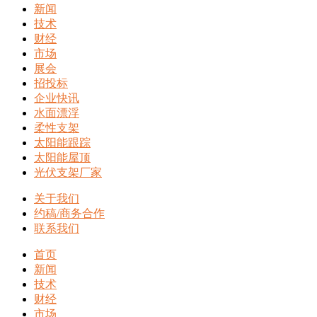
新闻
技术
财经
市场
展会
招投标
企业快讯
水面漂浮
柔性支架
太阳能跟踪
太阳能屋顶
光伏支架厂家
关于我们
约稿/商务合作
联系我们
首页
新闻
技术
财经
市场