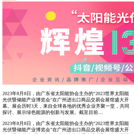
2023年8月8日，由广东省太阳能协会主办的“2023世界太阳能
光伏暨储能产业博览会”在广州进出口商品交易会展馆盛大开
幕。展会历时3天，来自全球各地的优秀企业齐聚一堂，共同
探讨、展示绿色能源的创新与发展。截至目前…
2023年8月8日，由广东省太阳能协会主办的“2023世界太阳能
光伏暨储能产业博览会”在广州进出口商品交易会展馆盛大开