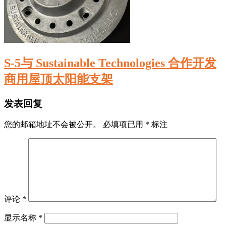
S-5与 Sustainable Technologies 合作开发
商用屋顶太阳能支架
发表回复
您的邮箱地址不会被公开。
必填项已用
*
标注
评论
*
显示名称
*