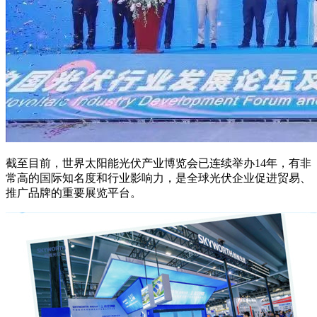
截至目前，世界太阳能光伏产业博览会已连续举办14年，有非
常高的国际知名度和行业影响力，是全球光伏企业促进贸易、
推广品牌的重要展览平台。