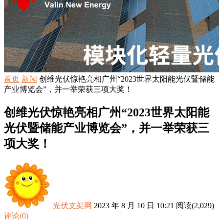
首页
新闻
创维光伏惊艳亮相广州“2023世界太阳能光伏暨储能
产业博览会”，并一举荣获三项大奖！
创维光伏惊艳亮相广州“2023世界太阳能
光伏暨储能产业博览会”，并一举荣获三
项大奖！
光伏支架网
2023 年 8 月 10 日 10:21
阅读
(2,029)
评论(0)