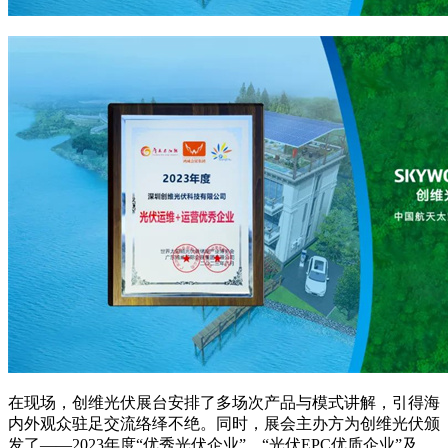
在现场，创维光伏展台安排了多场次产品与模式讲解，引得海
内外观众驻足交流络绎不绝。同时，展会主办方为创维光伏颁
发了——2023年度“优秀光伏企业”、“光伏EPC优质企业”及