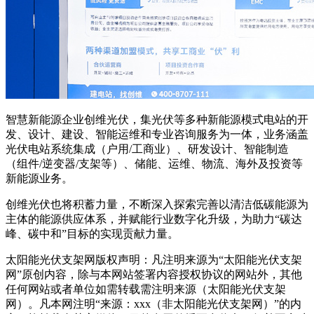
智慧新能源企业创维光伏，集光伏等多种新能源模式电站的开
发、设计、建设、智能运维和专业咨询服务为一体，业务涵盖
光伏电站系统集成（户用/工商业）、研发设计、智能制造
（组件/逆变器/支架等）、储能、运维、物流、海外及投资等
新能源业务。
创维光伏也将积蓄力量，不断深入探索完善以清洁低碳能源为
主体的能源供应体系，并赋能行业数字化升级，为助力“碳达
峰、碳中和”目标的实现贡献力量。
太阳能光伏支架网版权声明：凡注明来源为“太阳能光伏支架
网”原创内容，除与本网站签署内容授权协议的网站外，其他
任何网站或者单位如需转载需注明来源（太阳能光伏支架
网）。凡本网注明“来源：xxx（非太阳能光伏支架网）”的内