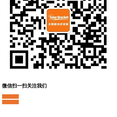
微信扫一扫关注我们
关注微博
返回顶部