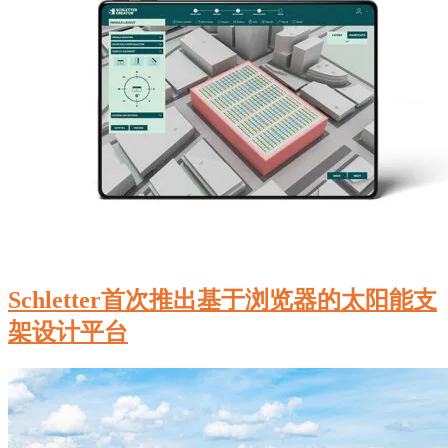
Schletter首次推出基于浏览器的太阳能支
架设计平台