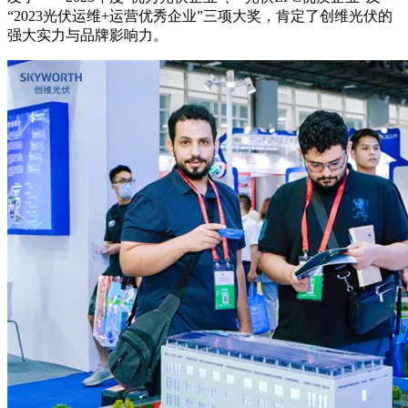
“2023光伏运维+运营优秀企业”三项大奖，肯定了创维光伏的
强大实力与品牌影响力。