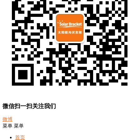
微信扫一扫关注我们
微博
菜单
菜单
首页