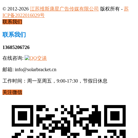
© 2012-2026
江苏维斯康星广告传媒有限公司
版权所有 -
苏
ICP备2022016029号
联系我们
联系我们
13685206726
在线咨询:
邮箱: info@solarbracket.cn
工作时间：周一至周五，9:00-17:30，节假日休息
关注微信