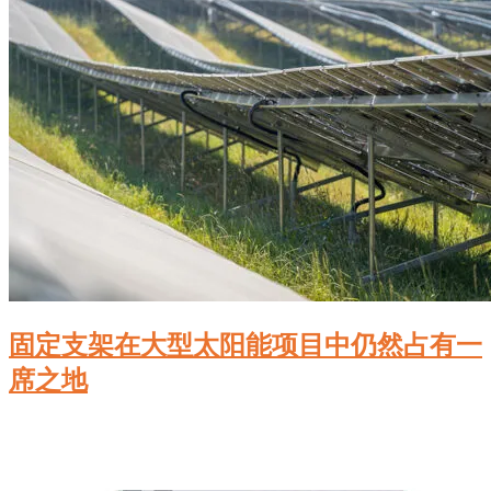
固定支架在大型太阳能项目中仍然占有一
席之地