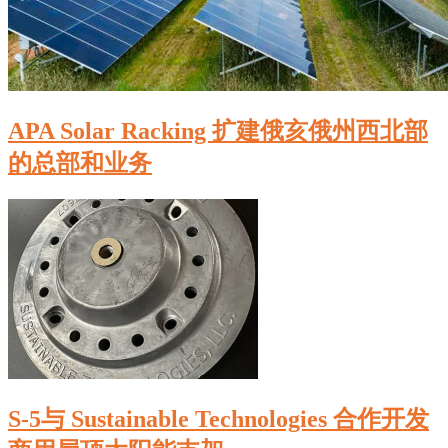
APA Solar Racking 扩建俄亥俄州西北部
的总部和业务
S-5与 Sustainable Technologies 合作开发