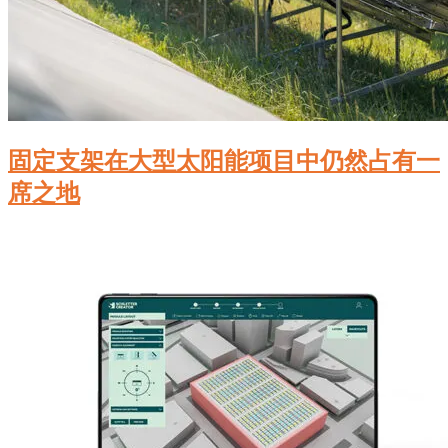
固定支架在大型太阳能项目中仍然占有一
席之地