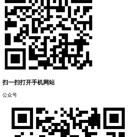
扫一扫打开手机网站
公众号