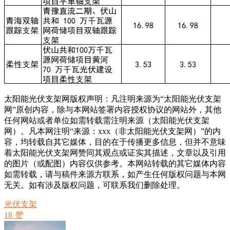
太阳能光伏支架网版权声明：凡注明来源为“太阳能光伏支架
网”原创内容，除与本网站签署内容授权协议的网站外，其他
任何网站或者单位如需转载需注明来源（太阳能光伏支架
网）。凡本网注明“来源：xxx（非太阳能光伏支架网）”的内
容，均转载自其它媒体，目的在于传播更多信息，但并不意味
着太阳能光伏支架网赞同其观点或证实其描述，文章以及引用
的图片（或配图）内容仅供参考。本网站转载的其它媒体内容
如需转载，请与稿件来源方联系，如产生任何版权问题与本网
无关。如有涉及版权问题，可联系我们删除处理。
光伏支架
18
赞