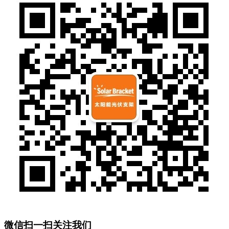
微信扫一扫关注我们