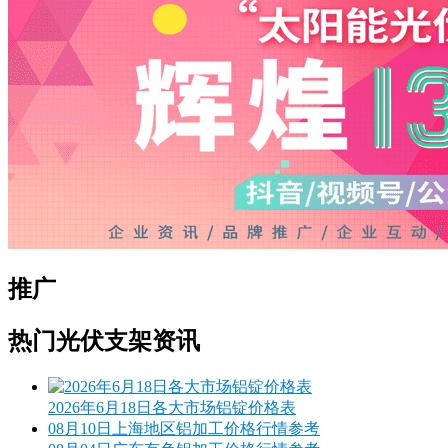
推广
热门光伏支架资讯
2026年6月18日各大市场铝锭价格表
08月10日上海地区铝加工价格行情参考