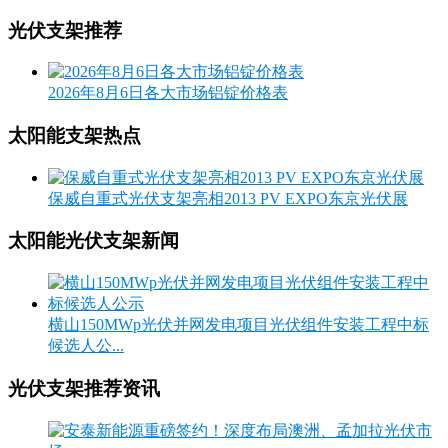
光伏支架推荐
2026年8月6日各大市场铝锭价格表
太阳能支架热点
保威自重式光伏支架亮相2013 PV EXPO东京光伏展
太阳能光伏支架新闻
横山150MWp光伏并网发电项目光伏组件安装工程中标
候选人公...
光伏支架推荐资讯