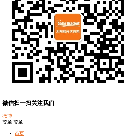
微信扫一扫关注我们
微博
菜单
菜单
首页