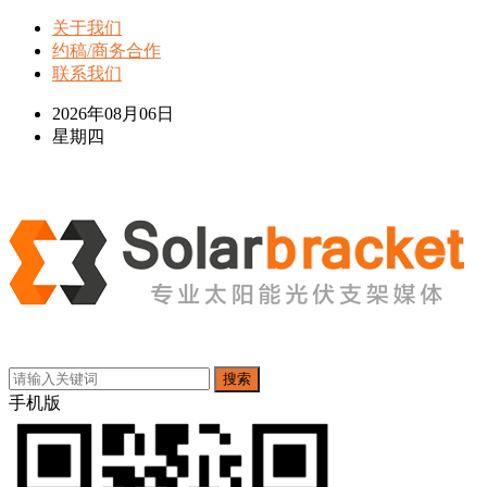
关于我们
约稿/商务合作
联系我们
2026年08月06日
星期四
搜索
手机版