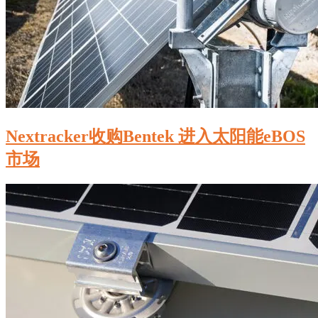
Nextracker收购Bentek 进入太阳能eBOS
市场