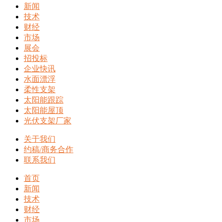
新闻
技术
财经
市场
展会
招投标
企业快讯
水面漂浮
柔性支架
太阳能跟踪
太阳能屋顶
光伏支架厂家
关于我们
约稿/商务合作
联系我们
首页
新闻
技术
财经
市场