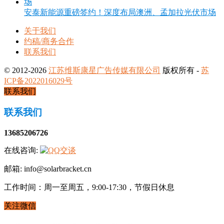
安泰新能源重磅签约！深度布局澳洲、孟加拉光伏市场
关于我们
约稿/商务合作
联系我们
© 2012-2026
江苏维斯康星广告传媒有限公司
版权所有 -
苏
ICP备2022016029号
联系我们
联系我们
13685206726
在线咨询:
邮箱: info@solarbracket.cn
工作时间：周一至周五，9:00-17:30，节假日休息
关注微信