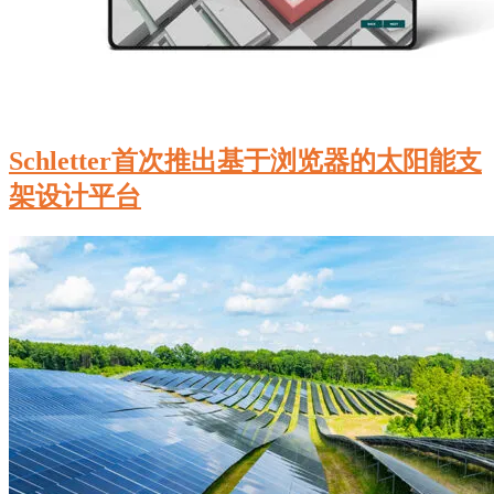
Schletter首次推出基于浏览器的太阳能支
架设计平台