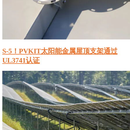
S-5！PVKIT太阳能金属屋顶支架通过
UL3741认证