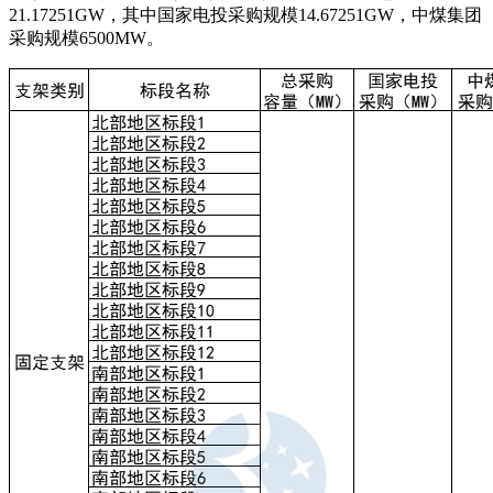
21.17251GW，其中国家电投采购规模14.67251GW，中煤集团
采购规模6500MW。