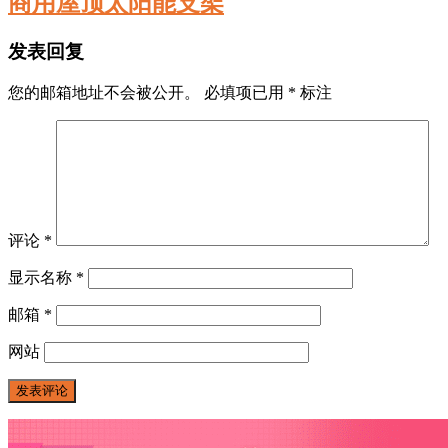
商用屋顶太阳能支架
发表回复
您的邮箱地址不会被公开。
必填项已用
*
标注
评论
*
显示名称
*
邮箱
*
网站