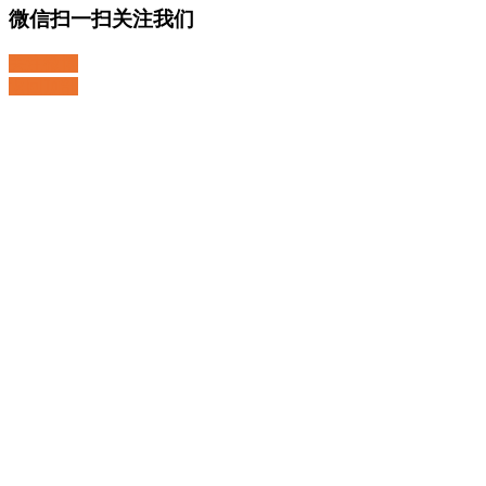
微信扫一扫关注我们
关注微博
返回顶部