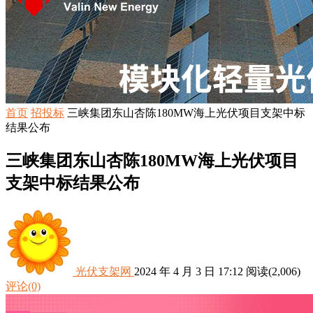
首页
招投标
三峡集团东山杏陈180MW海上光伏项目支架中标
结果公布
三峡集团东山杏陈180MW海上光伏项目
支架中标结果公布
光伏支架网
2024 年 4 月 3 日 17:12
阅读
(2,006)
评论(0)