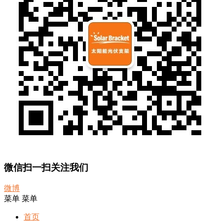
微信扫一扫关注我们
微博
菜单
菜单
首页