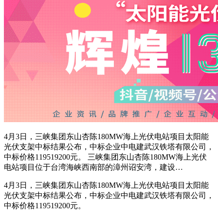
4月3日，三峡集团东山杏陈180MW海上光伏电站项目太阳能
光伏支架中标结果公布，中标企业中电建武汉铁塔有限公司，
中标价格119519200元。 三峡集团东山杏陈180MW海上光伏
电站项目位于台湾海峡西南部的漳州诏安湾，建设…
4月3日，三峡集团东山杏陈180MW海上光伏电站项目太阳能
光伏支架中标结果公布，中标企业中电建武汉铁塔有限公司，
中标价格119519200元。