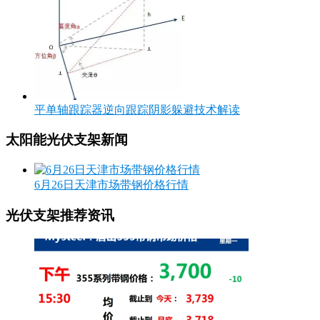
平单轴跟踪器逆向跟踪阴影躲避技术解读
太阳能光伏支架新闻
6月26日天津市场带钢价格行情
光伏支架推荐资讯