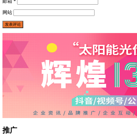
邮箱
*
网站
推广