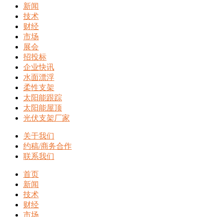
新闻
技术
财经
市场
展会
招投标
企业快讯
水面漂浮
柔性支架
太阳能跟踪
太阳能屋顶
光伏支架厂家
关于我们
约稿/商务合作
联系我们
首页
新闻
技术
财经
市场