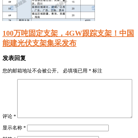
100万吨固定支架，4GW跟踪支架！中国
能建光伏支架集采发布
发表回复
您的邮箱地址不会被公开。
必填项已用
*
标注
评论
*
显示名称
*