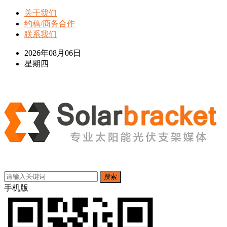
关于我们
约稿/商务合作
联系我们
2026年08月06日
星期四
搜索
手机版