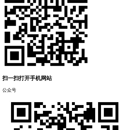
扫一扫打开手机网站
公众号