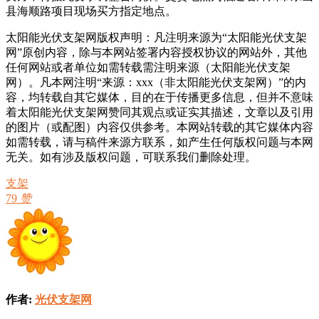
县海顺路项目现场买方指定地点。
太阳能光伏支架网版权声明：凡注明来源为“太阳能光伏支架
网”原创内容，除与本网站签署内容授权协议的网站外，其他
任何网站或者单位如需转载需注明来源（太阳能光伏支架
网）。凡本网注明“来源：xxx（非太阳能光伏支架网）”的内
容，均转载自其它媒体，目的在于传播更多信息，但并不意味
着太阳能光伏支架网赞同其观点或证实其描述，文章以及引用
的图片（或配图）内容仅供参考。本网站转载的其它媒体内容
如需转载，请与稿件来源方联系，如产生任何版权问题与本网
无关。如有涉及版权问题，可联系我们删除处理。
支架
79
赞
作者:
光伏支架网