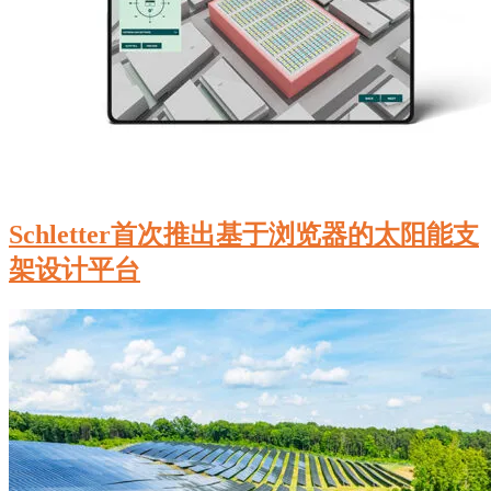
Schletter首次推出基于浏览器的太阳能支
架设计平台