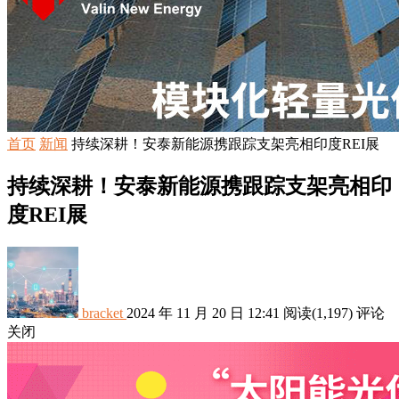
首页
新闻
持续深耕！安泰新能源携跟踪支架亮相印度REI展
持续深耕！安泰新能源携跟踪支架亮相印
度REI展
bracket
2024 年 11 月 20 日 12:41
阅读
(1,197)
评论
关闭