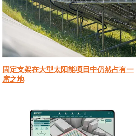
固定支架在大型太阳能项目中仍然占有一
席之地