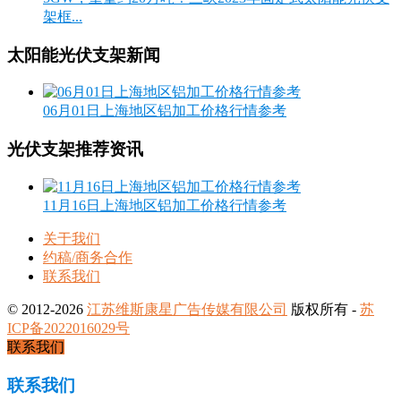
架框...
太阳能光伏支架新闻
06月01日上海地区铝加工价格行情参考
光伏支架推荐资讯
11月16日上海地区铝加工价格行情参考
关于我们
约稿/商务合作
联系我们
© 2012-2026
江苏维斯康星广告传媒有限公司
版权所有 -
苏
ICP备2022016029号
联系我们
联系我们