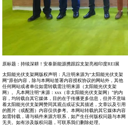
原标题：持续深耕！安泰新能源携跟踪支架亮相印度REI展
太阳能光伏支架网版权声明：凡注明来源为“太阳能光伏支架
网”原创内容，除与本网站签署内容授权协议的网站外，其他
任何网站或者单位如需转载需注明来源（太阳能光伏支架
网）。凡本网注明“来源：xxx（非太阳能光伏支架网）”的内
容，均转载自其它媒体，目的在于传播更多信息，但并不意味
着太阳能光伏支架网赞同其观点或证实其描述，文章以及引用
的图片（或配图）内容仅供参考。本网站转载的其它媒体内容
如需转载，请与稿件来源方联系，如产生任何版权问题与本网
无关。如有涉及版权问题，可联系我们删除处理。