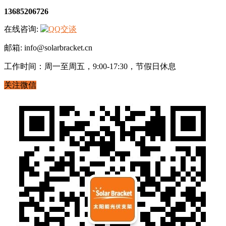
13685206726
在线咨询:
邮箱: info@solarbracket.cn
工作时间：周一至周五，9:00-17:30，节假日休息
关注微信