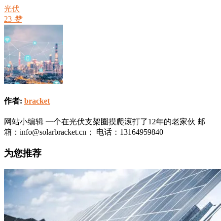
光伏
23
赞
作者:
bracket
网站小编辑 一个在光伏支架圈摸爬滚打了12年的老家伙 邮
箱：info@solarbracket.cn； 电话：13164959840
为您推荐