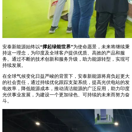
安泰新能源始终以
“撑起绿能世界”
为使命愿景，未来将继续秉
持这一理念，为印度及全球客户提供优质、高效的产品和服
务。通过不断的技术创新和服务升级，助力能源转型，实现可
持续发展。
在全球气候变化日益严峻的背景下，安泰新能源将肩负起更大
的社会责任，通过持续优化跟踪支架系统，提高光伏电站的发
电效率，降低能源成本，推动清洁能源的广泛应用，助力印度
光伏事业发展，为建设一个更加绿色、可持续的未来而努力奋
斗。