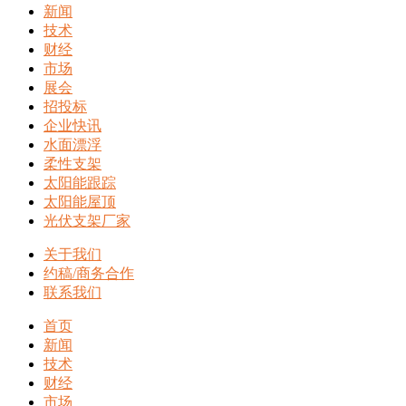
新闻
技术
财经
市场
展会
招投标
企业快讯
水面漂浮
柔性支架
太阳能跟踪
太阳能屋顶
光伏支架厂家
关于我们
约稿/商务合作
联系我们
首页
新闻
技术
财经
市场