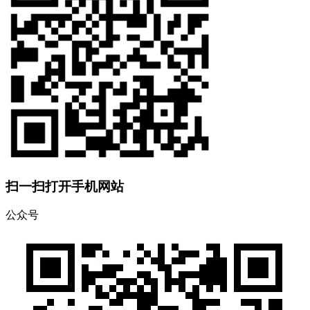
扫一扫打开手机网站
公众号