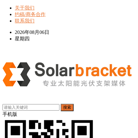
关于我们
约稿/商务合作
联系我们
2026年08月06日
星期四
搜索
手机版