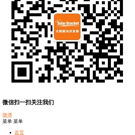
微信扫一扫关注我们
微博
菜单
菜单
首页