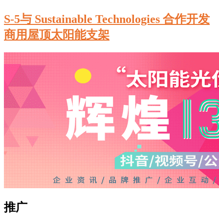
S-5与 Sustainable Technologies 合作开发
商用屋顶太阳能支架
推广