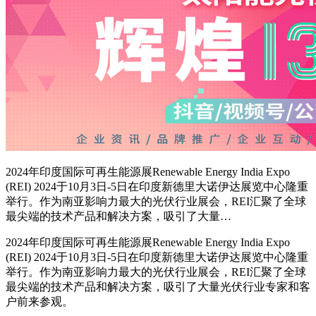
2024年印度国际可再生能源展Renewable Energy India Expo
(REI) 2024于10月3日-5日在印度新德里大诺伊达展览中心隆重
举行。作为南亚影响力最大的光伏行业展会，REI汇聚了全球
最尖端的技术产品和解决方案，吸引了大量…
2024年印度国际可再生能源展Renewable Energy India Expo
(REI) 2024于10月3日-5日在印度新德里大诺伊达展览中心隆重
举行。作为南亚影响力最大的光伏行业展会，REI汇聚了全球
最尖端的技术产品和解决方案，吸引了大量光伏行业专家和客
户前来参观。