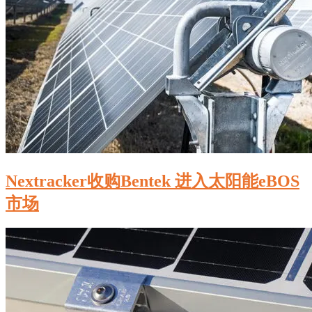
Nextracker收购Bentek 进入太阳能eBOS
市场