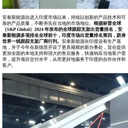
安泰新能源自进入印度市场以来，持续以创新的产品技术和可
靠的产品质量，不断夯实在当地的市场地位。
根据标普全球
（S&P Global）2024 年发布的全球跟踪支架出货量排名，安
泰新能源多项排名全球前十，印度市场出货量排名第四，跻身
世界一线跟踪支架厂商行列。
安泰新能源在印度设有生产基
地，并于今年在新德里开设了更具规模的新办事处，旨在提供
更加全面的本地支持和强大的售后服务，快速响应当地客户需
求，提升项目交付水平，从而更好地服务于印度的合作伙伴和
客户。