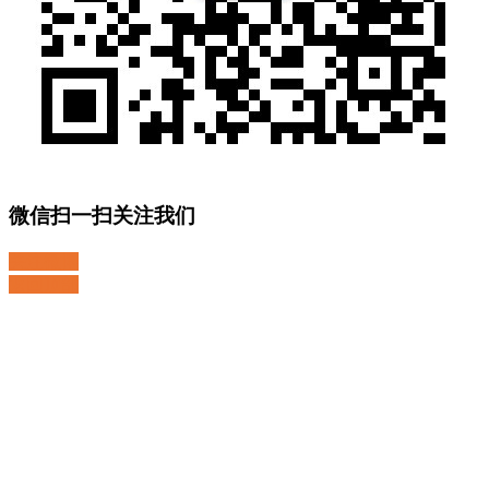
微信扫一扫关注我们
关注微博
返回顶部