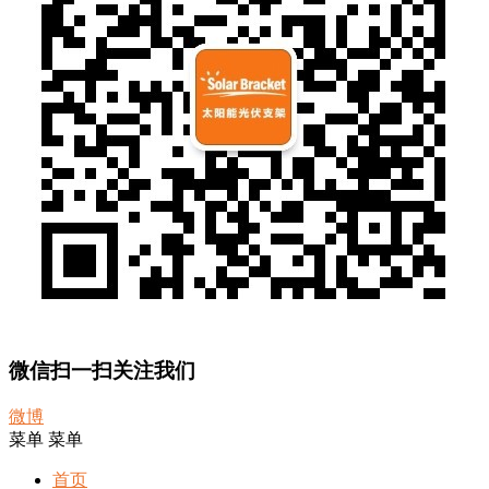
微信扫一扫关注我们
微博
菜单
菜单
首页