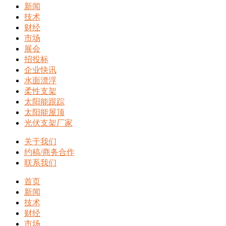
新闻
技术
财经
市场
展会
招投标
企业快讯
水面漂浮
柔性支架
太阳能跟踪
太阳能屋顶
光伏支架厂家
关于我们
约稿/商务合作
联系我们
首页
新闻
技术
财经
市场