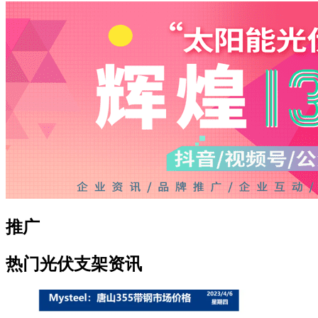
推广
热门光伏支架资讯