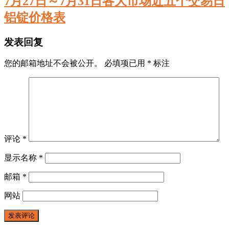
7月27日～7月31日各大市场近五个交易日
铝锭价格表
发表回复
您的邮箱地址不会被公开。
必填项已用
*
标注
评论
*
显示名称
*
邮箱
*
网站