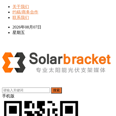
关于我们
约稿/商务合作
联系我们
2026年08月07日
星期五
搜索
手机版