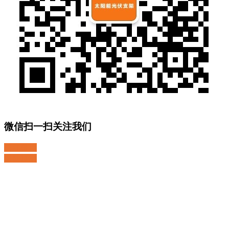
微信扫一扫关注我们
关注微博
返回顶部