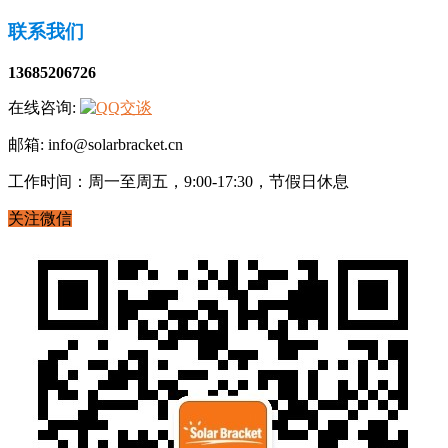
联系我们
13685206726
在线咨询:
邮箱: info@solarbracket.cn
工作时间：周一至周五，9:00-17:30，节假日休息
关注微信