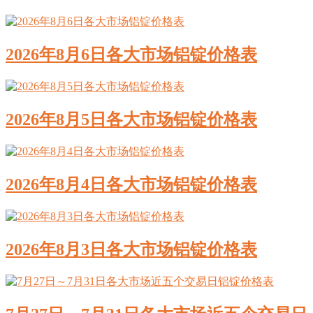
2026年8月6日各大市场铝锭价格表
2026年8月5日各大市场铝锭价格表
2026年8月4日各大市场铝锭价格表
2026年8月3日各大市场铝锭价格表