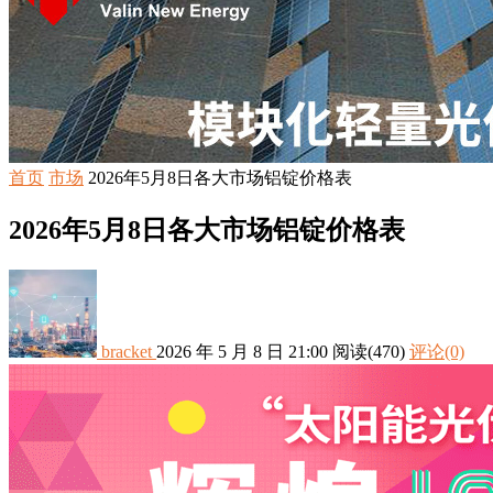
首页
市场
2026年5月8日各大市场铝锭价格表
2026年5月8日各大市场铝锭价格表
bracket
2026 年 5 月 8 日 21:00
阅读
(470)
评论(0)