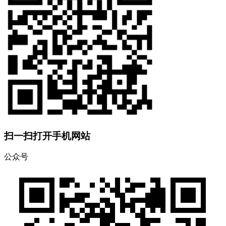
扫一扫打开手机网站
公众号