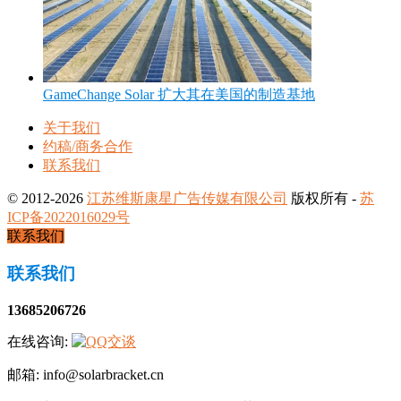
GameChange Solar 扩大其在美国的制造基地
关于我们
约稿/商务合作
联系我们
© 2012-2026
江苏维斯康星广告传媒有限公司
版权所有 -
苏
ICP备2022016029号
联系我们
联系我们
13685206726
在线咨询:
邮箱: info@solarbracket.cn