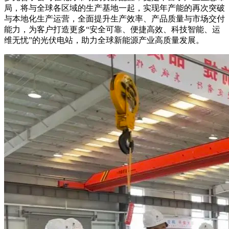
局，将与全球各区域的生产基地一起，实现年产能的再次突破
与本地化生产运营，全面提升生产效率、产品质量与市场交付
能力，为客户打造更多“安全可靠、便捷高效、科技智能、运
维无忧”的光伏电站，助力全球新能源产业高质量发展。