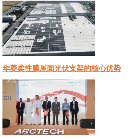
华菱柔性膜屋面光伏支架的核心优势