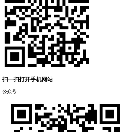
扫一扫打开手机网站
公众号