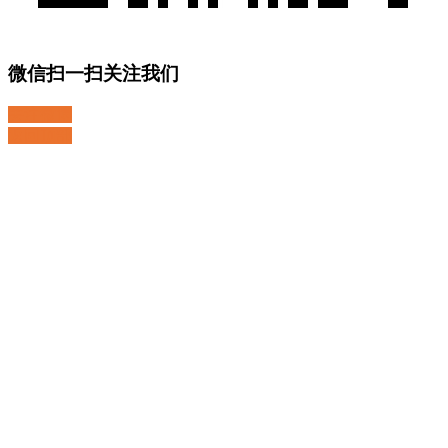
微信扫一扫关注我们
关注微博
返回顶部