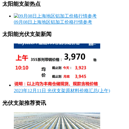
太阳能支架热点
09月08日上海地区铝加工价格行情参考
太阳能光伏支架新闻
2023年12月11日 光伏支架原材料价格汇总(上午)
光伏支架推荐资讯