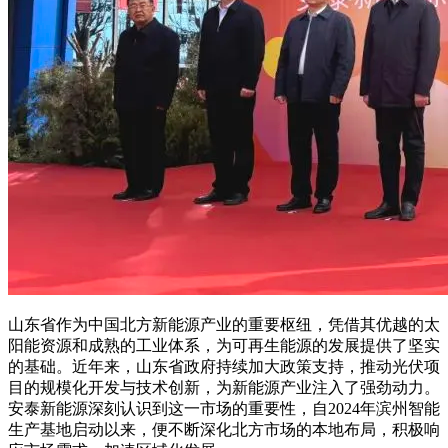
山东省作为中国北方新能源产业的重要枢纽，凭借其优越的太
阳能资源和成熟的工业体系，为可再生能源的发展提供了坚实
的基础。近年来，山东省政府持续加大政策支持，推动光伏项
目的规模化开发与技术创新，为新能源产业注入了强劲动力。
安泰新能源深刻认识到这一市场的重要性，自2024年滨州智能
生产基地启动以来，便不断深化北方市场的本地布局，积极响