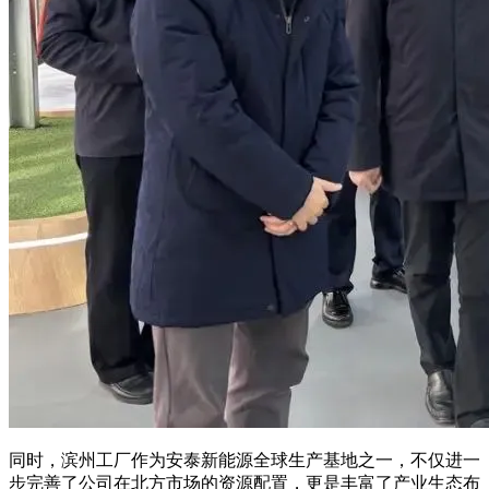
同时，滨州工厂作为安泰新能源全球生产基地之一，不仅进一
步完善了公司在北方市场的资源配置，更是丰富了产业生态布