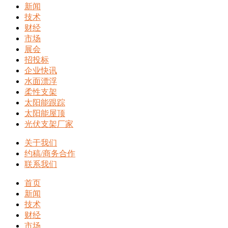
新闻
技术
财经
市场
展会
招投标
企业快讯
水面漂浮
柔性支架
太阳能跟踪
太阳能屋顶
光伏支架厂家
关于我们
约稿/商务合作
联系我们
首页
新闻
技术
财经
市场