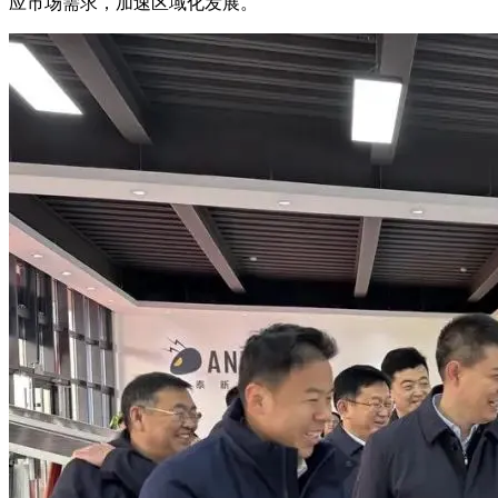
应市场需求，加速区域化发展。