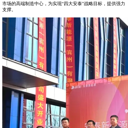
市场的高端制造中心，为实现“四大安泰”战略目标，提供强力
支撑。