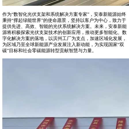
作为“数智化光伏支架和系统解决方案专家”，安泰新能源始终
秉持“撑起绿能世界”的使命愿景，坚持以客户为中心，致力于
提供先进、高效、智能的光伏系统解决方案。未来，安泰新能
源将积极探索光伏支架技术的创新应用，推动更多智能化、数
字化解决方案的落地，以滨州工厂为支点，加速区域化发展，
为区域乃至全球新能源产业发展注入新动能，为实现国家“双
碳”目标和社会零碳能源转型贡献智慧与力量。