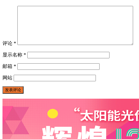
评论
*
显示名称
*
邮箱
*
网站