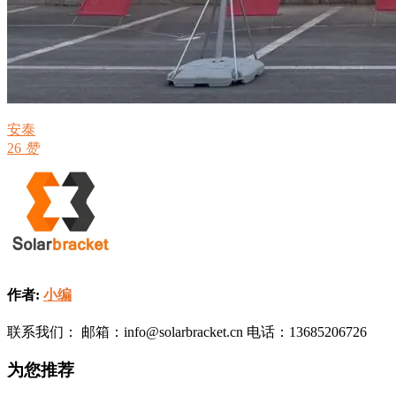
安泰
26
赞
作者:
小编
联系我们： 邮箱：info@solarbracket.cn 电话：13685206726
为您推荐