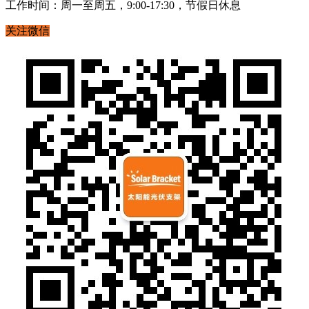
工作时间：周一至周五，9:00-17:30，节假日休息
关注微信