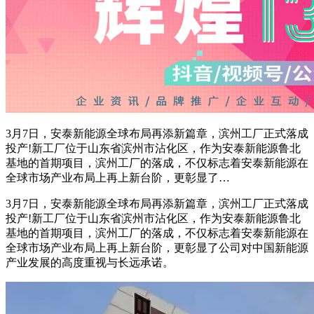
3月7日，安泰新能源全球布局再添新篇章，滨州工厂正式落成
投产!新工厂位于山东省滨州市沾化区，作为安泰新能源鲁北
基地的首期项目，滨州工厂的落成，不仅标志着安泰新能源在
全球市场产业布局上再上新台阶，更彰显了…
3月7日，安泰新能源全球布局再添新篇章，滨州工厂正式落成
投产!新工厂位于山东省滨州市沾化区，作为安泰新能源鲁北
基地的首期项目，滨州工厂的落成，不仅标志着安泰新能源在
全球市场产业布局上再上新台阶，更彰显了公司对中国新能源
产业发展的高度重视与长远承诺。