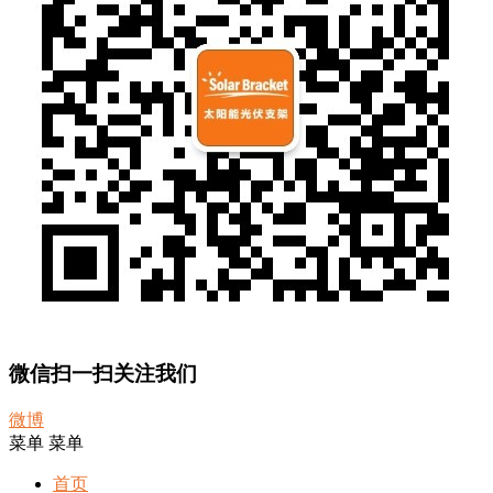
微信扫一扫关注我们
微博
菜单
菜单
首页