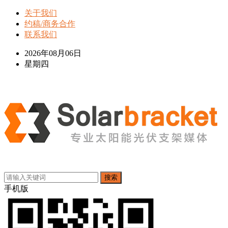
关于我们
约稿/商务合作
联系我们
2026年08月06日
星期四
搜索
手机版