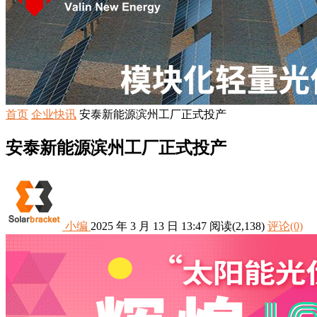
首页
企业快讯
安泰新能源滨州工厂正式投产
安泰新能源滨州工厂正式投产
小编
2025 年 3 月 13 日 13:47
阅读
(2,138)
评论(0)