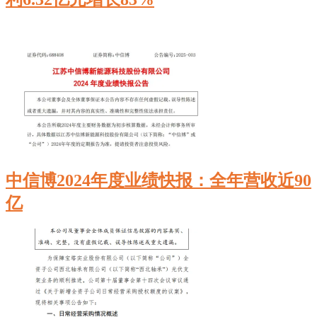
中信博2024年度业绩快报：全年营收近90
亿