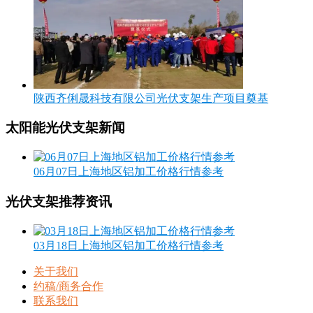
陕西齐俐晟科技有限公司光伏支架生产项目奠基
太阳能光伏支架新闻
06月07日上海地区铝加工价格行情参考
光伏支架推荐资讯
03月18日上海地区铝加工价格行情参考
关于我们
约稿/商务合作
联系我们