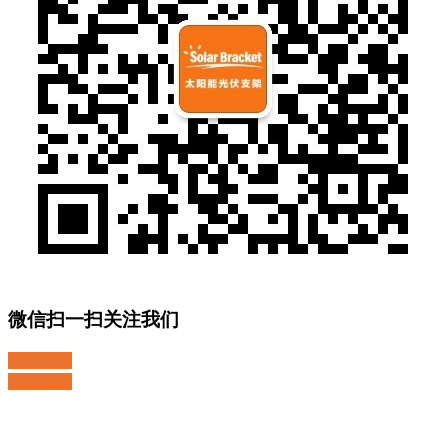
微信扫一扫关注我们
关注微博
返回顶部