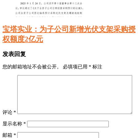
宝塔实业：为子公司新增光伏支架采购授
权额度2亿元
发表回复
您的邮箱地址不会被公开。
必填项已用
*
标注
评论
*
显示名称
*
邮箱
*