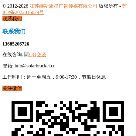
© 2012-2026
江苏维斯康星广告传媒有限公司
版权所有 -
苏
ICP备2022016029号
联系我们
联系我们
13685206726
在线咨询:
邮箱: info@solarbracket.cn
工作时间：周一至周五，9:00-17:30，节假日休息
关注微信