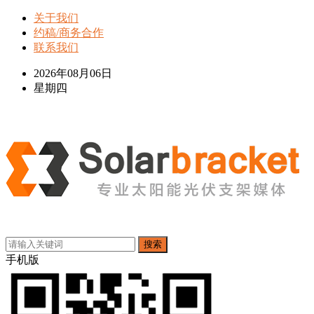
关于我们
约稿/商务合作
联系我们
2026年08月06日
星期四
搜索
手机版