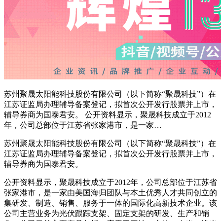
苏州聚晟太阳能科技股份有限公司（以下简称“聚晟科技”）在
江苏证监局办理辅导备案登记，拟首次公开发行股票并上市，
辅导券商为国泰君安。 公开资料显示，聚晟科技成立于2012
年，公司总部位于江苏省张家港市，是一家…
苏州聚晟太阳能科技股份有限公司（以下简称“聚晟科技”）在
江苏证监局办理辅导备案登记，拟首次公开发行股票并上市，
辅导券商为国泰君安。
公开资料显示，聚晟科技成立于2012年，公司总部位于江苏省
张家港市，是一家由美国海归团队与本土优秀人才共同创立的
集研发、制造、销售、服务于一体的国际化高新技术企业。该
公司主营业务为光伏跟踪支架、固定支架的研发、生产和销