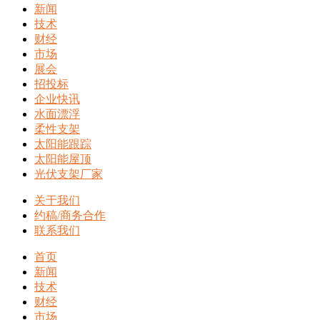
新闻
技术
财经
市场
展会
招投标
企业快讯
水面漂浮
柔性支架
太阳能跟踪
太阳能屋顶
光伏支架厂家
关于我们
约稿/商务合作
联系我们
首页
新闻
技术
财经
市场