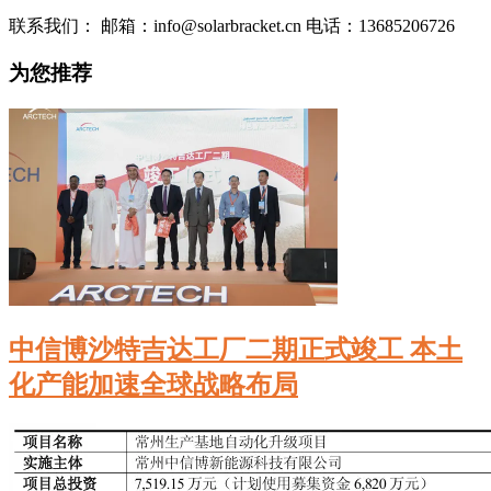
联系我们： 邮箱：info@solarbracket.cn 电话：13685206726
为您推荐
中信博沙特吉达工厂二期正式竣工 本土
化产能加速全球战略布局