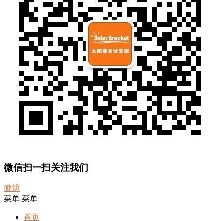
微信扫一扫关注我们
微博
菜单
菜单
首页