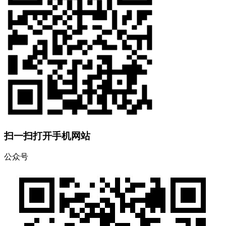
扫一扫打开手机网站
公众号