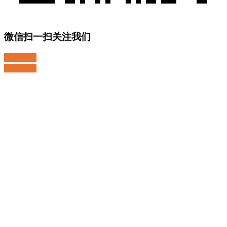
微信扫一扫关注我们
关注微博
返回顶部