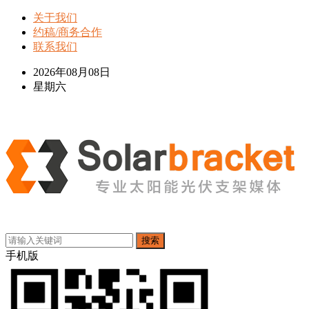
关于我们
约稿/商务合作
联系我们
2026年08月08日
星期六
搜索
手机版