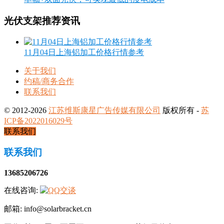
光伏支架推荐资讯
11月04日上海铝加工价格行情参考
关于我们
约稿/商务合作
联系我们
© 2012-2026
江苏维斯康星广告传媒有限公司
版权所有 -
苏
ICP备2022016029号
联系我们
联系我们
13685206726
在线咨询:
邮箱: info@solarbracket.cn