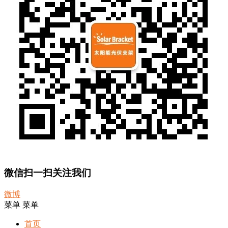
微信扫一扫关注我们
微博
菜单
菜单
首页