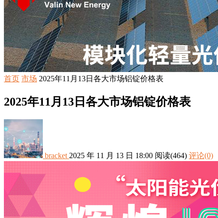
首页
市场
2025年11月13日各大市场铝锭价格表
2025年11月13日各大市场铝锭价格表
bracket
2025 年 11 月 13 日 18:00
阅读
(464)
评论(0)