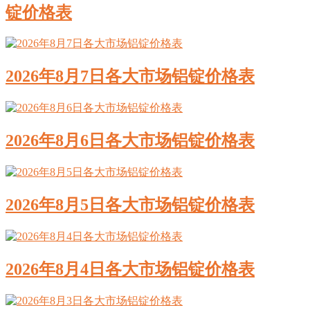
锭价格表
2026年8月7日各大市场铝锭价格表
2026年8月6日各大市场铝锭价格表
2026年8月5日各大市场铝锭价格表
2026年8月4日各大市场铝锭价格表