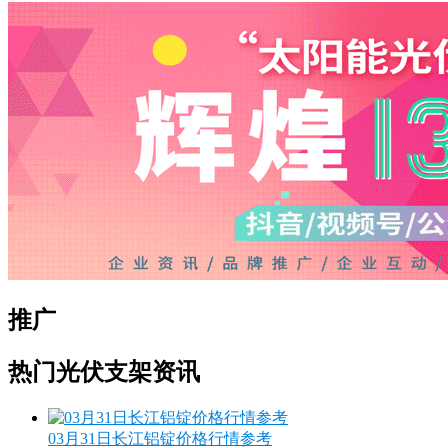
推广
热门光伏支架资讯
03月31日长江铝锭价格行情参考