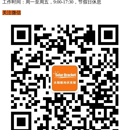
工作时间：周一至周五，9:00-17:30，节假日休息
关注微信