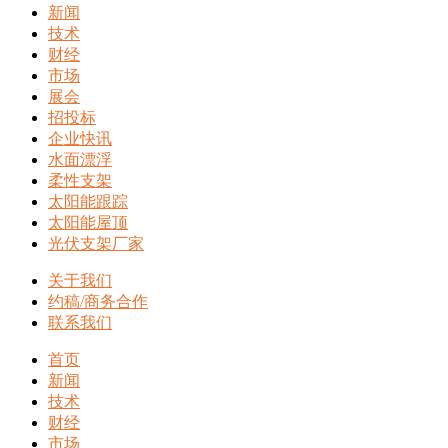
新闻
技术
财经
市场
展会
招投标
企业快讯
水面漂浮
柔性支架
太阳能跟踪
太阳能屋顶
光伏支架厂家
关于我们
约稿/商务合作
联系我们
首页
新闻
技术
财经
市场