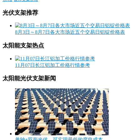
光伏支架推荐
8月3日～8月7日各大市场近五个交易日铝锭价格表
太阳能支架热点
11月07日长江铝加工价格行情参考
太阳能光伏支架新闻
单轴+双面光伏，可实现最低的度电成本