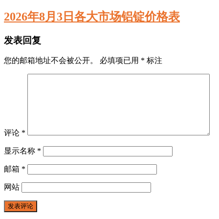
2026年8月3日各大市场铝锭价格表
发表回复
您的邮箱地址不会被公开。
必填项已用
*
标注
评论
*
显示名称
*
邮箱
*
网站