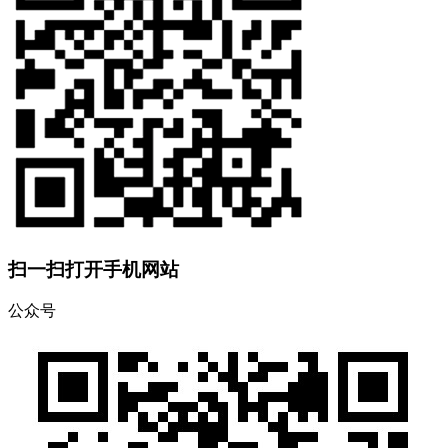
扫一扫打开手机网站
公众号