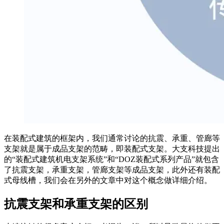
在装配式建筑的框架内，我们通常讨论的抗震、承重、管廊等
支架就是属于成品支架的范畴，即装配式支架。大支科技提出
的“装配式建筑机电支架系统”和“DOZ装配式系列产品”就包含
了抗震支架，承重支架，管廊支架等成品支架，此外还有装配
式母线槽，我们会在另外的文章中对这个概念做详细介绍。
抗震支架和承重支架的区别