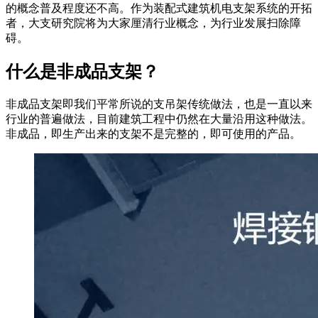
的概念普及程度还不高。作为装配式建筑机电支架系统的开拓
者，大支研究院将为大家厘清行业概念，为行业发展扫除障
碍。
什么是非成品支架？
非成品支架即我们平常所说的支吊架传统做法，也是一直以来
行业的普遍做法，目前建筑工程中仍然在大量沿用这种做法。
非成品，即生产出来的支架不是完整的，即可使用的产品。