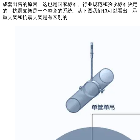
成套出售的原因，这也是国家标准、行业规范和验收标准决定
的：抗震支架是一个整套的系统。从下图我们也可以看出，承
重支架和抗震支架是有区别的：