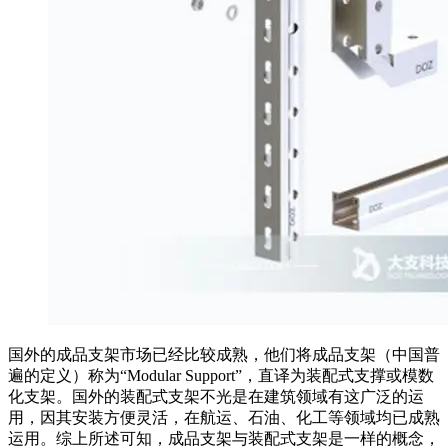
国外的成品支架市场已经比较成熟，他们将成品支架（中国普
遍的定义）称为“Modular Support”，直译为装配式支撑或模数
化支架。国外的装配式支架不光是在建筑领域有这广泛的运
用，因其安装方便灵活，在航运、石油、化工等领域均已成熟
运用。综上所述可知，成品支架与装配式支架是一样的概念，