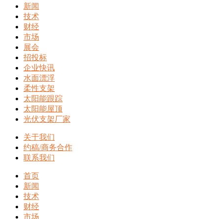
新闻
技术
财经
市场
展会
招投标
企业快讯
水面漂浮
柔性支架
太阳能跟踪
太阳能屋顶
光伏支架厂家
关于我们
约稿/商务合作
联系我们
首页
新闻
技术
财经
市场