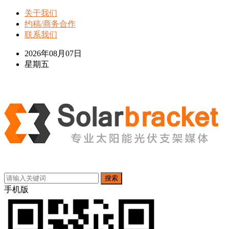
关于我们
约稿/商务合作
联系我们
2026年08月07日
星期五
搜索
手机版