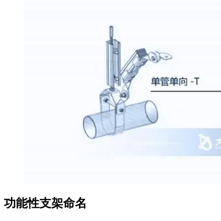
功能性支架命名