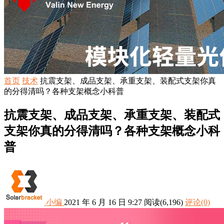
首页
技术
抗震支架、成品支架、承重支架、装配式支架你真
的分得清吗？各种支架概念小科普
抗震支架、成品支架、承重支架、装配式
支架你真的分得清吗？各种支架概念小科
普
小编
2021 年 6 月 16 日 9:27
阅读
(6,196)
评论(0)