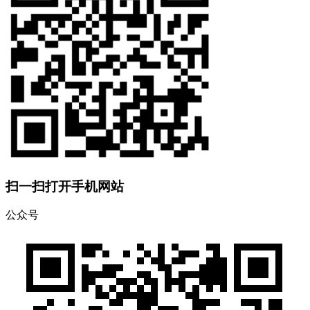
扫一扫打开手机网站
公众号