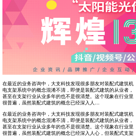
在最近的业务咨询中，大支科技发现很多朋友对装配式建筑机
电支架系统中的概念混淆不清，即便是装配式建筑的从业者，
甚至在支架行业从业多年的也不是很清楚。这个现象在行业里
很普遍，虽然装配式建筑的概念已经深入人…
在最近的业务咨询中，大支科技发现很多朋友对装配式建筑机
电支架系统中的概念混淆不清，即便是装配式建筑的从业者，
甚至在支架行业从业多年的也不是很清楚。这个现象在行业里
很普遍，虽然装配式建筑的概念已经深入人心，但装配式支架