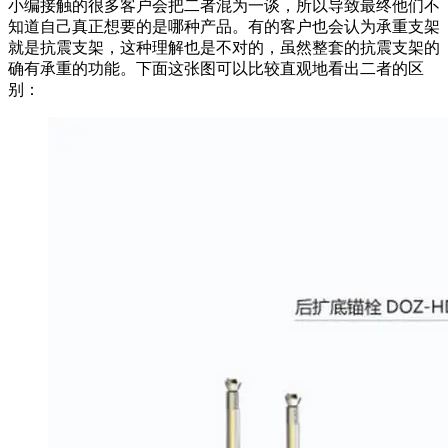
小编接触的很多客户会把二者混为一谈，所以导致最终他们不
知道自己真正想要的是哪种产品。有的客户也会认为承重支架
就是抗震支架，这种理解也是不对的，虽然整套的抗震支架的
确有承重的功能。下面这张图可以比较直观地看出二者的区
别：