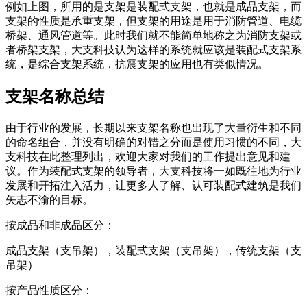
例如上图，所用的是支架是装配式支架，也就是成品支架，而
支架的性质是承重支架，但支架的用途是用于消防管道、电缆
桥架、通风管道等。此时我们就不能简单地称之为消防支架或
者桥架支架，大支科技认为这样的系统就应该是装配式支架系
统，是综合支架系统，抗震支架的应用也有类似情况。
支架名称总结
由于行业的发展，长期以来支架名称也出现了大量衍生和不同
的命名组合，并没有明确的对错之分而是使用习惯的不同，大
支科技在此整理列出，欢迎大家对我们的工作提出意见和建
议。作为装配式支架的领导者，大支科技将一如既往地为行业
发展和开拓注入活力，让更多人了解、认可装配式建筑是我们
矢志不渝的目标。
按成品和非成品区分：
成品支架（支吊架），装配式支架（支吊架），传统支架（支
吊架）
按产品性质区分：