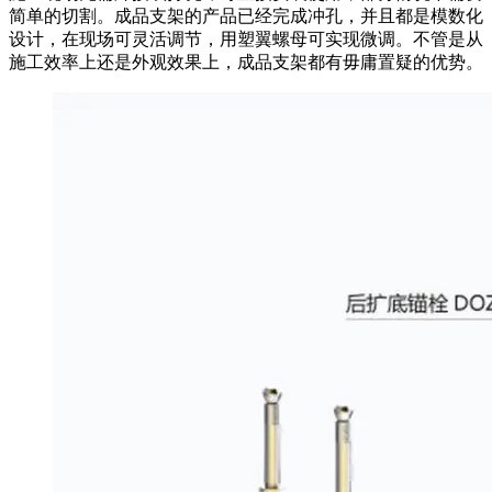
简单的切割。成品支架的产品已经完成冲孔，并且都是模数化
设计，在现场可灵活调节，用塑翼螺母可实现微调。不管是从
施工效率上还是外观效果上，成品支架都有毋庸置疑的优势。