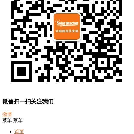
微信扫一扫关注我们
微博
菜单
菜单
首页