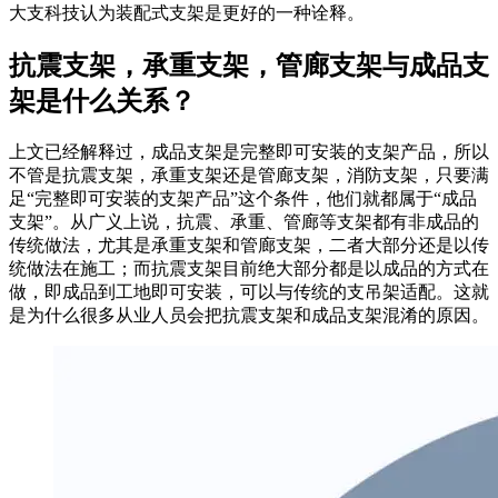
大支科技认为装配式支架是更好的一种诠释。
抗震支架，承重支架，管廊支架与成品支
架是什么关系？
上文已经解释过，成品支架是完整即可安装的支架产品，所以
不管是抗震支架，承重支架还是管廊支架，消防支架，只要满
足“完整即可安装的支架产品”这个条件，他们就都属于“成品
支架”。从广义上说，抗震、承重、管廊等支架都有非成品的
传统做法，尤其是承重支架和管廊支架，二者大部分还是以传
统做法在施工；而抗震支架目前绝大部分都是以成品的方式在
做，即成品到工地即可安装，可以与传统的支吊架适配。这就
是为什么很多从业人员会把抗震支架和成品支架混淆的原因。