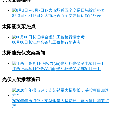
8月3日～8月7日各大市场近五个交易日铝锭价格表
太阳能支架热点
06月06日长江综合铝加工价格行情参考
太阳能光伏支架新闻
​江西上高县110MW农(渔)光互补光伏发电项目开工
光伏支架推荐资讯
2020年年报点评：支架销量大幅增长，募投项目加速扩
产