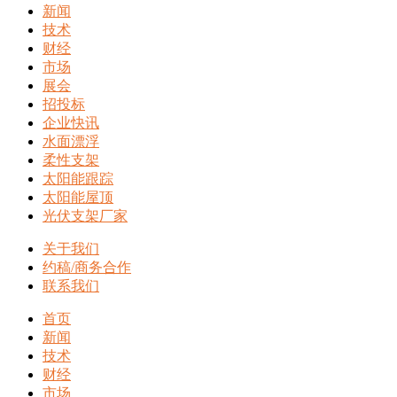
新闻
技术
财经
市场
展会
招投标
企业快讯
水面漂浮
柔性支架
太阳能跟踪
太阳能屋顶
光伏支架厂家
关于我们
约稿/商务合作
联系我们
首页
新闻
技术
财经
市场