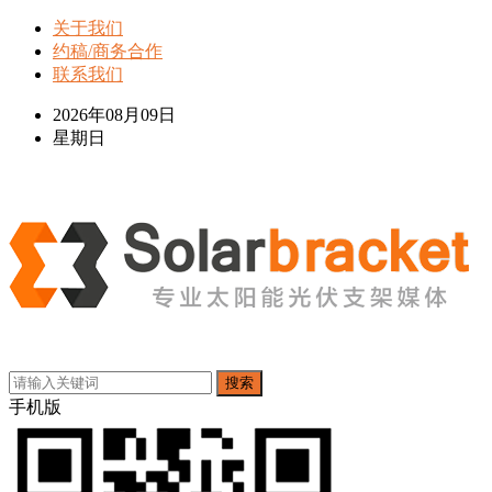
关于我们
约稿/商务合作
联系我们
2026年08月09日
星期日
搜索
手机版