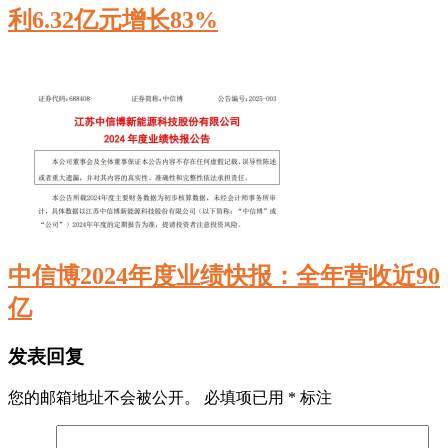
利6.32亿元增长83%
中信博2024年度业绩快报：全年营收近90
亿
发表回复
您的邮箱地址不会被公开。
必填项已用
*
标注