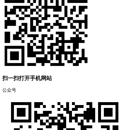
扫一扫打开手机网站
公众号