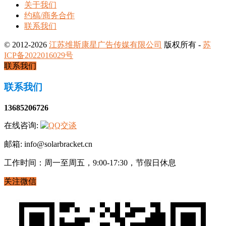
关于我们
约稿/商务合作
联系我们
© 2012-2026
江苏维斯康星广告传媒有限公司
版权所有 -
苏
ICP备2022016029号
联系我们
联系我们
13685206726
在线咨询:
邮箱: info@solarbracket.cn
工作时间：周一至周五，9:00-17:30，节假日休息
关注微信