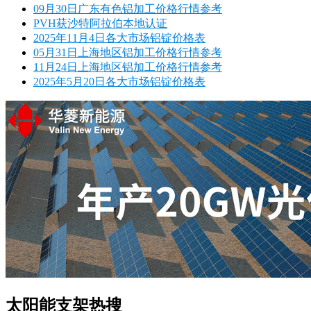
09月30日广东有色铝加工价格行情参考
PVH获沙特阿拉伯本地认证
2025年11月4日各大市场铝锭价格表
05月31日上海地区铝加工价格行情参考
11月24日上海地区铝加工价格行情参考
2025年5月20日各大市场铝锭价格表
太阳能支架热搜