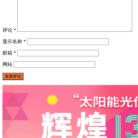
评论
*
显示名称
*
邮箱
*
网站