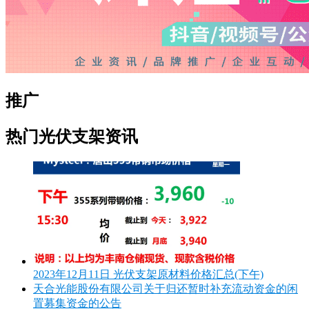
推广
热门光伏支架资讯
2023年12月11日 光伏支架原材料价格汇总(下午)
天合光能股份有限公司关于归还暂时补充流动资金的闲
置募集资金的公告