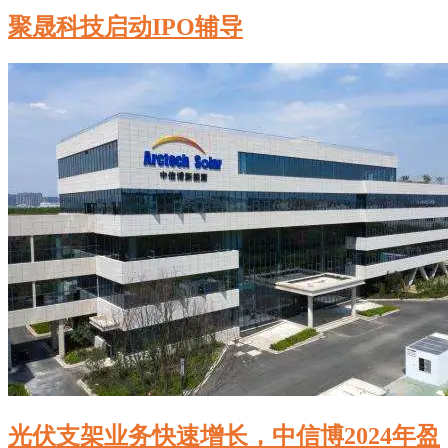
聚晟科技启动IPO辅导
光伏支架业务快速增长，中信博2024年盈