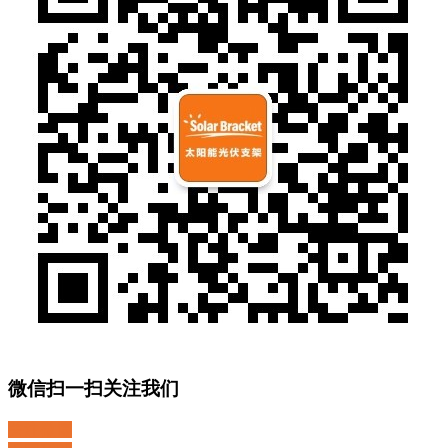
微信扫一扫关注我们
关注微博