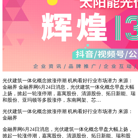
光伏建筑一体化概念掀涨停潮 机构看好行业市场潜力 来源：
金融界 金融界网6月24日消息，光伏建筑一体化概念早盘大幅
上扬，掀起一轮涨停潮，嘉寓股份、清源股份、拓日新能、瑞
和股份、亚玛顿等多股涨停，东南网架、芯…
光伏建筑一体化概念掀涨停潮 机构看好行业市场潜力 来源：
金融界
金融界
网6月24日消息，
光伏建筑一体化
概念早盘大幅上扬，
掀起一轮涨停潮，
嘉寓股份
、
清源股份
、
拓日新能
、
瑞和股