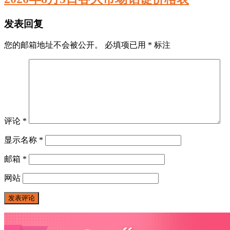
发表回复
您的邮箱地址不会被公开。
必填项已用
*
标注
评论
*
显示名称
*
邮箱
*
网站