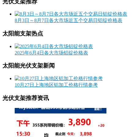
光伏支架推荐
8月3日～8月7日各大市场近五个交易日铝锭价格表
太阳能支架热点
2025年6月4日各大市场铝锭价格表
太阳能光伏支架新闻
10月27日上海地区铝加工价格行情参考
光伏支架推荐资讯