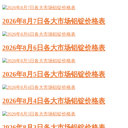
2026年8月7日各大市场铝锭价格表
2026年8月6日各大市场铝锭价格表
2026年8月5日各大市场铝锭价格表
2026年8月4日各大市场铝锭价格表
2026年8月3日各大市场铝锭价格表