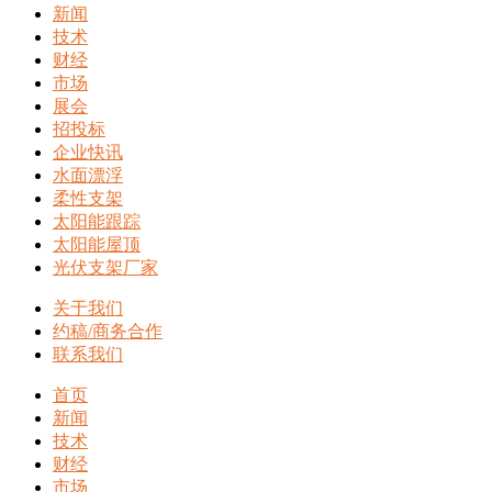
新闻
技术
财经
市场
展会
招投标
企业快讯
水面漂浮
柔性支架
太阳能跟踪
太阳能屋顶
光伏支架厂家
关于我们
约稿/商务合作
联系我们
首页
新闻
技术
财经
市场