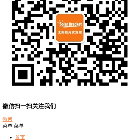
微信扫一扫关注我们
微博
菜单
菜单
首页