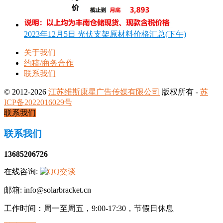
2023年12月5日 光伏支架原材料价格汇总(下午)
关于我们
约稿/商务合作
联系我们
© 2012-2026
江苏维斯康星广告传媒有限公司
版权所有 -
苏
ICP备2022016029号
联系我们
联系我们
13685206726
在线咨询:
邮箱: info@solarbracket.cn
工作时间：周一至周五，9:00-17:30，节假日休息