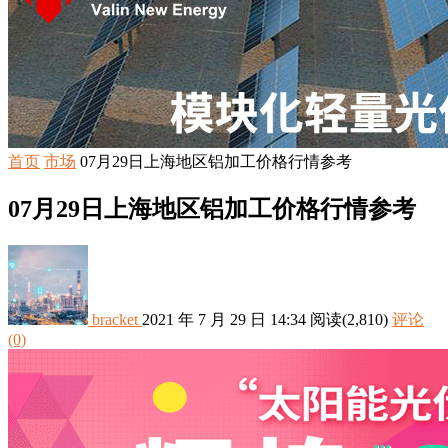
首页
市场
07月29日上海地区铝加工价格行情参考
07月29日上海地区铝加工价格行情参考
bracket
2021 年 7 月 29 日 14:34
阅读
(2,810)
评论
(0)