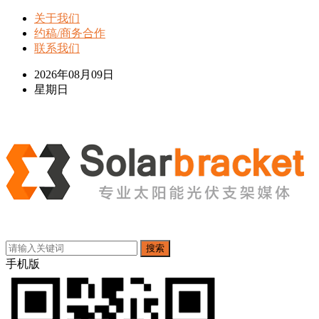
关于我们
约稿/商务合作
联系我们
2026年08月09日
星期日
搜索
手机版