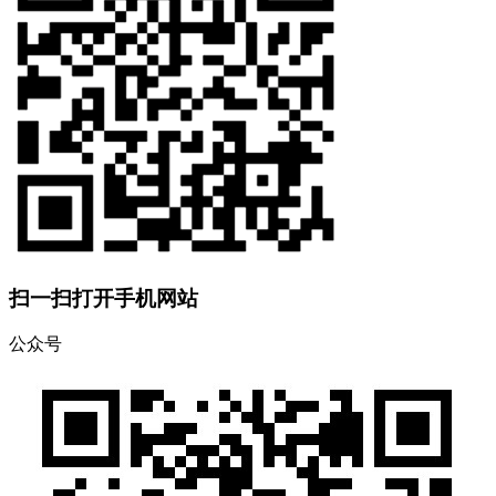
扫一扫打开手机网站
公众号