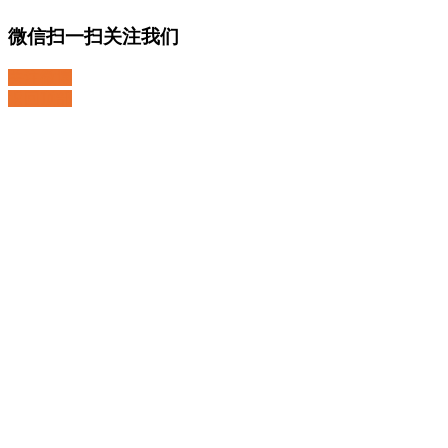
微信扫一扫关注我们
关注微博
返回顶部