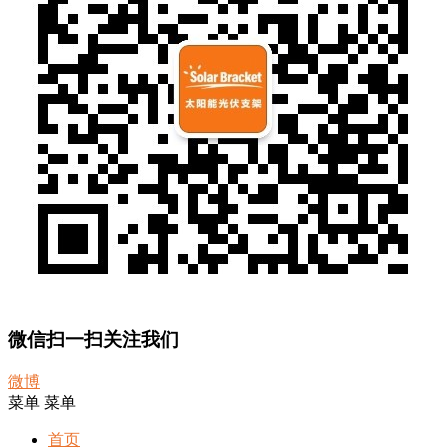
微信扫一扫关注我们
微博
菜单
菜单
首页