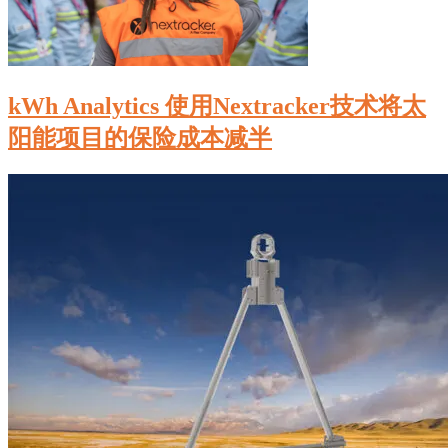
kWh Analytics 使用Nextracker技术将太
阳能项目的保险成本减半