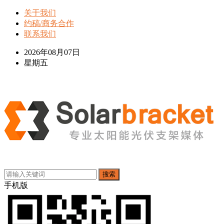
关于我们
约稿/商务合作
联系我们
2026年08月07日
星期五
搜索
手机版