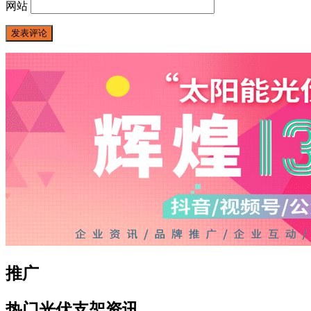
网站
推广
热门光伏支架资讯