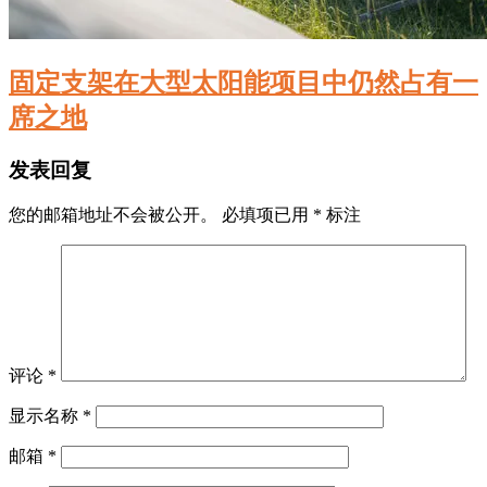
固定支架在大型太阳能项目中仍然占有一
席之地
发表回复
您的邮箱地址不会被公开。
必填项已用
*
标注
评论
*
显示名称
*
邮箱
*