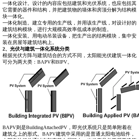
一体化设计。设计的内容应包括建筑和光伏系统，也应包括其
它需要的器件和结构，并把建筑物的墙体和房顶分解为结构模
块一体化。
一体化制造。建立专用的生产线，并用该生产线，对设计好的
建筑结构模块，进行大规模高效率低成本的制造。
一体化安装。用电动吊装设备，把生产出的结构模块，集中安
装在房屋等建筑结构上。
2、光伏与建筑一体化系统分类
根据光伏方阵与建筑结合的方式不同，太阳能光伏建筑一体化
可分为两大类：BAPV和BIPV。
BAPV则是BuildingAttachedPV，即光伏系统只是简单附着在
建筑之上的形式。BAPV建筑中采用的是普通太阳电池组件，