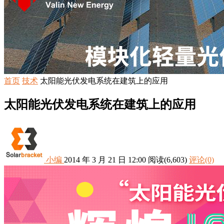
首页
技术
太阳能光伏发电系统在建筑上的应用
太阳能光伏发电系统在建筑上的应用
小编
2014 年 3 月 21 日 12:00
阅读
(6,603)
评论(0)