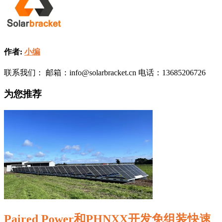
作者:
小编
联系我们： 邮箱：info@solarbracket.cn 电话：13685206726
为您推荐
Paired Power和PHNXX开发免组装快速