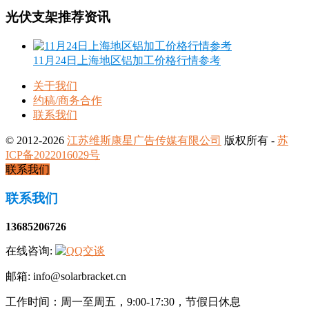
光伏支架推荐资讯
11月24日上海地区铝加工价格行情参考
关于我们
约稿/商务合作
联系我们
© 2012-2026
江苏维斯康星广告传媒有限公司
版权所有 -
苏
ICP备2022016029号
联系我们
联系我们
13685206726
在线咨询:
邮箱: info@solarbracket.cn
工作时间：周一至周五，9:00-17:30，节假日休息