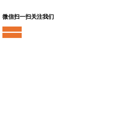
微信扫一扫关注我们
关注微博
返回顶部