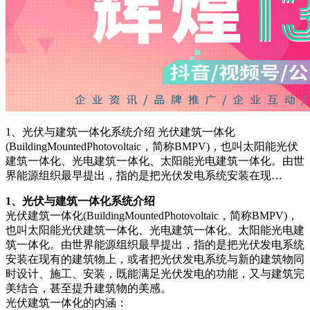
1、光伏与建筑一体化系统介绍 光伏建筑一体化
(BuildingMountedPhotovoltaic，简称BMPV)，也叫太阳能光伏
建筑一体化、光电建筑一体化、太阳能光电建筑一体化。由世
界能源组织最早提出，指的是把光伏发电系统安装在现…
1、光伏与建筑一体化系统介绍
光伏建筑一体化(BuildingMountedPhotovoltaic，简称BMPV)，
也叫太阳能光伏建筑一体化、光电建筑一体化、太阳能光电建
筑一体化。由世界能源组织最早提出，指的是把光伏发电系统
安装在现有的建筑物上，或者把光伏发电系统与新的建筑物同
时设计、施工、安装，既能满足光伏发电的功能，又与建筑完
美结合，甚至提升建筑物的美感。
光伏建筑一体化的内涵：