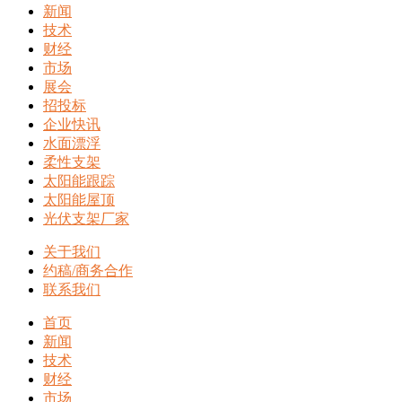
新闻
技术
财经
市场
展会
招投标
企业快讯
水面漂浮
柔性支架
太阳能跟踪
太阳能屋顶
光伏支架厂家
关于我们
约稿/商务合作
联系我们
首页
新闻
技术
财经
市场