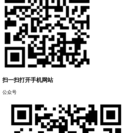
扫一扫打开手机网站
公众号