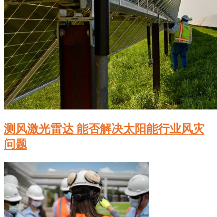
测风激光雷达 能否解决太阳能行业风灾
问题