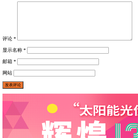
评论
*
显示名称
*
邮箱
*
网站