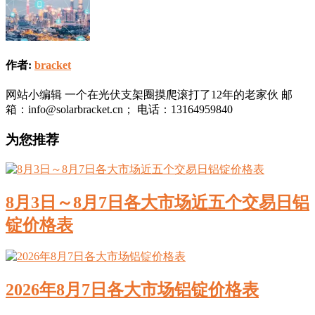
作者:
bracket
网站小编辑 一个在光伏支架圈摸爬滚打了12年的老家伙 邮
箱：info@solarbracket.cn； 电话：13164959840
为您推荐
8月3日～8月7日各大市场近五个交易日铝
锭价格表
2026年8月7日各大市场铝锭价格表