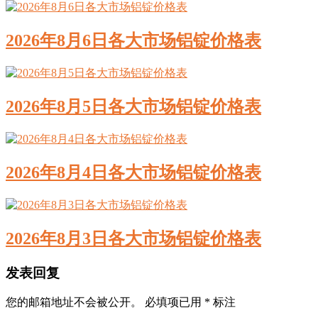
2026年8月6日各大市场铝锭价格表
2026年8月5日各大市场铝锭价格表
2026年8月4日各大市场铝锭价格表
2026年8月3日各大市场铝锭价格表
发表回复
您的邮箱地址不会被公开。
必填项已用
*
标注