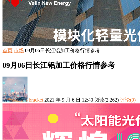
首页
市场
09月06日长江铝加工价格行情参考
09月06日长江铝加工价格行情参考
bracket
2021 年 9 月 6 日 12:40
阅读
(2,262)
评论(0)