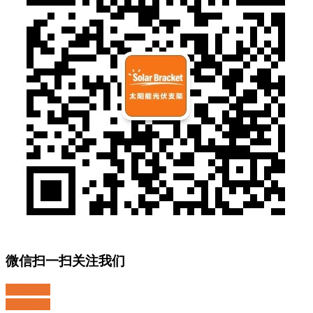
微信扫一扫关注我们
关注微博
返回顶部