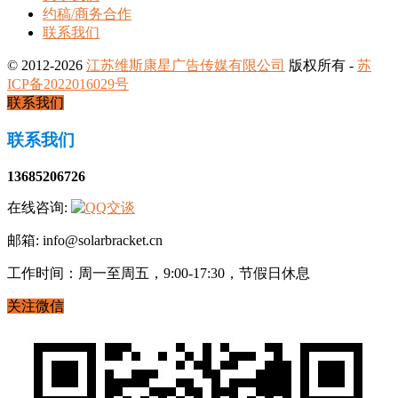
约稿/商务合作
联系我们
© 2012-2026
江苏维斯康星广告传媒有限公司
版权所有 -
苏
ICP备2022016029号
联系我们
联系我们
13685206726
在线咨询:
邮箱: info@solarbracket.cn
工作时间：周一至周五，9:00-17:30，节假日休息
关注微信