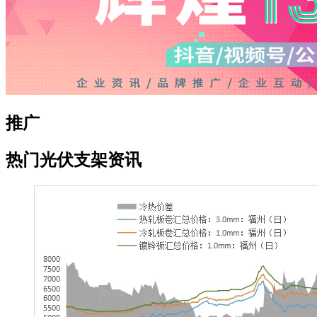
推广
热门光伏支架资讯