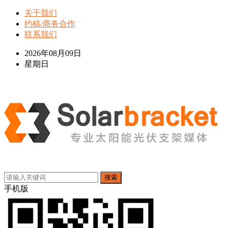
关于我们
约稿/商务合作
联系我们
2026年08月09日
星期日
搜索
手机版