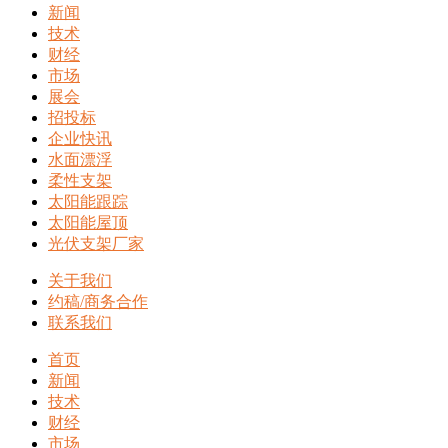
新闻
技术
财经
市场
展会
招投标
企业快讯
水面漂浮
柔性支架
太阳能跟踪
太阳能屋顶
光伏支架厂家
关于我们
约稿/商务合作
联系我们
首页
新闻
技术
财经
市场