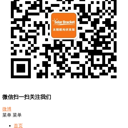
微信扫一扫关注我们
微博
菜单
菜单
首页