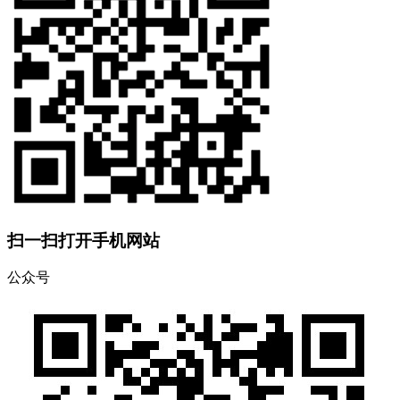
扫一扫打开手机网站
公众号