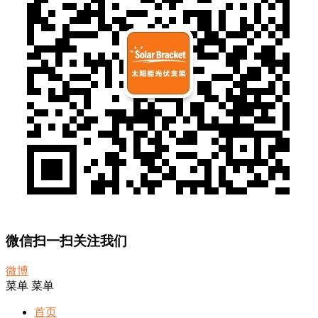
微信扫一扫关注我们
微博
菜单
菜单
首页