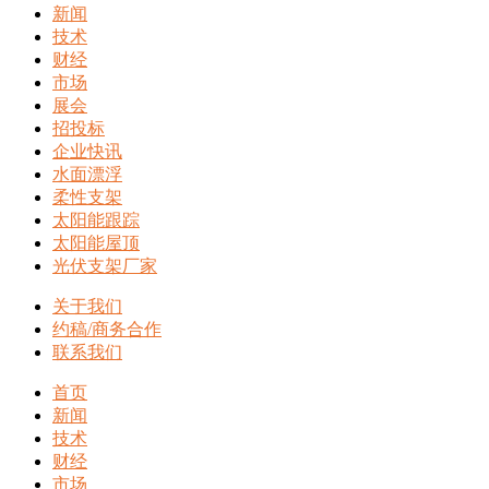
新闻
技术
财经
市场
展会
招投标
企业快讯
水面漂浮
柔性支架
太阳能跟踪
太阳能屋顶
光伏支架厂家
关于我们
约稿/商务合作
联系我们
首页
新闻
技术
财经
市场