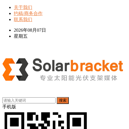
关于我们
约稿/商务合作
联系我们
2026年08月07日
星期五
搜索
手机版