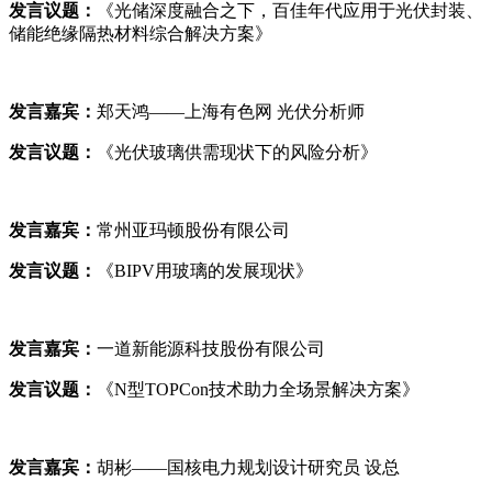
发言议题：
《光储深度融合之下，百佳年代应用于光伏封装、
储能绝缘隔热材料综合解决方案》
发言嘉宾：
郑天鸿——上海有色网 光伏分析师
发言议题：
《光伏玻璃供需现状下的风险分析》
发言嘉宾：
常州亚玛顿股份有限公司
发言议题：
《BIPV用玻璃的发展现状》
发言嘉宾：
一道新能源科技股份有限公司
发言议题：
《N型TOPCon技术助力全场景解决方案》
发言嘉宾：
胡彬——国核电力规划设计研究员 设总