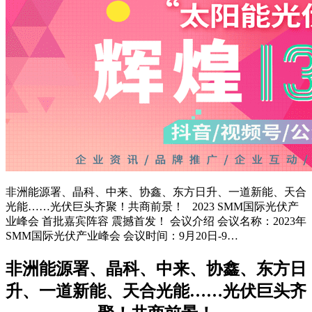
非洲能源署、晶科、中来、协鑫、东方日升、一道新能、天合
光能……光伏巨头齐聚！共商前景！ 2023 SMM国际光伏产
业峰会 首批嘉宾阵容 震撼首发！ 会议介绍 会议名称：2023年
SMM国际光伏产业峰会 会议时间：9月20日-9…
非洲能源署、晶科、中来、协鑫、东方日
升、一道新能、天合光能……光伏巨头齐