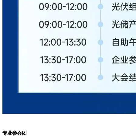
专业参会团