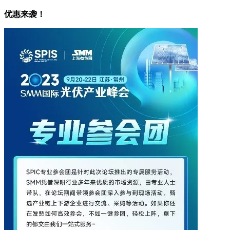
优惠来袭！