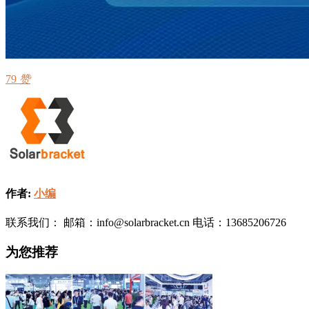
79
赞
作者:
小编
联系我们： 邮箱：info@solarbracket.cn 电话：13685206726
为您推荐