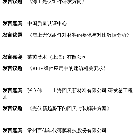
发言议题：
《海上光伏组件研发方向》
发言嘉宾：
中国质量认证中心
发言议题：
《海上光伏组件对材料的要求与对比数据分析》
发言嘉宾：
莱茵技术（上海）有限公司
发言议题：
《BPIV组件应用中的建筑相关要求》
发言嘉宾：
张立伟——上海回天新材料有限公司 研发总工程
师
发言议题：
《光伏新趋势下的回天封装解决方案》
发言嘉宾：
常州百佳年代薄膜科技股份有限公司