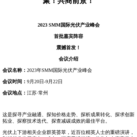
聚！共商前景！
2023 SMM
国际光伏产业峰会
首批嘉宾阵容
震撼首发！
会议介绍
会议名称：
2023年SMM国际光伏产业峰会
会议时间：
9月20日-9月22日
会议地点：
江苏·常州
这是探寻产业融通、探知价格走势、探析成果转化、探求创新
拓业、探察技术迭代、探查减碳成效的最佳平台。
光伏上下游相关企业群英荟萃，近百位精英人士的重磅演讲，