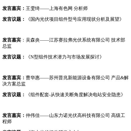
发言嘉宾：
王雯绮——上海有色网 分析师
发言议题：
《国内光伏项目组件型号应用现状分析及展望》
发言嘉宾
：吴森炎——江苏赛拉弗光伏系统有限公司 技术部
总监
发言议题：
《N型组件技术潜力与市场发展探讨》
发言嘉宾：
曹华惠——苏州普兆新能源设备有限公司 产品&解
决方案总监
发言议题：
《组件配套-从快速关断角度解决电站安全隐患》
发言嘉宾：
仲伟佳——山东力诺光伏高科技有限公司 高级工
程师