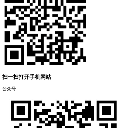
扫一扫打开手机网站
公众号