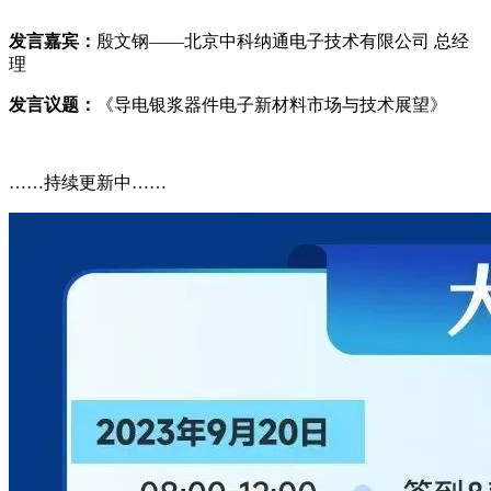
发言嘉宾：
殷文钢——北京中科纳通电子技术有限公司 总经
理
发言议题：
《导电银浆器件电子新材料市场与技术展望》
……持续更新中……