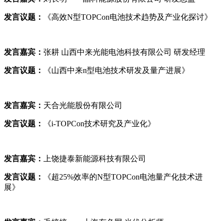
发言议题：
《高效N型TOPCon电池技术趋势及产业化探讨》
发言嘉宾：
张耕 山西中来光能电池科技有限公司 研发经理
发言议题：
《山西中来n型电池技术研发及量产进展》
发言嘉宾：
天合光能股份有限公司
发言议题：
《i-TOPCon技术研究及产业化》
发言嘉宾：
上饶捷泰新能源科技有限公司
发言议题：
《超25%效率的N型TOPCon电池量产化技术进
展》