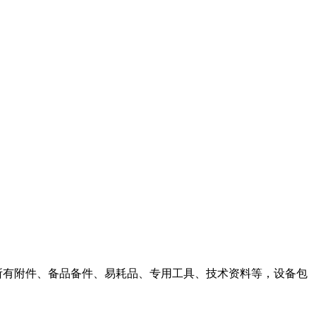
需的所有附件、备品备件、易耗品、专用工具、技术资料等，设备包
。