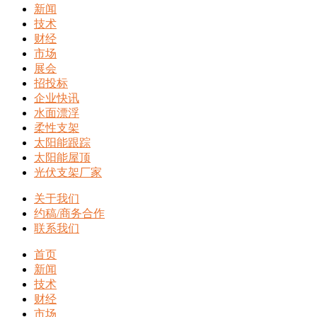
新闻
技术
财经
市场
展会
招投标
企业快讯
水面漂浮
柔性支架
太阳能跟踪
太阳能屋顶
光伏支架厂家
关于我们
约稿/商务合作
联系我们
首页
新闻
技术
财经
市场