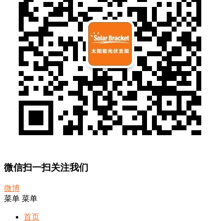
微信扫一扫关注我们
微博
菜单
菜单
首页