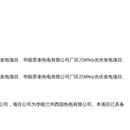
发电项目、华能景泰热电有限公司厂区25MWp光伏发电项目、
发电项目、华能景泰热电有限公司厂区25MWp光伏发电项目、
限公司，项目公司为华能兰州西固热电有限公司。本项目已具备