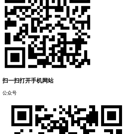
扫一扫打开手机网站
公众号