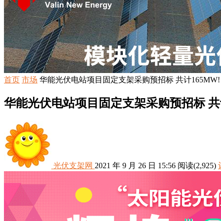
首页
市场
华能光伏电站项目固定支架采购预招标 共计165MW!
华能光伏电站项目固定支架采购预招标 共计
光伏支架网
2021 年 9 月 26 日 15:56
阅读
(2,925)