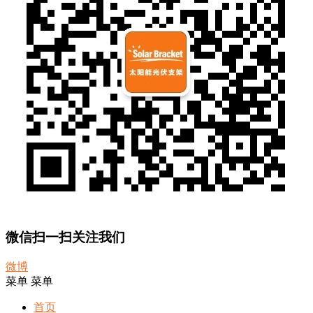
微信扫一扫关注我们
微博
菜单
菜单
首页