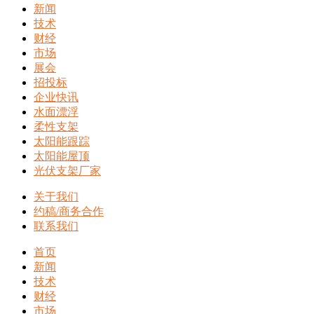
新闻
技术
财经
市场
展会
招投标
企业快讯
水面漂浮
柔性支架
太阳能跟踪
太阳能屋顶
光伏支架厂家
关于我们
约稿/商务合作
联系我们
首页
新闻
技术
财经
市场