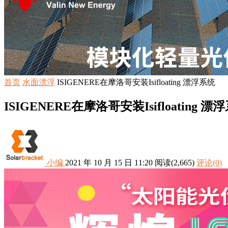
首页
水面漂浮
ISIGENERE在摩洛哥安装Isifloating 漂浮系统
ISIGENERE在摩洛哥安装Isifloating 漂
小编
2021 年 10 月 15 日 11:20
阅读
(2,665)
评论(0)