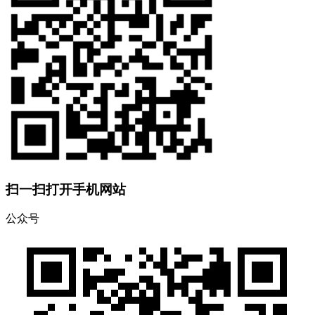
扫一扫打开手机网站
公众号