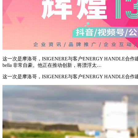
这一次是摩洛哥，ISIGENERE与客户ENERGY HANDLE合作建设
bella 非常自豪。他正在推动创新，将漂浮太…
这一次是摩洛哥，ISIGENERE与客户ENERGY HANDLE合作建