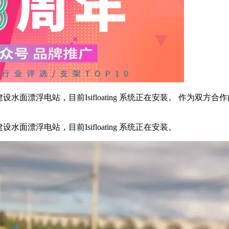
水面漂浮电站，目前Isifloating 系统正在安装。 作为双方合作的第
设水面漂浮电站，目前Isifloating 系统正在安装。