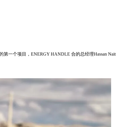
一个项目，ENERGY HANDLE 合的总经理Hassan Nait