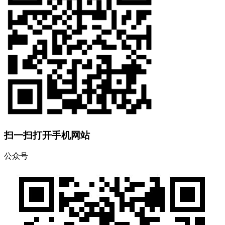
扫一扫打开手机网站
公众号