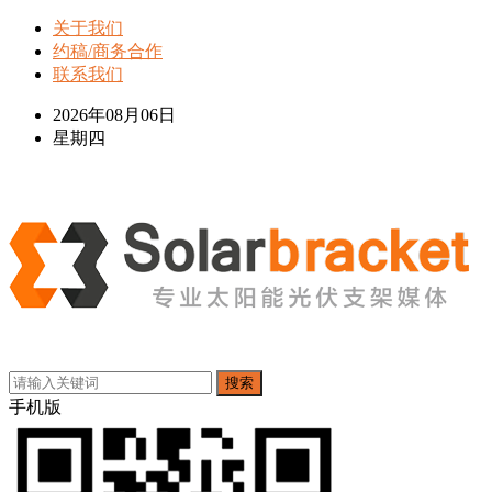
关于我们
约稿/商务合作
联系我们
2026年08月06日
星期四
搜索
手机版