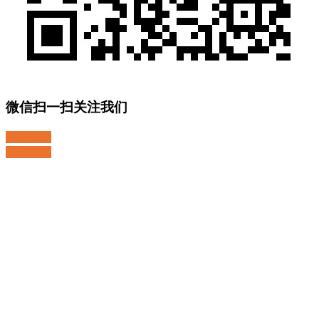
微信扫一扫关注我们
关注微博
返回顶部