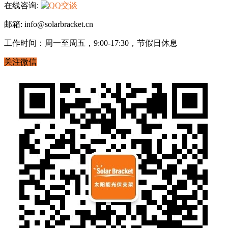
在线咨询:
邮箱: info@solarbracket.cn
工作时间：周一至周五，9:00-17:30，节假日休息
关注微信