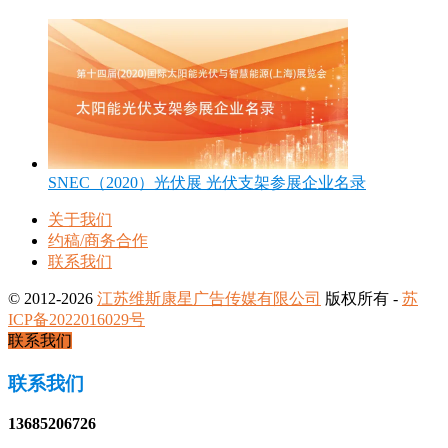
SNEC（2020）光伏展 光伏支架参展企业名录
关于我们
约稿/商务合作
联系我们
© 2012-2026
江苏维斯康星广告传媒有限公司
版权所有 -
苏
ICP备2022016029号
联系我们
联系我们
13685206726