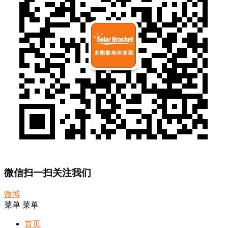
微信扫一扫关注我们
微博
菜单
菜单
首页