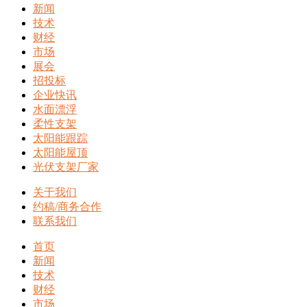
新闻
技术
财经
市场
展会
招投标
企业快讯
水面漂浮
柔性支架
太阳能跟踪
太阳能屋顶
光伏支架厂家
关于我们
约稿/商务合作
联系我们
首页
新闻
技术
财经
市场