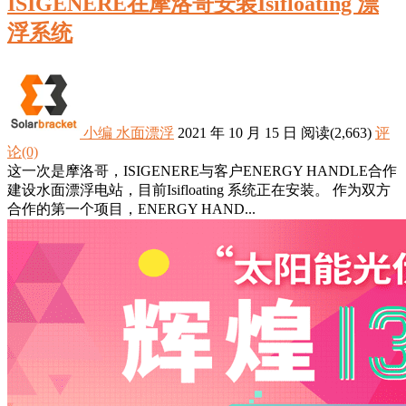
ISIGENERE在摩洛哥安装Isifloating 漂
浮系统
小编
水面漂浮
2021 年 10 月 15 日
阅读
(2,663)
评
论(0)
这一次是摩洛哥，ISIGENERE与客户ENERGY HANDLE合作
建设水面漂浮电站，目前Isifloating 系统正在安装。 作为双方
合作的第一个项目，ENERGY HAND...