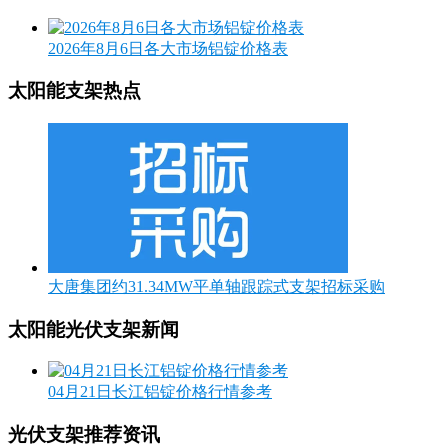
2026年8月6日各大市场铝锭价格表
太阳能支架热点
大唐集团约31.34MW平单轴跟踪式支架招标采购
太阳能光伏支架新闻
04月21日长江铝锭价格行情参考
光伏支架推荐资讯