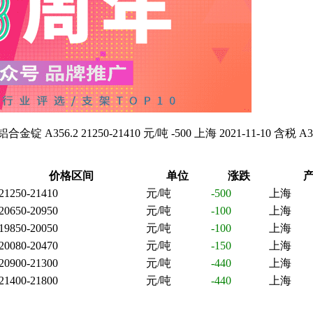
.2 21250-21410 元/吨 -500 上海 2021-11-10 含税 A380铝
价格区间
单位
涨跌
产
21250-21410
元/吨
-500
上海
20650-20950
元/吨
-100
上海
19850-20050
元/吨
-100
上海
20080-20470
元/吨
-150
上海
20900-21300
元/吨
-440
上海
21400-21800
元/吨
-440
上海