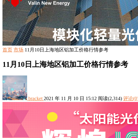
首页
市场
11月10日上海地区铝加工价格行情参考
11月10日上海地区铝加工价格行情参考
bracket
2021 年 11 月 10 日 15:12
阅读
(2,314)
评论(0