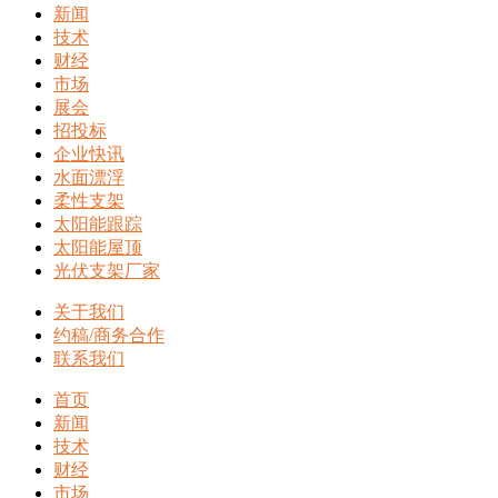
新闻
技术
财经
市场
展会
招投标
企业快讯
水面漂浮
柔性支架
太阳能跟踪
太阳能屋顶
光伏支架厂家
关于我们
约稿/商务合作
联系我们
首页
新闻
技术
财经
市场