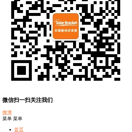
微信扫一扫关注我们
微博
菜单
菜单
首页