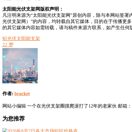
太阳能光伏支架网版权声明：
凡注明来源为“太阳能光伏支架网”原创内容，除与本网站签署
光伏支架网）”的内容，均转载自其它媒体，目的在于传播更
的其它媒体内容如需转载，请与稿件来源方联系，如产生任何
铝光伏太阳能支架
22
赞
作者:
bracket
网站小编辑 一个在光伏支架圈摸爬滚打了12年的老家伙 邮箱：info@sola
为您推荐