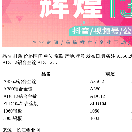
品名 材质 价格区间 单位 涨跌 产地/牌号 发布日期 备注 A356.2铝合金锭 A356
ADC12铝合金锭 ADC12…
品名
材质
A356.2铝合金锭
A356.2
A380铝合金锭
A380
ADC12铝合金锭
ADC12
ZLD104铝合金锭
ZLD104
1060铝板
1060
3003铝板
3003
来源：长江铝业网