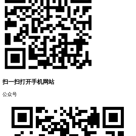
扫一扫打开手机网站
公众号