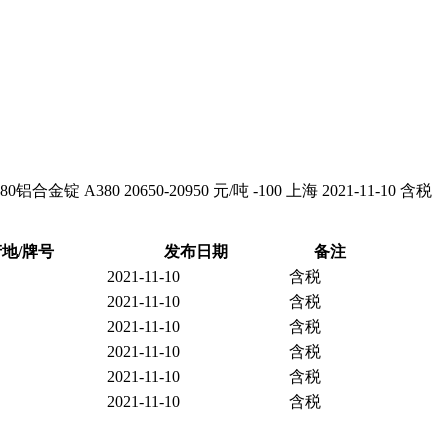
合金锭 A380 20650-20950 元/吨 -100 上海 2021-11-10 含税
地/牌号
发布日期
备注
2021-11-10
含税
2021-11-10
含税
2021-11-10
含税
2021-11-10
含税
2021-11-10
含税
2021-11-10
含税