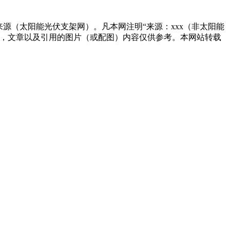
源（太阳能光伏支架网）。凡本网注明“来源：xxx（非太阳能
述，文章以及引用的图片（或配图）内容仅供参考。本网站转载
。