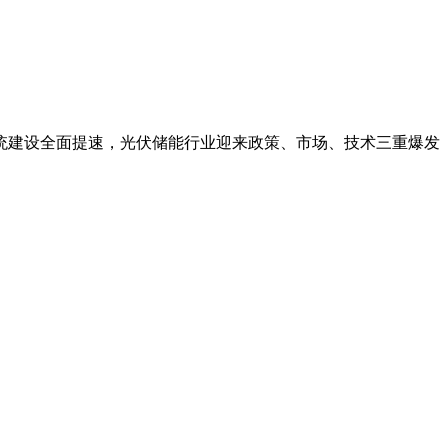
统建设全面提速，光伏储能行业迎来政策、市场、技术三重爆发