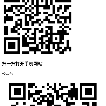
扫一扫打开手机网站
公众号