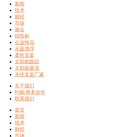
新闻
技术
财经
市场
展会
招投标
企业快讯
水面漂浮
柔性支架
太阳能跟踪
太阳能屋顶
光伏支架厂家
关于我们
约稿/商务合作
联系我们
首页
新闻
技术
财经
市场