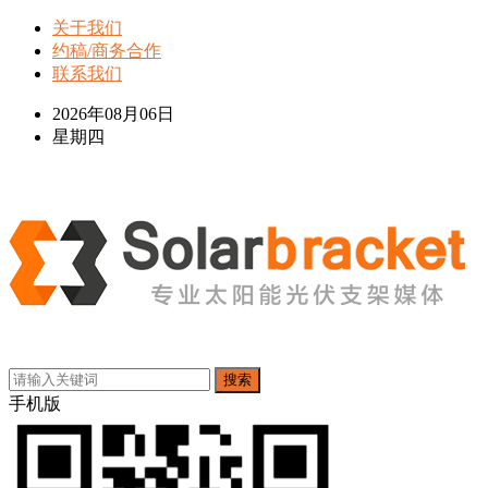
关于我们
约稿/商务合作
联系我们
2026年08月06日
星期四
搜索
手机版