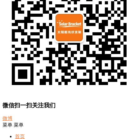
微信扫一扫关注我们
微博
菜单
菜单
首页