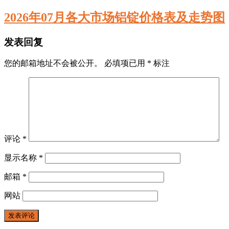
2026年07月各大市场铝锭价格表及走势图
发表回复
您的邮箱地址不会被公开。
必填项已用
*
标注
评论
*
显示名称
*
邮箱
*
网站