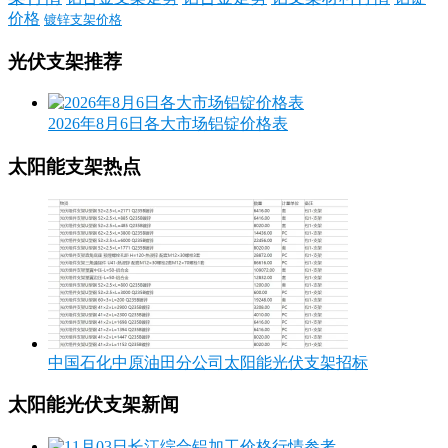
价格
镀锌支架价格
光伏支架推荐
2026年8月6日各大市场铝锭价格表
太阳能支架热点
中国石化中原油田分公司太阳能光伏支架招标
太阳能光伏支架新闻