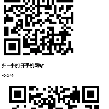
扫一扫打开手机网站
公众号