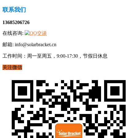
联系我们
13685206726
在线咨询:
邮箱: info@solarbracket.cn
工作时间：周一至周五，9:00-17:30，节假日休息
关注微信