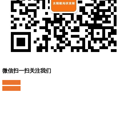
微信扫一扫关注我们
关注微博
返回顶部