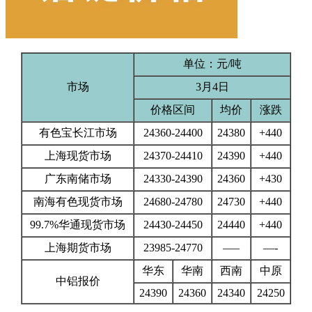
单位：元/吨
市场
3月4日
价格区间
均价
涨跌
有色宝长江市场
24360-24400
24380
+440
上海现货市场
24370-24410
24390
+440
广东南储市场
24330-24390
24360
+430
南海有色现货市场
24680-24780
24730
+440
99.7%华通现货市场
24430-24450
24440
+440
上海期货市场
23985-24770
—–
—-
华东
华南
西南
中原
中铝报价
24390
24360
24340
24250