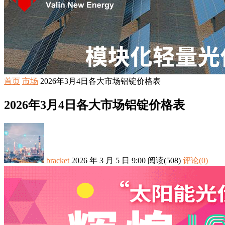
首页
市场
2026年3月4日各大市场铝锭价格表
2026年3月4日各大市场铝锭价格表
bracket
2026 年 3 月 5 日 9:00
阅读
(508)
评论(0)