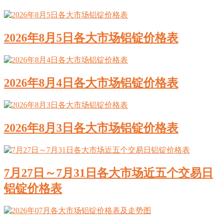
2026年8月5日各大市场铝锭价格表
2026年8月4日各大市场铝锭价格表
2026年8月3日各大市场铝锭价格表
7月27日～7月31日各大市场近五个交易日
铝锭价格表