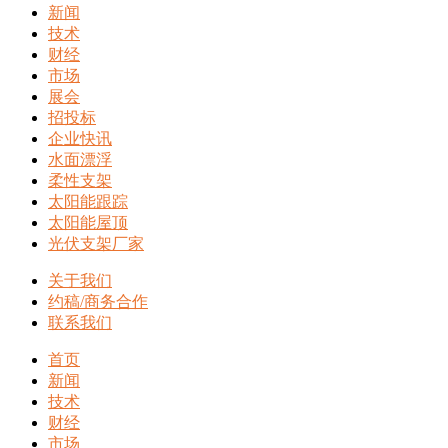
新闻
技术
财经
市场
展会
招投标
企业快讯
水面漂浮
柔性支架
太阳能跟踪
太阳能屋顶
光伏支架厂家
关于我们
约稿/商务合作
联系我们
首页
新闻
技术
财经
市场