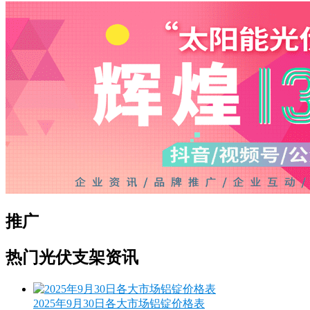
推广
热门光伏支架资讯
2025年9月30日各大市场铝锭价格表