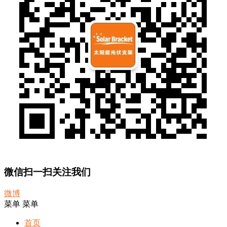
微信扫一扫关注我们
微博
菜单
菜单
首页