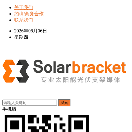
关于我们
约稿/商务合作
联系我们
2026年08月06日
星期四
搜索
手机版