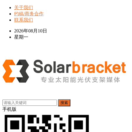
关于我们
约稿/商务合作
联系我们
2026年08月10日
星期一
搜索
手机版