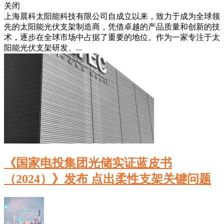
关闭
上海晨科太阳能科技有限公司自成立以来，致力于成为全球领
先的太阳能光伏支架制造商，凭借卓越的产品质量和创新的技
术，逐步在全球市场中占据了重要的地位。作为一家专注于太
阳能光伏支架研发、...
《国家电投集团光储实证蓝皮书
（2024）》发布 点出柔性支架关键问题