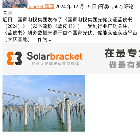
bracket
新闻
2024 年 12 月 19 日
阅读
(1,602)
评论
关闭
近日，国家电投集团发布了《国家电投集团光储实证蓝皮书
（2024）》（以下简称《蓝皮书》），受到行业广泛关注。
《蓝皮书》研究数据来源于首个国家光伏、储能实证实验平台
（大庆基地），作为...