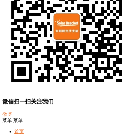
微信扫一扫关注我们
微博
菜单
菜单
首页