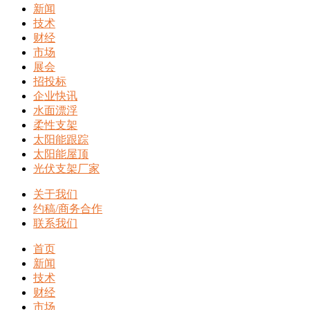
新闻
技术
财经
市场
展会
招投标
企业快讯
水面漂浮
柔性支架
太阳能跟踪
太阳能屋顶
光伏支架厂家
关于我们
约稿/商务合作
联系我们
首页
新闻
技术
财经
市场