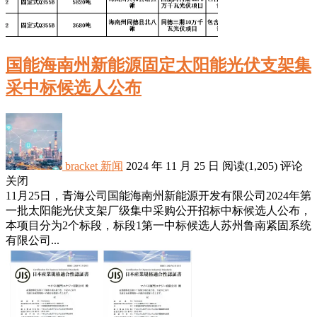
国能海南州新能源固定太阳能光伏支架集
采中标候选人公布
bracket
新闻
2024 年 11 月 25 日
阅读
(1,205)
评论
关闭
11月25日，青海公司国能海南州新能源开发有限公司2024年第
一批太阳能光伏支架厂级集中采购公开招标中标候选人公布，
本项目分为2个标段，标段1第一中标候选人苏州鲁南紧固系统
有限公司...