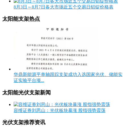
8月3日～8月7日各大市场近五个交易日铝锭价格表
太阳能支架热点
华鼎新能源平单轴跟踪支架成功入选国家光伏、储能实
证实验平台项...
太阳能光伏支架新闻
容维证券刘思山：光伏板块暴涨 股指强势震荡
光伏支架推荐资讯