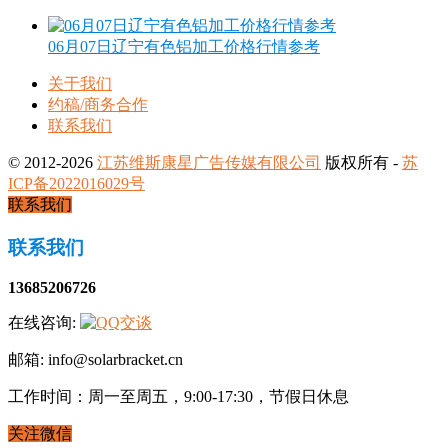
06月07日辽宁有色铝加工价格行情参考
关于我们
约稿/商务合作
联系我们
© 2012-2026
江苏维斯康星广告传媒有限公司
版权所有 -
苏
ICP备2022016029号
联系我们
联系我们
13685206726
在线咨询:
邮箱: info@solarbracket.cn
工作时间：周一至周五，9:00-17:30，节假日休息
关注微信