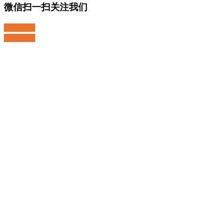
微信扫一扫关注我们
关注微博
返回顶部