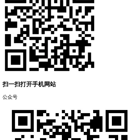
扫一扫打开手机网站
公众号