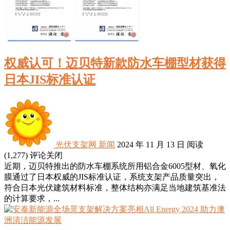
权威认可！迈贝特新款防水车棚型材获得
日本JIS标准认证
光伏支架网
新闻
2024 年 11 月 13 日
阅读
(1,277)
评论关闭
近期，迈贝特推出的防水车棚系统所用铝合金6005型材、氧化
膜通过了日本权威的JIS标准认证，系统支架产品质量突出，
符合日本光伏建筑材料标准，整体结构亦满足当地建筑基准法
的计算要求，...