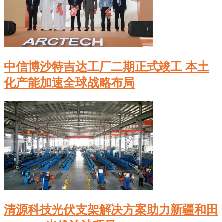
中信博沙特吉达工厂二期正式竣工 本土
化产能加速全球战略布局
清源科技光伏支架解决方案助力新疆和田