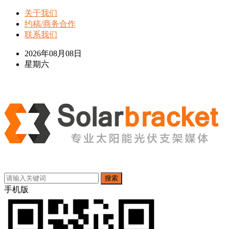
关于我们
约稿/商务合作
联系我们
2026年08月08日
星期六
搜索
手机版