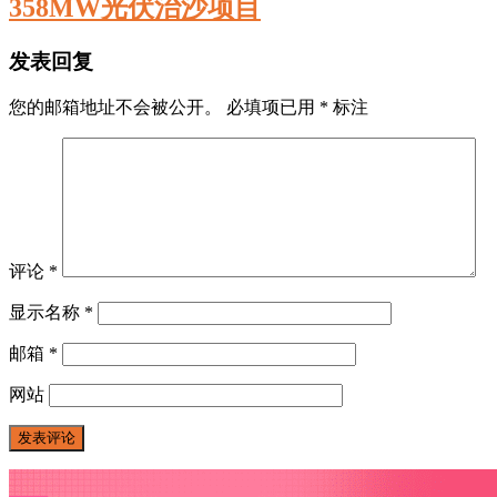
358MW光伏治沙项目
发表回复
您的邮箱地址不会被公开。
必填项已用
*
标注
评论
*
显示名称
*
邮箱
*
网站