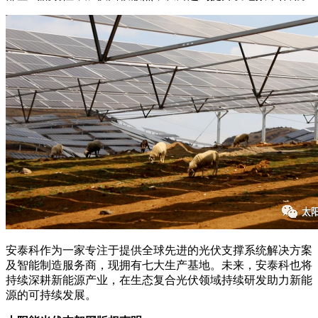
安泰科作为一家专注于提供全球先进的光伏支撑系统解决方案
及智能制造服务商，现拥有七大生产基地。未来，安泰科也将
持续深耕新能源产业，在生态复合光伏领域持续研发助力新能
源的可持续发展。