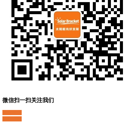
微信扫一扫关注我们
关注微博
返回顶部