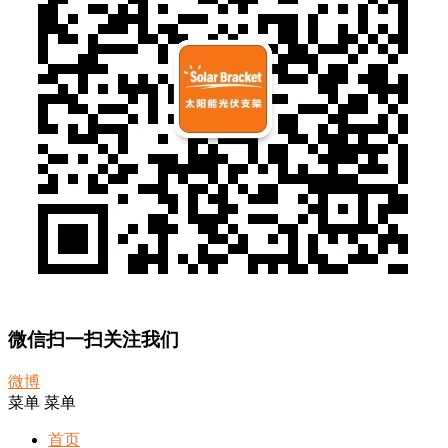
微信扫一扫关注我们
微博
菜单
菜单
首页