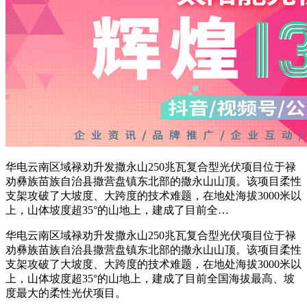
华电云南区域禄劝升发撒永山250兆瓦复合型光伏项目位于禄
劝彝族苗族自治县撒营盘镇东北部的撒永山山顶。该项目柔性
支架攻破了大坡度、大跨度的技术难题，在地处海拔3000米以
上，山体坡度超35°的山地上，建成了目前全…
华电云南区域禄劝升发撒永山250兆瓦复合型光伏项目位于禄
劝彝族苗族自治县撒营盘镇东北部的撒永山山顶。该项目柔性
支架攻破了大坡度、大跨度的技术难题，在地处海拔3000米以
上，山体坡度超35°的山地上，建成了目前全国海拔最高、坡
度最大的柔性光伏项目。