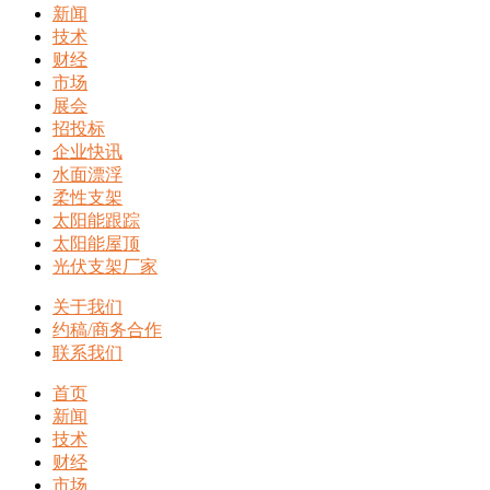
新闻
技术
财经
市场
展会
招投标
企业快讯
水面漂浮
柔性支架
太阳能跟踪
太阳能屋顶
光伏支架厂家
关于我们
约稿/商务合作
联系我们
首页
新闻
技术
财经
市场