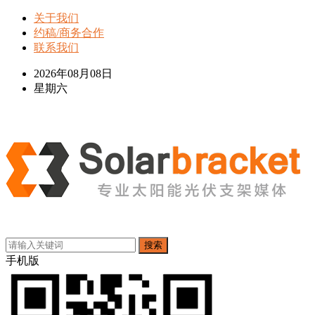
关于我们
约稿/商务合作
联系我们
2026年08月08日
星期六
搜索
手机版