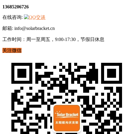
13685206726
在线咨询:
邮箱: info@solarbracket.cn
工作时间：周一至周五，9:00-17:30，节假日休息
关注微信