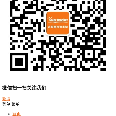
微信扫一扫关注我们
微博
菜单
菜单
首页