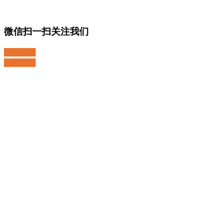
微信扫一扫关注我们
关注微博
返回顶部