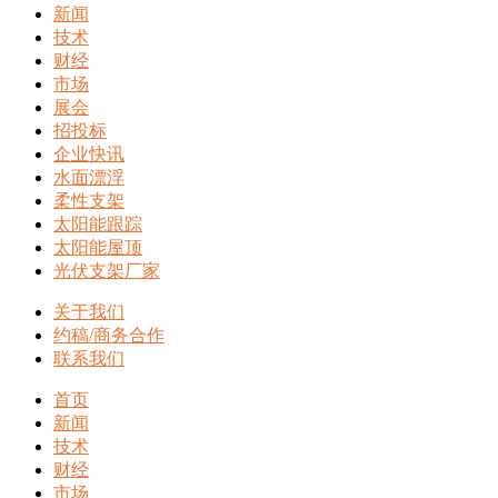
新闻
技术
财经
市场
展会
招投标
企业快讯
水面漂浮
柔性支架
太阳能跟踪
太阳能屋顶
光伏支架厂家
关于我们
约稿/商务合作
联系我们
首页
新闻
技术
财经
市场