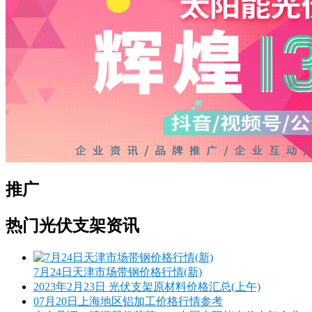
推广
热门光伏支架资讯
7月24日天津市场带钢价格行情(新)
2023年2月23日 光伏支架原材料价格汇总(上午)
07月20日上海地区铝加工价格行情参考