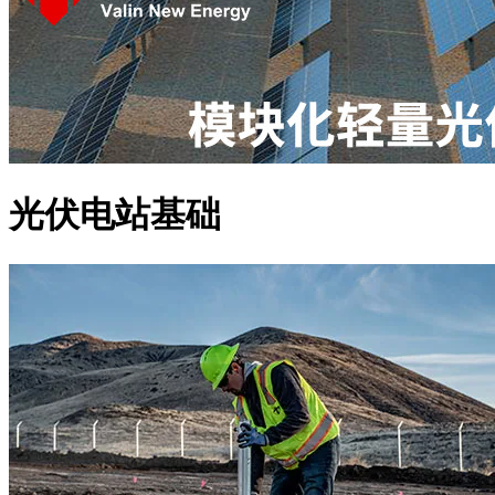
光伏电站基础