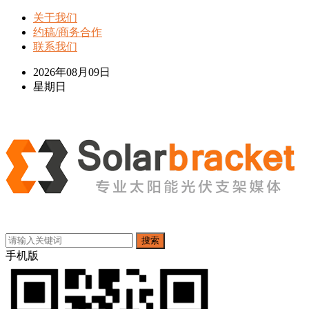
关于我们
约稿/商务合作
联系我们
2026年08月09日
星期日
搜索
手机版