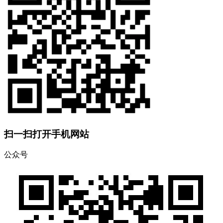
扫一扫打开手机网站
公众号