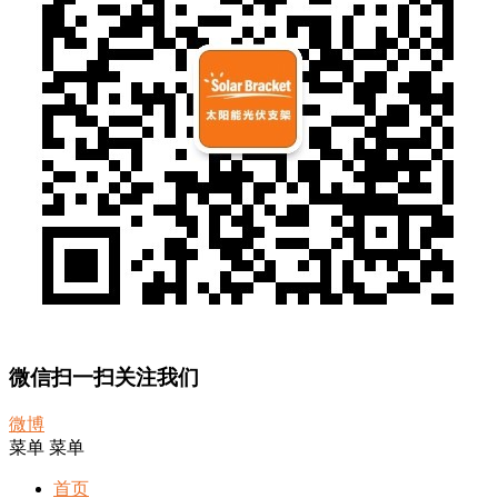
微信扫一扫关注我们
微博
菜单
菜单
首页