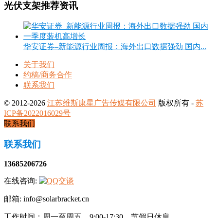
光伏支架推荐资讯
华安证券–新能源行业周报：海外出口数据强劲 国内...
关于我们
约稿/商务合作
联系我们
© 2012-2026
江苏维斯康星广告传媒有限公司
版权所有 -
苏
ICP备2022016029号
联系我们
联系我们
13685206726
在线咨询:
邮箱: info@solarbracket.cn
工作时间：周一至周五，9:00-17:30，节假日休息