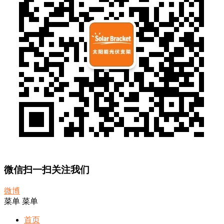
微信扫一扫关注我们
微博
菜单
菜单
首页