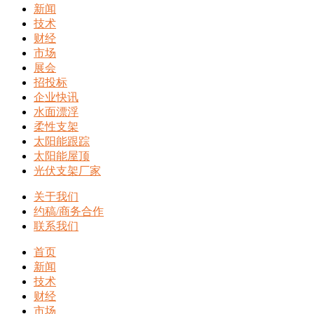
新闻
技术
财经
市场
展会
招投标
企业快讯
水面漂浮
柔性支架
太阳能跟踪
太阳能屋顶
光伏支架厂家
关于我们
约稿/商务合作
联系我们
首页
新闻
技术
财经
市场