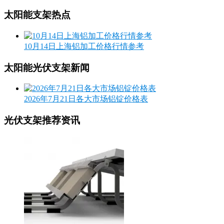
太阳能支架热点
10月14日上海铝加工价格行情参考
太阳能光伏支架新闻
2026年7月21日各大市场铝锭价格表
光伏支架推荐资讯