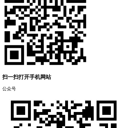
扫一扫打开手机网站
公众号