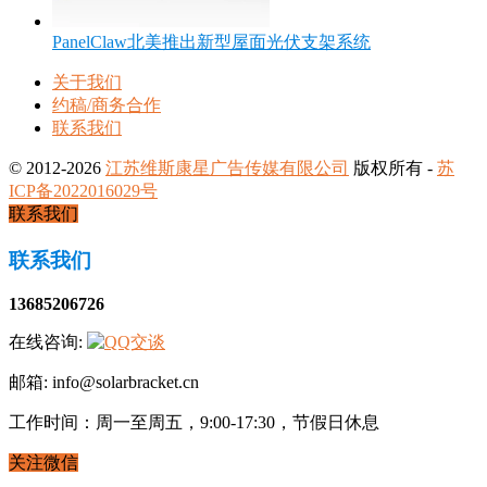
PanelClaw北美推出新型屋面光伏支架系统
关于我们
约稿/商务合作
联系我们
© 2012-2026
江苏维斯康星广告传媒有限公司
版权所有 -
苏
ICP备2022016029号
联系我们
联系我们
13685206726
在线咨询:
邮箱: info@solarbracket.cn
工作时间：周一至周五，9:00-17:30，节假日休息
关注微信