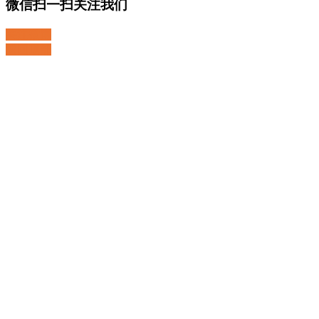
微信扫一扫关注我们
关注微博
返回顶部