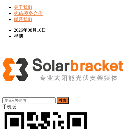
关于我们
约稿/商务合作
联系我们
2026年08月10日
星期一
搜索
手机版