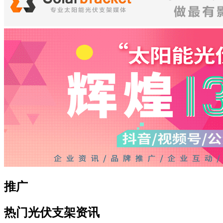
推广
热门光伏支架资讯