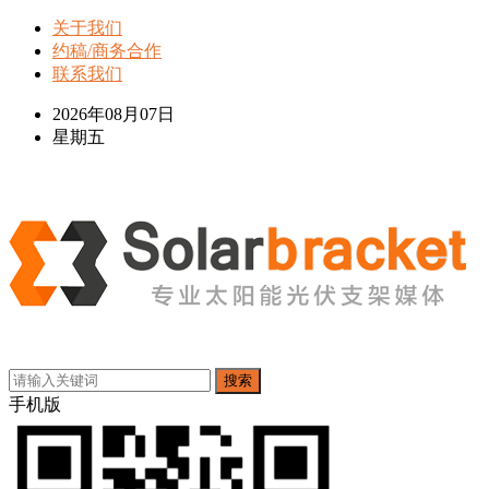
关于我们
约稿/商务合作
联系我们
2026年08月07日
星期五
搜索
手机版