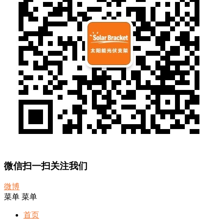
微信扫一扫关注我们
微博
菜单
菜单
首页