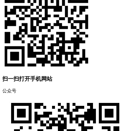
扫一扫打开手机网站
公众号