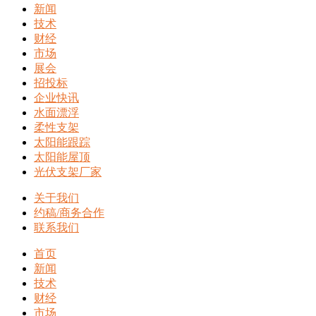
新闻
技术
财经
市场
展会
招投标
企业快讯
水面漂浮
柔性支架
太阳能跟踪
太阳能屋顶
光伏支架厂家
关于我们
约稿/商务合作
联系我们
首页
新闻
技术
财经
市场