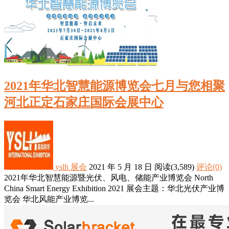
2021年华北智慧能源博览会七月与您相聚
河北正定石家庄国际会展中心
yslh
展会
2021 年 5 月 18 日
阅读
(3,589)
评论(0)
2021年华北智慧能源暨光伏、风电、储能产业博览会 North
China Smart Energy Exhibition 2021 展会主题：华北光伏产业博
览会 华北风能产业博览...