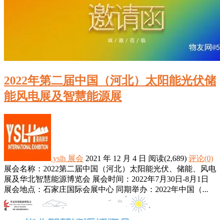
2022年第二届中国（河北）太阳能光伏储
能风电展及智慧能源展
yslh
展会
2021 年 12 月 4 日
阅读
(2,689)
评论(0)
展会名称：2022第二届中国（河北）太阳能光伏、储能、风电
展及华北智慧能源博览会 展会时间：2022年7月30日-8月1日
展会地点：石家庄国际会展中心 同期举办：2022年中国（...