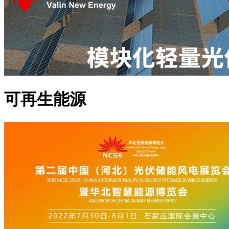
可再生能源