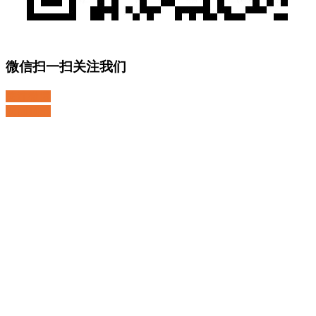
微信扫一扫关注我们
关注微博
返回顶部