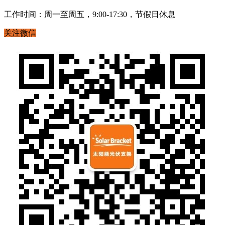
工作时间：周一至周五，9:00-17:30，节假日休息
关注微信