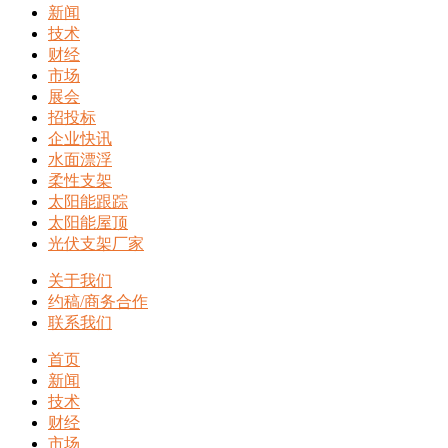
新闻
技术
财经
市场
展会
招投标
企业快讯
水面漂浮
柔性支架
太阳能跟踪
太阳能屋顶
光伏支架厂家
关于我们
约稿/商务合作
联系我们
首页
新闻
技术
财经
市场