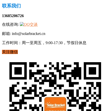
联系我们
13685206726
在线咨询:
邮箱: info@solarbracket.cn
工作时间：周一至周五，9:00-17:30，节假日休息
关注微信