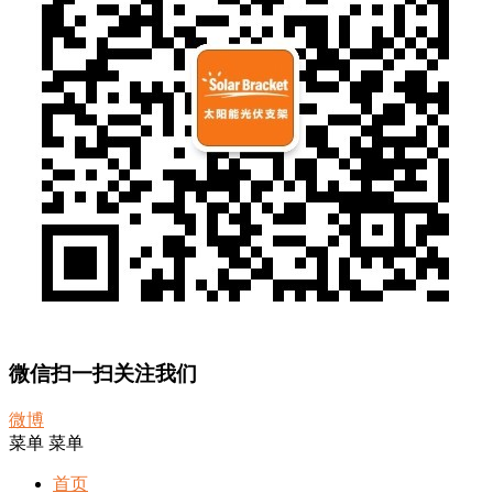
微信扫一扫关注我们
微博
菜单
菜单
首页