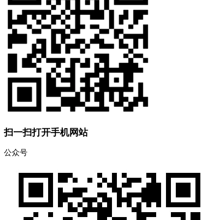
扫一扫打开手机网站
公众号