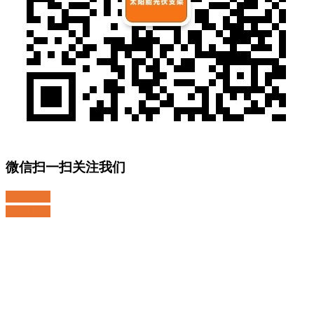
微信扫一扫关注我们
关注微博
返回顶部