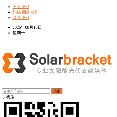
关于我们
约稿/商务合作
联系我们
2026年08月10日
星期一
搜索
手机版