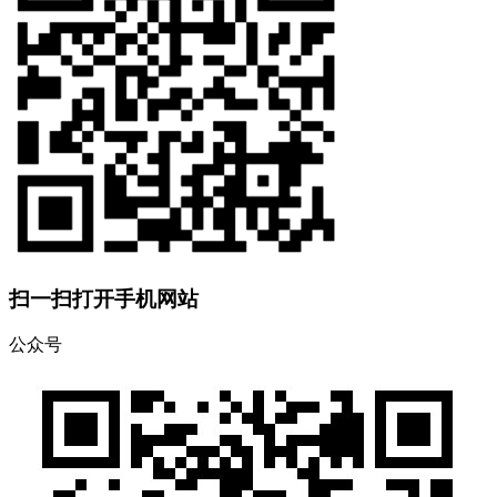
扫一扫打开手机网站
公众号