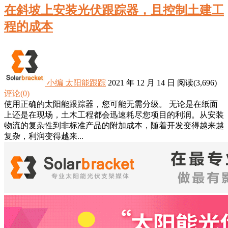
在斜坡上安装光伏跟踪器，且控制土建工
程的成本
小编
太阳能跟踪
2021 年 12 月 14 日
阅读
(3,696)
评论(0)
使用正确的太阳能跟踪器，您可能无需分级。 无论是在纸面
上还是在现场，土木工程都会迅速耗尽您项目的利润。从安装
物流的复杂性到非标准产品的附加成本，随着开发变得越来越
复杂，利润变得越来...