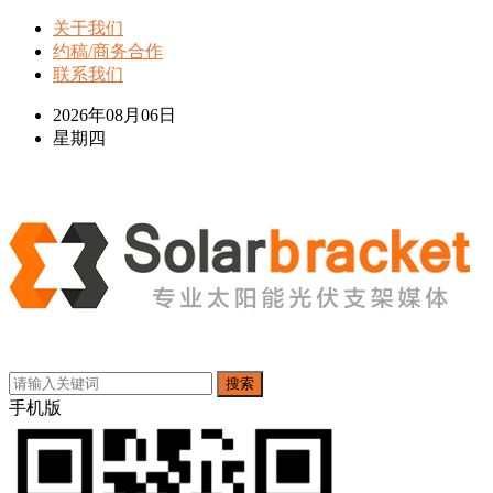
关于我们
约稿/商务合作
联系我们
2026年08月06日
星期四
搜索
手机版