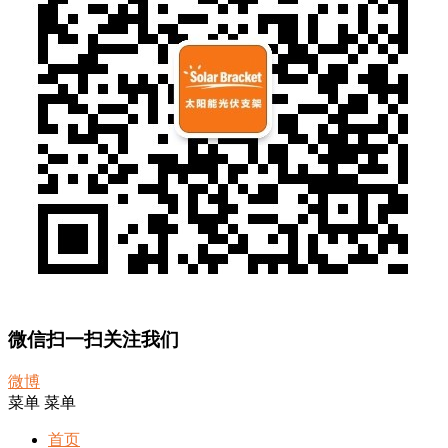
微信扫一扫关注我们
微博
菜单
菜单
首页