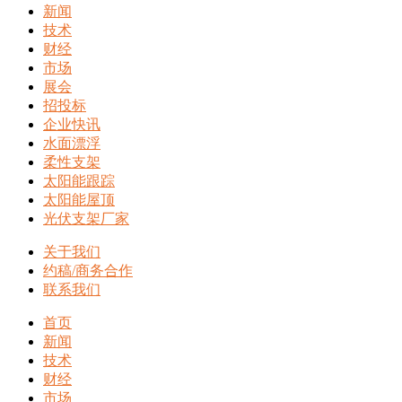
新闻
技术
财经
市场
展会
招投标
企业快讯
水面漂浮
柔性支架
太阳能跟踪
太阳能屋顶
光伏支架厂家
关于我们
约稿/商务合作
联系我们
首页
新闻
技术
财经
市场