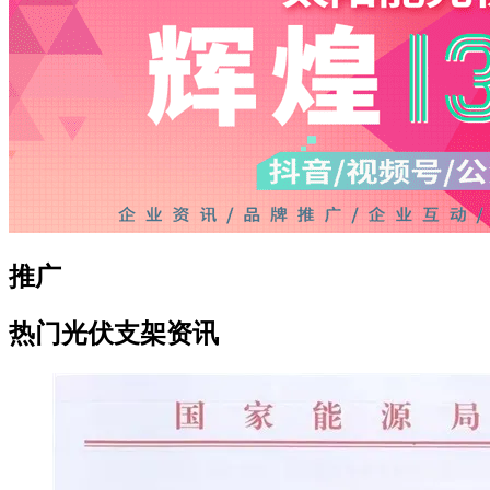
推广
热门光伏支架资讯