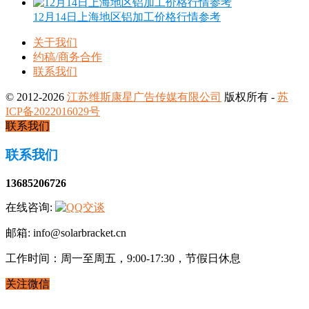
12月14日上海地区铝加工价格行情参考
关于我们
约稿/商务合作
联系我们
© 2012-2026
江苏维斯康星广告传媒有限公司
版权所有 -
苏
ICP备2022016029号
联系我们
联系我们
13685206726
在线咨询:
邮箱: info@solarbracket.cn
工作时间：周一至周五，9:00-17:30，节假日休息
关注微信