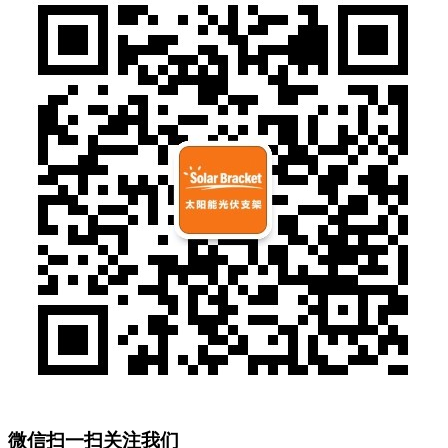
微信扫一扫关注我们