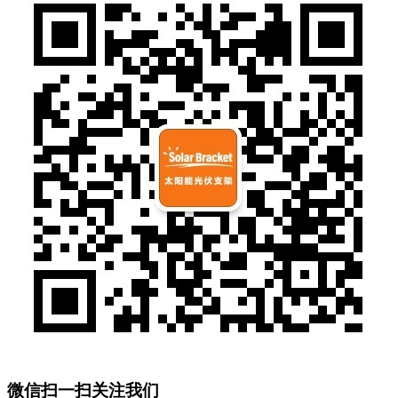
微信扫一扫关注我们