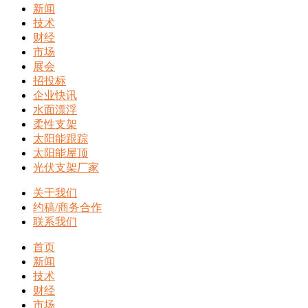
新闻
技术
财经
市场
展会
招投标
企业快讯
水面漂浮
柔性支架
太阳能跟踪
太阳能屋顶
光伏支架厂家
关于我们
约稿/商务合作
联系我们
首页
新闻
技术
财经
市场