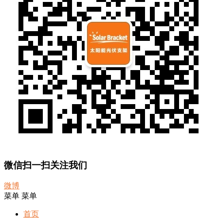
微信扫一扫关注我们
微博
菜单
菜单
首页