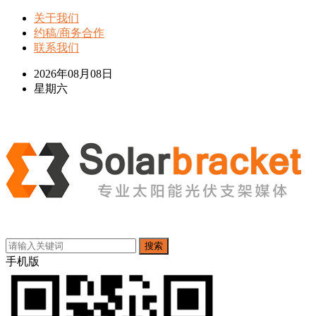
关于我们
约稿/商务合作
联系我们
2026年08月08日
星期六
搜索
手机版