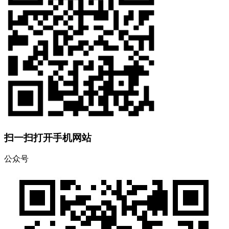
扫一扫打开手机网站
公众号