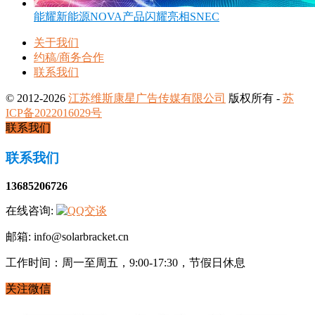
能耀新能源NOVA产品闪耀亮相SNEC
关于我们
约稿/商务合作
联系我们
© 2012-2026
江苏维斯康星广告传媒有限公司
版权所有 -
苏
ICP备2022016029号
联系我们
联系我们
13685206726
在线咨询:
邮箱: info@solarbracket.cn
工作时间：周一至周五，9:00-17:30，节假日休息
关注微信