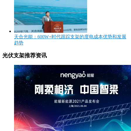
天合光能：600W+时代跟踪支架的度电成本优势和发展
趋势
光伏支架推荐资讯