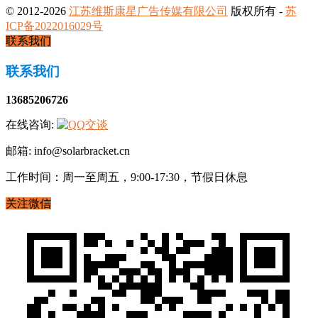
© 2012-2026
江苏维斯康星广告传媒有限公司
版权所有 -
苏
ICP备2022016029号
联系我们
联系我们
13685206726
在线咨询:
邮箱: info@solarbracket.cn
工作时间：周一至周五，9:00-17:30，节假日休息
关注微信