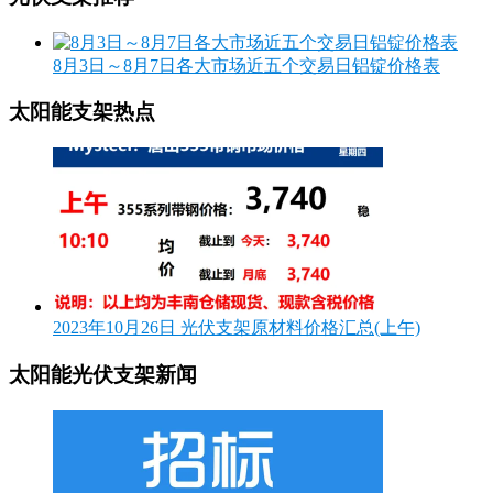
8月3日～8月7日各大市场近五个交易日铝锭价格表
太阳能支架热点
2023年10月26日 光伏支架原材料价格汇总(上午)
太阳能光伏支架新闻