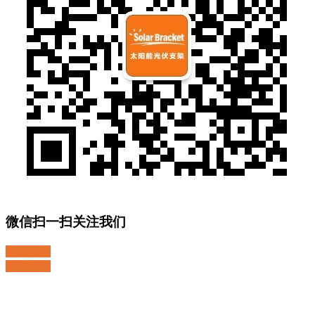
微信扫一扫关注我们
关注微博
返回顶部