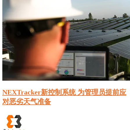
NEXTracker新控制系统 为管理员提前应
对恶劣天气准备