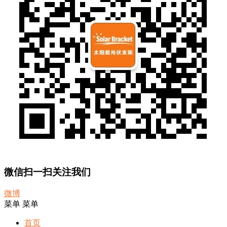
微信扫一扫关注我们
微博
菜单
菜单
首页