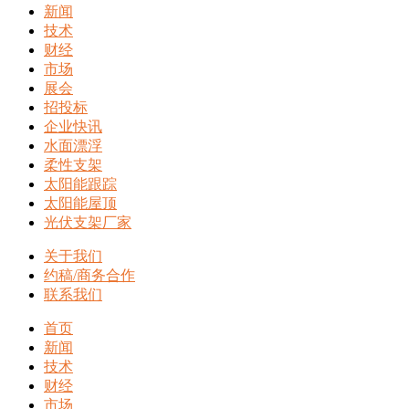
新闻
技术
财经
市场
展会
招投标
企业快讯
水面漂浮
柔性支架
太阳能跟踪
太阳能屋顶
光伏支架厂家
关于我们
约稿/商务合作
联系我们
首页
新闻
技术
财经
市场