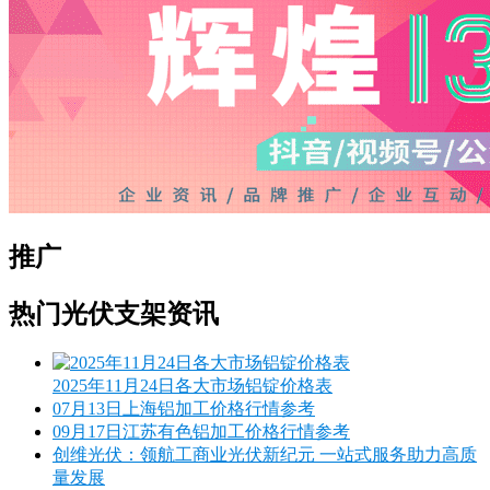
推广
热门光伏支架资讯
2025年11月24日各大市场铝锭价格表
07月13日上海铝加工价格行情参考
09月17日江苏有色铝加工价格行情参考
创维光伏：领航工商业光伏新纪元 一站式服务助力高质
量发展