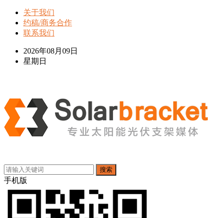
关于我们
约稿/商务合作
联系我们
2026年08月09日
星期日
搜索
手机版