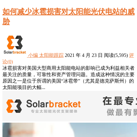
如何减少冰雹损害对太阳能光伏电站的威
胁
小编
太阳能跟踪
2021 年 4 月 23 日
阅读
(5,595)
评
论(0)
冰雹损害对美国大型商用太阳能电站的影响已成为利益相关者
最关注的质量，可靠性和资产管理问题。造成这种情况的主要
原因之一是位于所谓的美国“冰雹带”（尤其是德克萨斯州）的
太阳能项目的大幅...