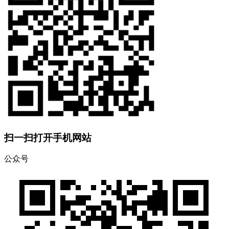
扫一扫打开手机网站
公众号